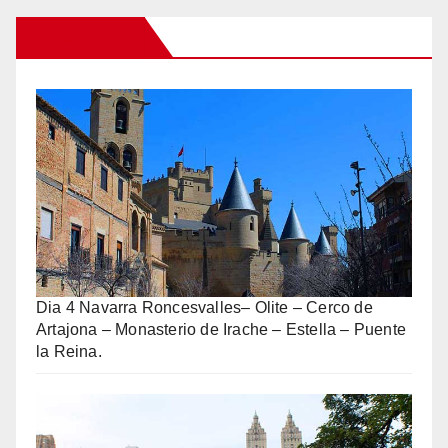
Otros Viajes
Dia 4 Navarra Roncesvalles– Olite – Cerco de
Artajona – Monasterio de Irache – Estella – Puente
la Reina.