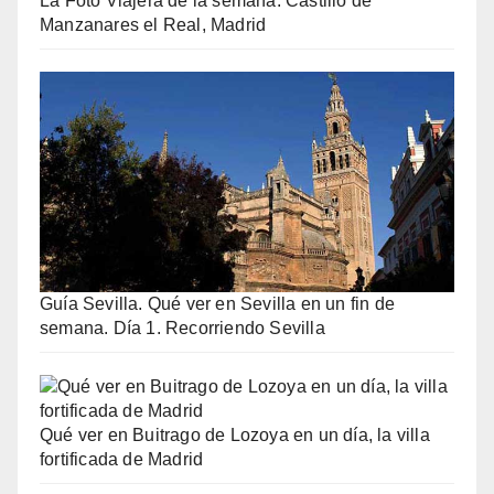
La Foto Viajera de la semana: Castillo de
Manzanares el Real, Madrid
Guía Sevilla. Qué ver en Sevilla en un fin de
semana. Día 1. Recorriendo Sevilla
Qué ver en Buitrago de Lozoya en un día, la villa
fortificada de Madrid