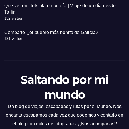
Qué ver en Helsinki en un día | Viaje de un día desde
Tallin
132 vistas
Combarro ¿el pueblo más bonito de Galicia?
131 vistas
Saltando por mi
mundo
Un blog de viajes, escapadas y rutas por el Mundo. Nos
encanta escaparnos cada vez que podemos y contarlo en
el blog con miles de fotografías. ¿Nos acompañas?