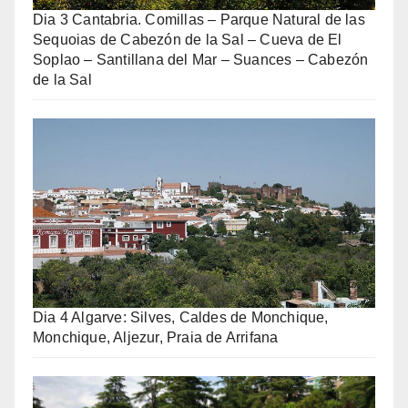
Dia 3 Cantabria. Comillas – Parque Natural de las
Sequoias de Cabezón de la Sal – Cueva de El
Soplao – Santillana del Mar – Suances – Cabezón
de la Sal
Dia 4 Algarve: Silves, Caldes de Monchique,
Monchique, Aljezur, Praia de Arrifana