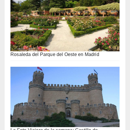
Rosaleda del Parque del Oeste en Madrid