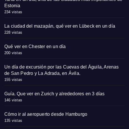
Estonia
234 vistas
La ciudad del mazapán, qué ver en Lübeck en un día
228 vistas
Qué ver en Chester en un día
200 vistas
Un día de excursión por las Cuevas del Águila, Arenas
de San Pedro y La Adrada, en Ávila.
155 vistas
Guía. Que ver en Zurich y alrededores en 3 días
146 vistas
Cómo ir al aeropuerto desde Hamburgo
135 vistas