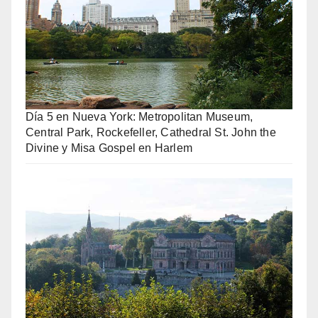
Día 5 en Nueva York: Metropolitan Museum,
Central Park, Rockefeller, Cathedral St. John the
Divine y Misa Gospel en Harlem