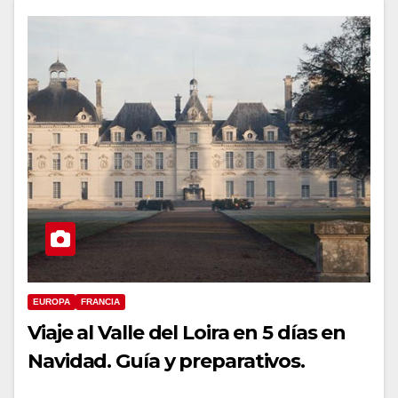
EUROPA
FRANCIA
Viaje al Valle del Loira en 5 días en
Navidad. Guía y preparativos.