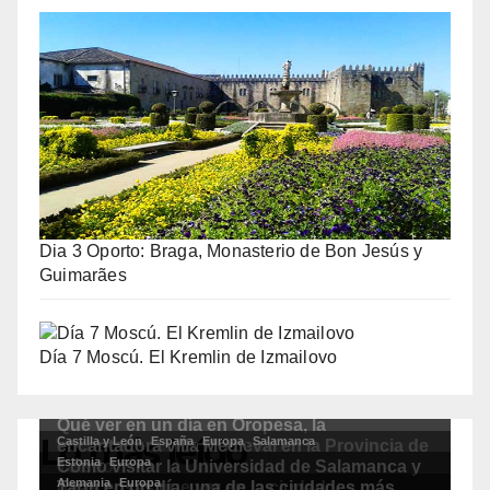
Dia 3 Oporto: Braga, Monasterio de Bon Jesús y
Guimarães
Día 7 Moscú. El Kremlin de Izmailovo
Lo más leído