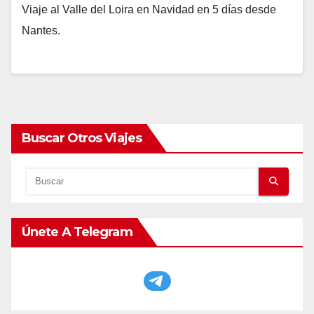
Viaje al Valle del Loira en Navidad en 5 días desde
Nantes.
Buscar Otros Viajes
Únete A Telegram