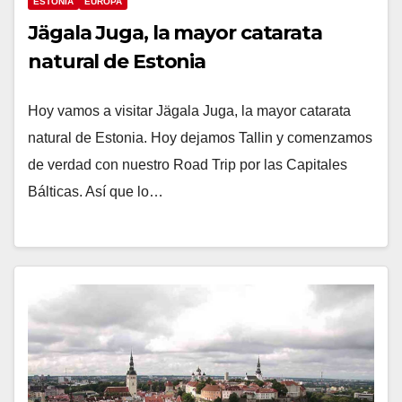
ESTONIA
EUROPA
Jägala Juga, la mayor catarata
natural de Estonia
Hoy vamos a visitar Jägala Juga, la mayor catarata
natural de Estonia. Hoy dejamos Tallin y comenzamos
de verdad con nuestro Road Trip por las Capitales
Bálticas. Así que lo…