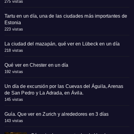
275 vistas
Tartu en un día, una de las ciudades más importantes de
Estonia
223 vistas
La ciudad del mazapán, qué ver en Lübeck en un día
218 vistas
Qué ver en Chester en un día
192 vistas
Un día de excursión por las Cuevas del Águila, Arenas
de San Pedro y La Adrada, en Ávila.
145 vistas
Guía. Que ver en Zurich y alrededores en 3 días
143 vistas