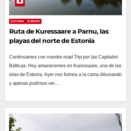
ESTONIA
EUROPA
Ruta de Kuressaare a Parnu, las
playas del norte de Estonia
Continuamos con nuestro road Trip por las Capitales
Bálticas. Hoy amanecemos en Kuressaare, una de las
islas de Estonia. Ayer nos fuimos a la cama diluviando
y apenas pudimos ver…