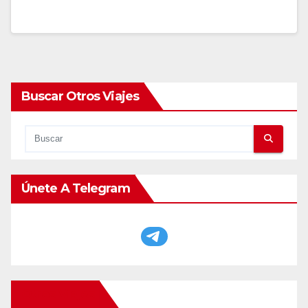
Buscar Otros Viajes
Únete A Telegram
Otros Viajes