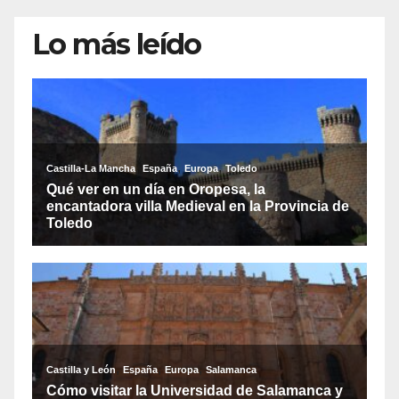
Lo más leído