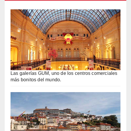
Las galerías GUM, uno de los centros comerciales
más bonitos del mundo.