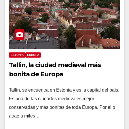
ESTONIA
EUROPA
Tallin, la ciudad medieval más
bonita de Europa
Tallin, se encuentra en Estonia y es la capital del país.
Es una de las ciudades medievales mejor
conservadas y más bonitas de toda Europa. Por ello
atrae a miles…