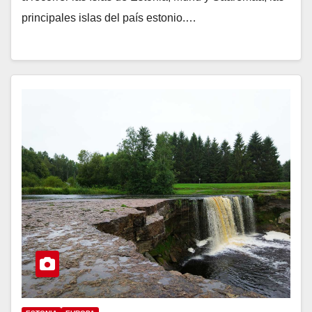
principales islas del país estonio.…