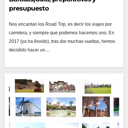
presupuesto
Nos encantan los Road Trip, es decir los viajes por
carretera, y siempre que podemos hacemos uno. En
2017 (ya ha llovido), tras dar muchas vueltas, hemos
decidido hacer un…