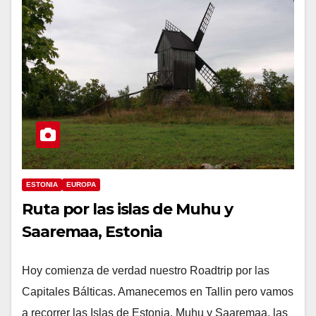
ESTONIA
EUROPA
Ruta por las islas de Muhu y
Saaremaa, Estonia
Hoy comienza de verdad nuestro Roadtrip por las
Capitales Bálticas. Amanecemos en Tallin pero vamos
a recorrer las Islas de Estonia, Muhu y Saaremaa, las