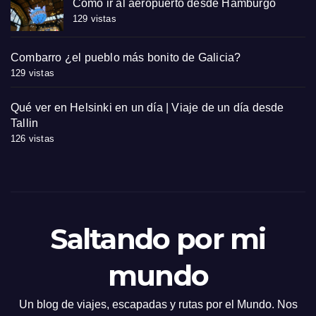
Cómo ir al aeropuerto desde Hamburgo
129 vistas
Combarro ¿el pueblo más bonito de Galicia?
129 vistas
Qué ver en Helsinki en un día | Viaje de un día desde
Tallin
126 vistas
Saltando por mi
mundo
Un blog de viajes, escapadas y rutas por el Mundo. Nos