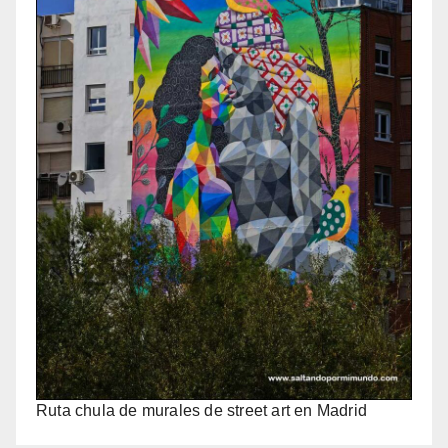
Ruta chula de murales de street art en Madrid