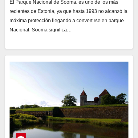
El Parque Nacional de Sooma, es uno de los más
recientes de Estonia, ya que hasta 1993 no alcanzó la
máxima protección llegando a convertirse en parque
Nacional. Sooma significa…