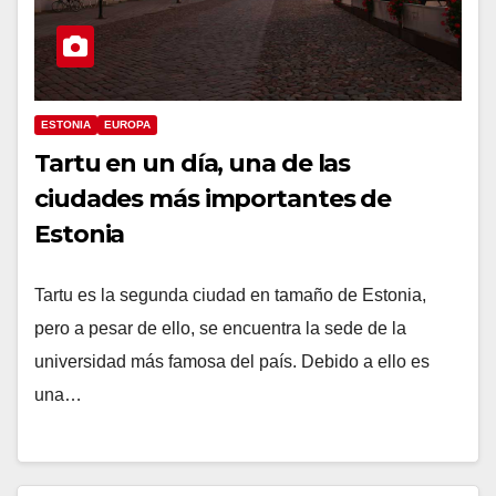
ESTONIA
EUROPA
Tartu en un día, una de las
ciudades más importantes de
Estonia
Tartu es la segunda ciudad en tamaño de Estonia,
pero a pesar de ello, se encuentra la sede de la
universidad más famosa del país. Debido a ello es
una…