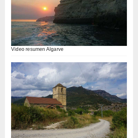
Video resumen Algarve