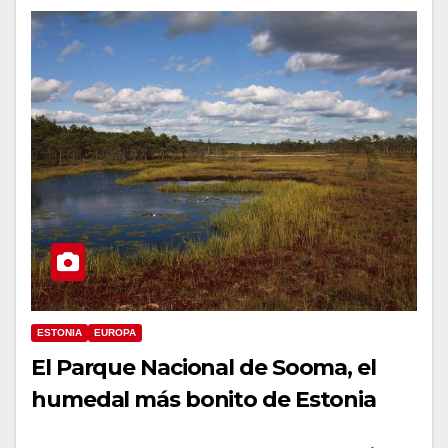
ESTONIA
EUROPA
El Parque Nacional de Sooma, el
humedal más bonito de Estonia