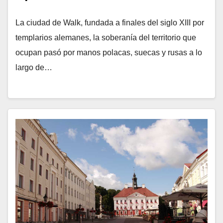
La ciudad de Walk, fundada a finales del siglo XIII por
templarios alemanes, la soberanía del territorio que
ocupan pasó por manos polacas, suecas y rusas a lo
largo de…