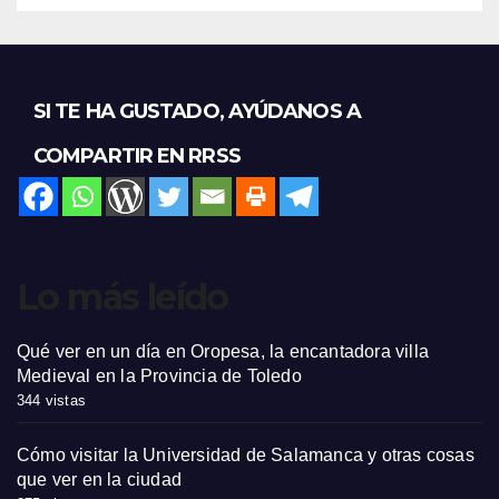
SI TE HA GUSTADO, AYÚDANOS A
COMPARTIR EN RRSS
Lo más leído
Qué ver en un día en Oropesa, la encantadora villa
Medieval en la Provincia de Toledo
344 vistas
Cómo visitar la Universidad de Salamanca y otras cosas
que ver en la ciudad