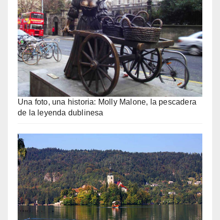
Una foto, una historia: Molly Malone, la pescadera
de la leyenda dublinesa