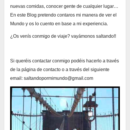
nuevas comidas, conocer gente de cualquier lugar…
En este Blog pretendo contaros mi manera de ver el
Mundo y os lo cuento en base a mi experiencia.
¿Os venís conmigo de viaje? vayámonos saltando!!
Si queréis contactar conmigo podéis hacerlo a través
de la página de contacto o a través del siguiente
email: saltandopormimundo@gmail.com