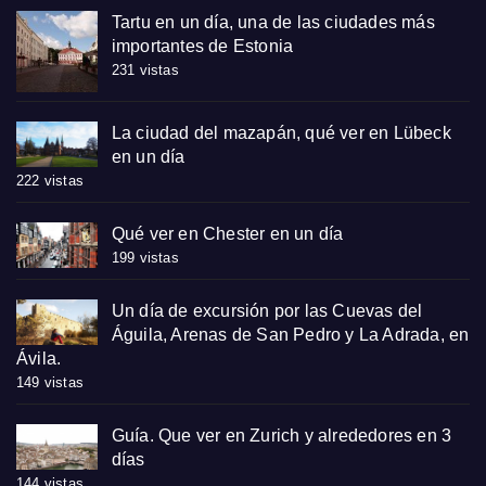
Tartu en un día, una de las ciudades más
importantes de Estonia
231 vistas
La ciudad del mazapán, qué ver en Lübeck
en un día
222 vistas
Qué ver en Chester en un día
199 vistas
Un día de excursión por las Cuevas del
Águila, Arenas de San Pedro y La Adrada, en
Ávila.
149 vistas
Guía. Que ver en Zurich y alrededores en 3
días
144 vistas