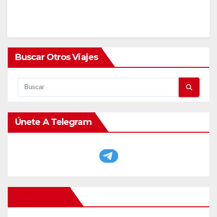
Buscar Otros Viajes
Únete A Telegram
Otros Viajes