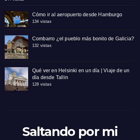
Cómo ir al aeropuerto desde Hamburgo
134 vistas
Combarro ¿el pueblo más bonito de Galicia?
132 vistas
Qué ver en Helsinki en un día | Viaje de un
día desde Tallin
128 vistas
Saltando por mi