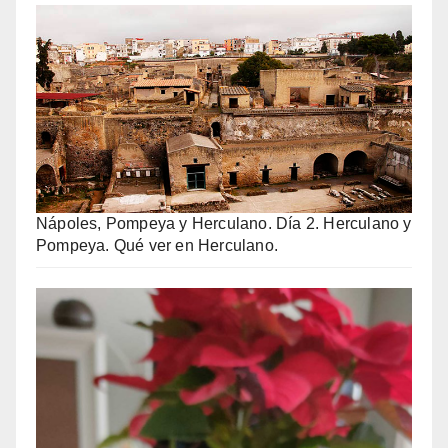
Nápoles, Pompeya y Herculano. Día 2. Herculano y
Pompeya. Qué ver en Herculano.