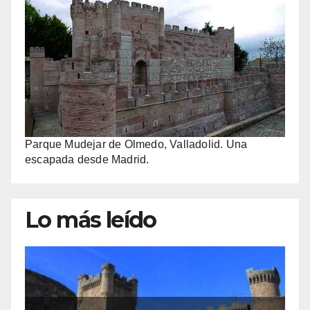
Parque Mudejar de Olmedo, Valladolid. Una
escapada desde Madrid.
Lo más leído