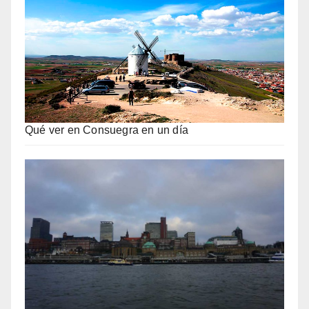
Qué ver en Consuegra en un día