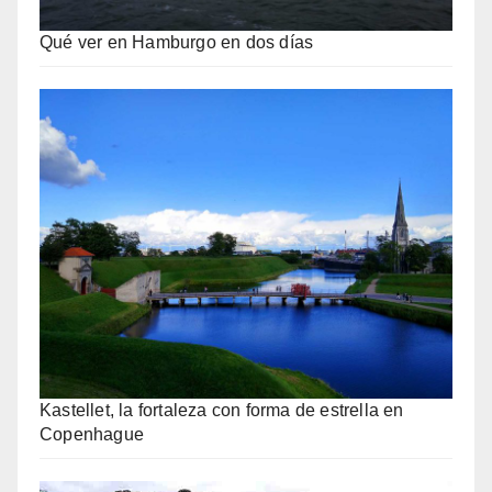
Qué ver en Hamburgo en dos días
Kastellet, la fortaleza con forma de estrella en
Copenhague