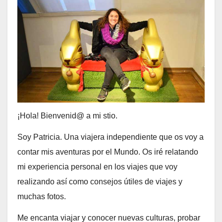
¡Hola! Bienvenid@ a mi stio.
Soy Patricia. Una viajera independiente que os voy a
contar mis aventuras por el Mundo. Os iré relatando
mi experiencia personal en los viajes que voy
realizando así como consejos útiles de viajes y
muchas fotos.
Me encanta viajar y conocer nuevas culturas, probar