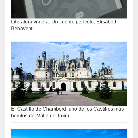
Literatura viajera: Un cuento perfecto, Elisabeth
Benavent
El Castillo de Chambord, uno de los Castillos más
bonitos del Valle del Loira.