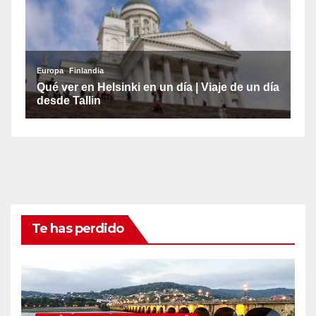
Te has perdido