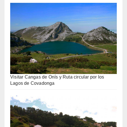
Visitar Cangas de Onís y Ruta circular por los
Lagos de Covadonga