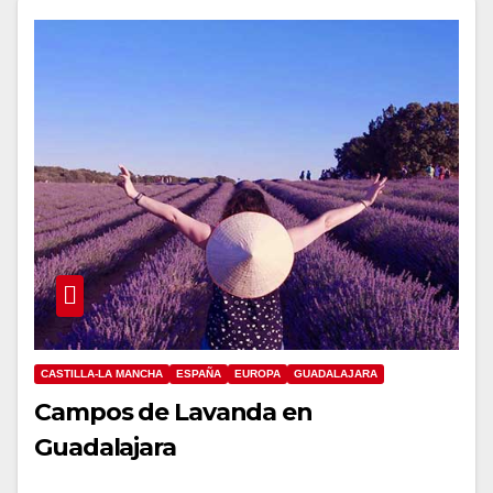
CASTILLA-LA MANCHA
ESPAÑA
EUROPA
GUADALAJARA
Campos de Lavanda en
Guadalajara