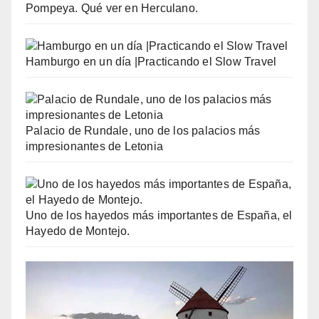
Pompeya. Qué ver en Herculano.
Hamburgo en un día |Practicando el Slow Travel
Palacio de Rundale, uno de los palacios más
impresionantes de Letonia
Uno de los hayedos más importantes de España, el
Hayedo de Montejo.