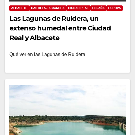
ALBACETE
CASTILLA-LA MANCHA
CIUDAD REAL
ESPAÑA
EUROPA
Las Lagunas de Ruidera, un
extenso humedal entre Ciudad
Real y Albacete
Qué ver en las Lagunas de Ruidera