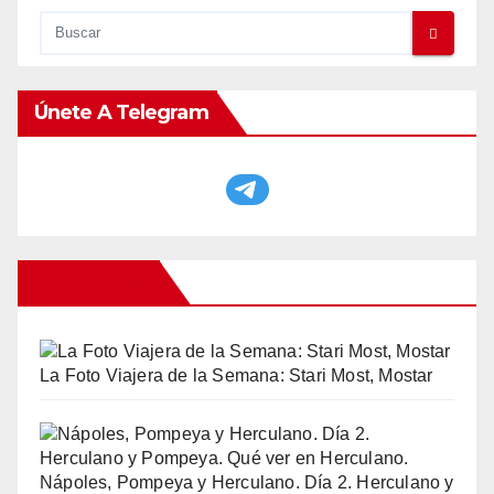
Únete A Telegram
Otros Viajes
La Foto Viajera de la Semana: Stari Most, Mostar
Nápoles, Pompeya y Herculano. Día 2. Herculano y