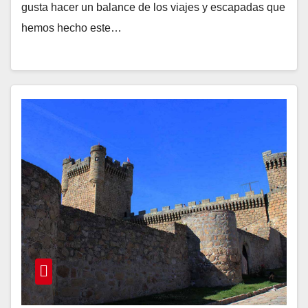
gusta hacer un balance de los viajes y escapadas que
hemos hecho este…