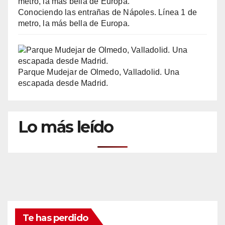
Conociendo las entrañas de Nápoles. Línea 1 de
metro, la más bella de Europa.
Parque Mudejar de Olmedo, Valladolid. Una
escapada desde Madrid.
Lo más leído
Te has perdido