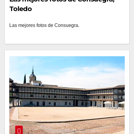
Toledo
Las mejores fotos de Consuegra.