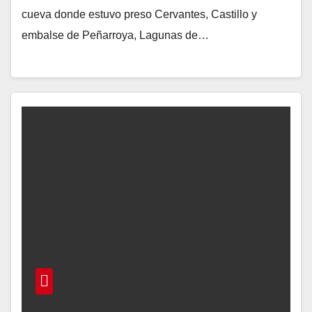
cueva donde estuvo preso Cervantes, Castillo y
embalse de Peñarroya, Lagunas de…