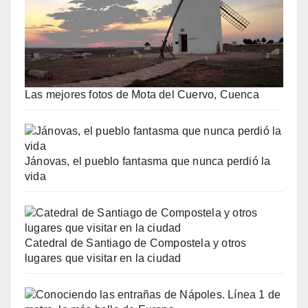
Las mejores fotos de Mota del Cuervo, Cuenca
Jánovas, el pueblo fantasma que nunca perdió la
vida
Catedral de Santiago de Compostela y otros
lugares que visitar en la ciudad