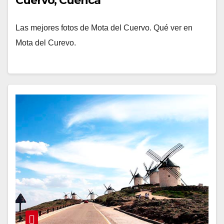
Cuervo, Cuenca
Las mejores fotos de Mota del Cuervo. Qué ver en
Mota del Curevo.