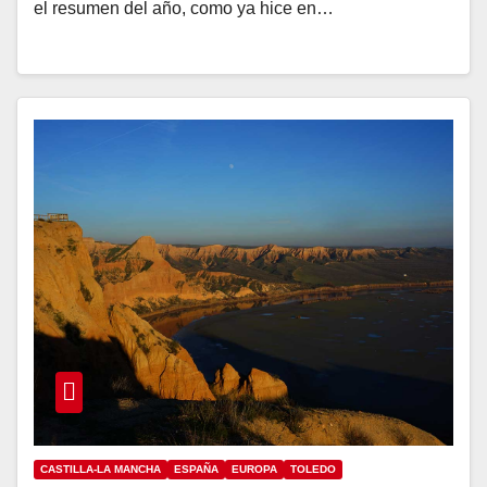
el resumen del año, como ya hice en…
CASTILLA-LA MANCHA
ESPAÑA
EUROPA
TOLEDO