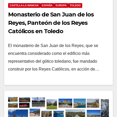
CASTILLA-LA MANCHA
ESPAÑA
EUROPA
TOLEDO
Monasterio de San Juan de los
Reyes, Panteón de los Reyes
Católicos en Toledo
El monasterio de San Juan de los Reyes, que se
encuentra considerado como el edificio más
representativo del gótico toledano, fue mandado
construir por los Reyes Católicos, en acción de…