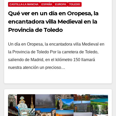
CASTILLA-LA MANCHA
ESPAÑA
EUROPA
TOLEDO
Qué ver en un día en Oropesa, la
encantadora villa Medieval en la
Provincia de Toledo
Un día en Oropesa, la encantadora villa Medieval en
la Provincia de Toledo Por la carretera de Toledo,
saliendo de Madrid, en el kilómetro 150 llamará
nuestra atención un precioso…