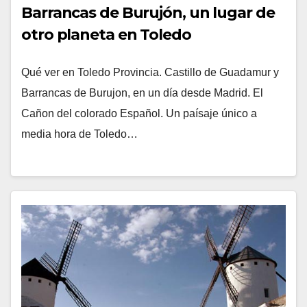
Barrancas de Burujón, un lugar de
otro planeta en Toledo
Qué ver en Toledo Provincia. Castillo de Guadamur y
Barrancas de Burujon, en un día desde Madrid. El
Cañon del colorado Español. Un paísaje único a
media hora de Toledo…