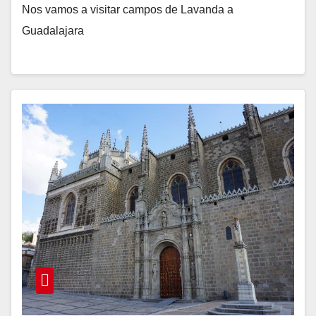
Nos vamos a visitar campos de Lavanda a
Guadalajara