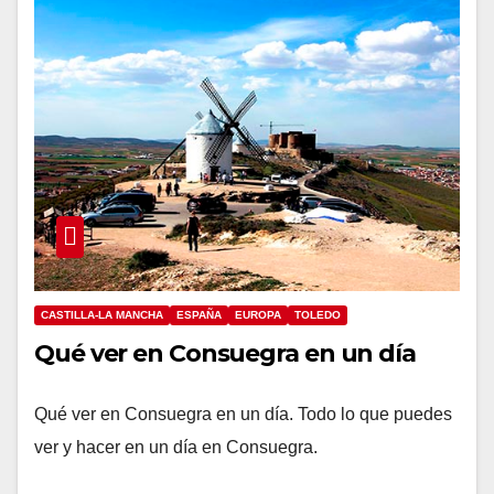
CASTILLA-LA MANCHA
ESPAÑA
EUROPA
TOLEDO
Qué ver en Consuegra en un día
Qué ver en Consuegra en un día. Todo lo que puedes
ver y hacer en un día en Consuegra.