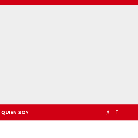
QUIEN SOY