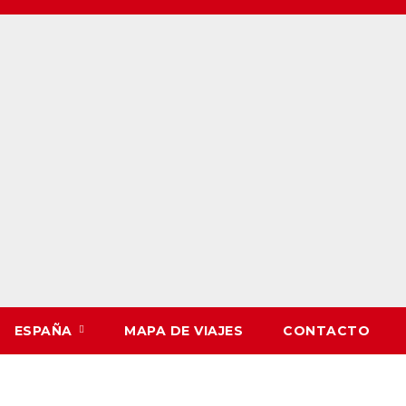
ESPAÑA
MAPA DE VIAJES
CONTACTO