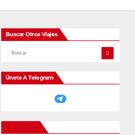
Buscar Otros Viajes
Únete A Telegram
Otros Viajes