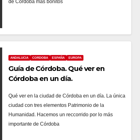
de Córdoba más bonitos
ANDALUCIA
CORDOBA
ESPAÑA
EUROPA
Guía de Córdoba. Qué ver en
Córdoba en un día.
Qué ver en la ciudad de Córdoba en un día. La única
ciudad con tres elementos Patrimonio de la
Humanidad. Hacemos un reccorrido por lo más
importante de Córdoba