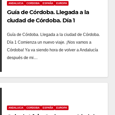
ANDALUCIA
CORDOBA
ESPAÑA
EUROPA
Guía de Córdoba. Llegada a la
ciudad de Córdoba. Día 1
Guía de Córdoba. Llegada a la ciudad de Córdoba.
Día 1 Comienza un nuevo viaje. ¡Nos vamos a
Córdoba! Ya va siendo hora de volver a Andalucía
después de mi…
ANDALUCIA
CORDOBA
ESPAÑA
EUROPA