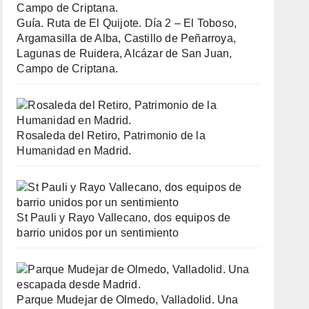
Guía. Ruta de El Quijote. Día 2 – El Toboso,
Argamasilla de Alba, Castillo de Peñarroya,
Lagunas de Ruidera, Alcázar de San Juan,
Campo de Criptana.
Rosaleda del Retiro, Patrimonio de la
Humanidad en Madrid.
St Pauli y Rayo Vallecano, dos equipos de
barrio unidos por un sentimiento
Parque Mudejar de Olmedo, Valladolid. Una