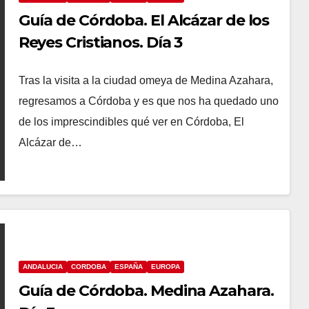
Guía de Córdoba. El Alcázar de los
Reyes Cristianos. Día 3
Tras la visita a la ciudad omeya de Medina Azahara,
regresamos a Córdoba y es que nos ha quedado uno
de los imprescindibles qué ver en Córdoba, El
Alcázar de…
ANDALUCIA
CORDOBA
ESPAÑA
EUROPA
Guía de Córdoba. Medina Azahara.