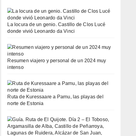
La locura de un genio. Castillo de Clos Lucé
donde vivió Leonardo da Vinci
Resumen viajero y personal de un 2024 muy
intenso
Ruta de Kuressaare a Parnu, las playas del
norte de Estonia