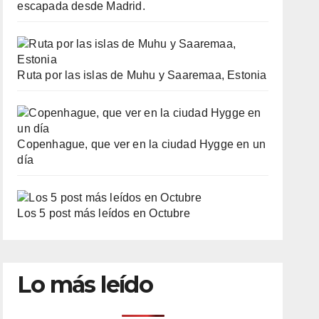
escapada desde Madrid.
Ruta por las islas de Muhu y Saaremaa, Estonia
Copenhague, que ver en la ciudad Hygge en un
día
Los 5 post más leídos en Octubre
Lo más leído