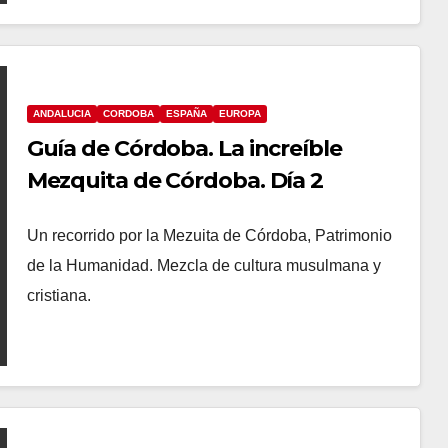
ANDALUCIA
CORDOBA
ESPAÑA
EUROPA
Guía de Córdoba. La increíble
Mezquita de Córdoba. Día 2
Un recorrido por la Mezuita de Córdoba, Patrimonio
de la Humanidad. Mezcla de cultura musulmana y
cristiana.