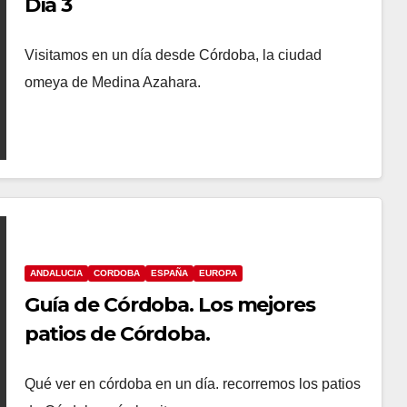
Día 3
Visitamos en un día desde Córdoba, la ciudad
omeya de Medina Azahara.
ANDALUCIA
CORDOBA
ESPAÑA
EUROPA
Guía de Córdoba. Los mejores
patios de Córdoba.
Qué ver en córdoba en un día. recorremos los patios