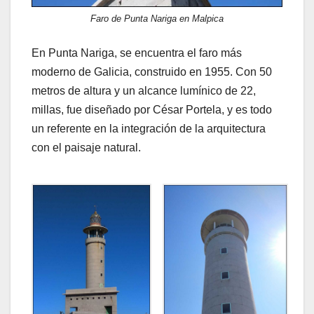
Faro de Punta Nariga en Malpica
En Punta Nariga, se encuentra el faro más
moderno de Galicia, construido en 1955. Con 50
metros de altura y un alcance lumínico de 22,
millas, fue diseñado por César Portela, y es todo
un referente en la integración de la arquitectura
con el paisaje natural.