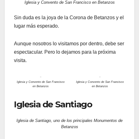
Iglesia y Convento de San Francisco en Betanzos
Sin duda es la joya de la Corona de Betanzos y el
lugar más esperado.
Aunque nosotros lo visitamos por dentro, debe ser
espectacular. Pero lo dejamos para la próxima
visita.
Iglesia y Convento de San Francisco
Iglesia y Convento de San Francisco
en Betanzos
en Betanzos
Iglesia de Santiago
Iglesia de Santiago, uno de los principales Monumentos de
Betanzos