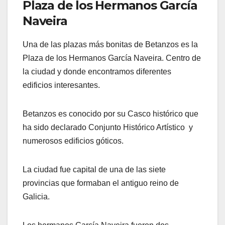
Plaza de los Hermanos García
Naveira
Una de las plazas más bonitas de Betanzos es la
Plaza de los Hermanos García Naveira. Centro de
la ciudad y donde encontramos diferentes
edificios interesantes.
Betanzos es conocido por su Casco histórico que
ha sido declarado Conjunto Histórico Artístico y
numerosos edificios góticos.
La ciudad fue capital de una de las siete
provincias que formaban el antiguo reino de
Galicia.