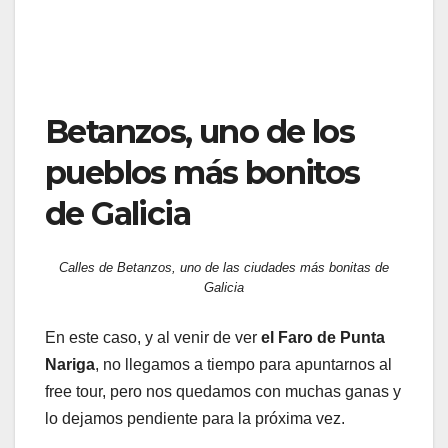
Betanzos, uno de los
pueblos más bonitos
de Galicia
Calles de Betanzos, uno de las ciudades más bonitas de
Galicia
En este caso, y al venir de ver
el Faro de Punta
Nariga
, no llegamos a tiempo para apuntarnos al
free tour, pero nos quedamos con muchas ganas y
lo dejamos pendiente para la próxima vez.