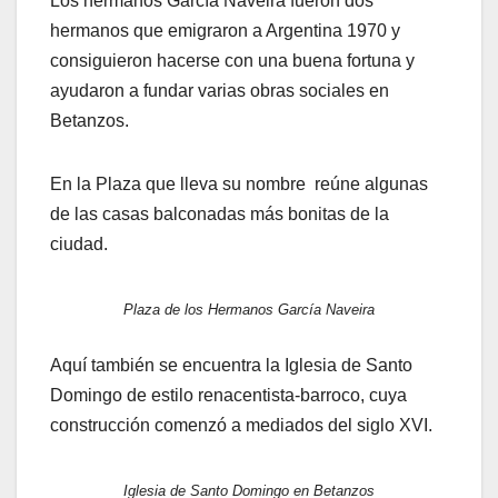
Los hermanos García Naveira fueron dos
hermanos que emigraron a Argentina 1970 y
consiguieron hacerse con una buena fortuna y
ayudaron a fundar varias obras sociales en
Betanzos.
En la Plaza que lleva su nombre reúne algunas
de las casas balconadas más bonitas de la
ciudad.
Plaza de los Hermanos García Naveira
Aquí también se encuentra la Iglesia de Santo
Domingo de estilo renacentista-barroco, cuya
construcción comenzó a mediados del siglo XVI.
Iglesia de Santo Domingo en Betanzos