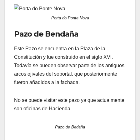
Porta do Ponte Nova
Pazo de Bendaña
Este Pazo se encuentra en la Plaza de la
Constitución y fue construido en el siglo XVI.
Todavía se pueden observar parte de los antiguos
arcos ojivales del soportal, que posteriormente
fueron añadidos a la fachada.
No se puede visitar este pazo ya que actualmente
son oficinas de Hacienda.
Pazo de Bedaña