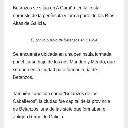
Betanzos se sitúa en A Coruña, en la costa
noroeste de la península y forma parte de las Rías
Altas de Galicia.
El bonito pueblo de Betanzos en Galicia
Se encuentre ubicada en una península formada
por el curso bajo de los ríos Mandeo y Mendo, que
se unen en la ciudad para formar la ría de
Betanzos.
También conocida como “Betanzos de los
Caballeros”, la ciudad fue capital de la provincia
de Betanzos, una de las siete que formaban el
antiguo Reino de Galicia.