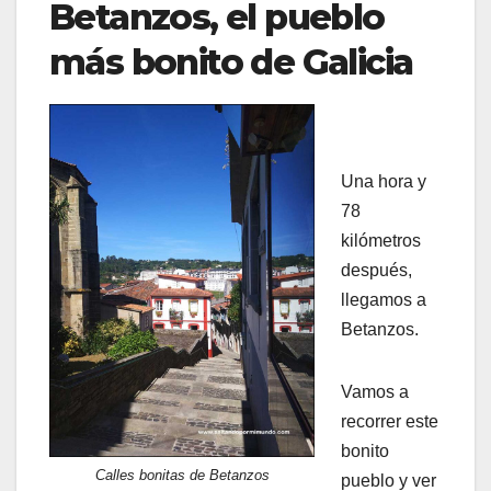
Betanzos, el pueblo
más bonito de Galicia
Una hora y
78
kilómetros
después,
llegamos a
Betanzos.
Vamos a
recorrer este
bonito
Calles bonitas de Betanzos
pueblo y ver