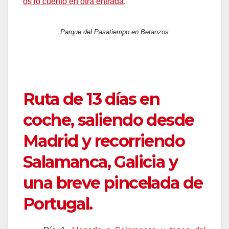
os lo cuento en otra entrada
.
Parque del Pasatiempo en Betanzos
Ruta de 13 días en
coche, saliendo desde
Madrid y recorriendo
Salamanca, Galicia y
una breve pincelada de
Portugal.