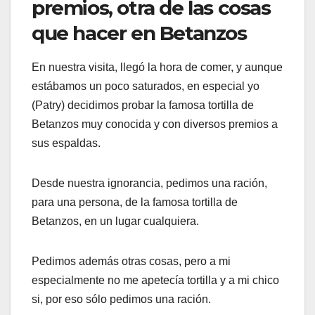
premios, otra de las cosas
que hacer en Betanzos
En nuestra visita, llegó la hora de comer, y aunque
estábamos un poco saturados, en especial yo
(Patry) decidimos probar la famosa tortilla de
Betanzos muy conocida y con diversos premios a
sus espaldas.
Desde nuestra ignorancia, pedimos una ración,
para una persona, de la famosa tortilla de
Betanzos, en un lugar cualquiera.
Pedimos además otras cosas, pero a mi
especialmente no me apetecía tortilla y a mi chico
si, por eso sólo pedimos una ración.