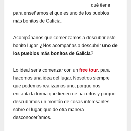
qué tiene
para enseñarnos el que es uno de los pueblos
más bonitos de Galicia.
Acompáñanos que comenzamos a descubrir este
bonito lugar. ¿Nos acompañas a descubrir
uno de
los pueblos más bonitos de Galicia
?
Lo ideal sería comenzar con un
free tour
, para
hacernos una idea del lugar. Nosotros siempre
que podemos realizamos uno, porque nos
encanta la forma que tienen de hacerlos y porque
descubrimos un montón de cosas interesantes
sobre el lugar, que de otra manera
desconoceríamos.