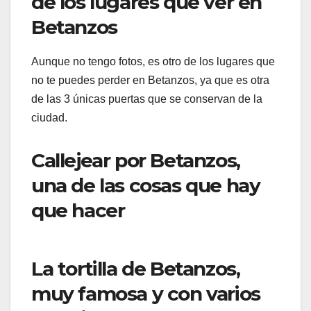
de los lugares que ver en
Betanzos
Aunque no tengo fotos, es otro de los lugares que
no te puedes perder en Betanzos, ya que es otra
de las 3 únicas puertas que se conservan de la
ciudad.
Callejear por Betanzos,
una de las cosas que hay
que hacer
La tortilla de Betanzos,
muy famosa y con varios