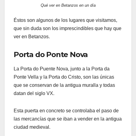
Qué ver en Betanzos en un día
Éstos son algunos de los lugares que visitamos,
que sin duda son los imprescindibles que hay que
ver en Betanzos.
Porta do Ponte Nova
La Porta do Puente Nova, junto a la Porta da
Ponte Vella y la Porta do Cristo, son las únicas
que se conservan de la antigua muralla y todas
datan del siglo VX.
Esta puerta en concreto se controlaba el paso de
las mercancías que se iban a vender en la antigua
ciudad medieval.