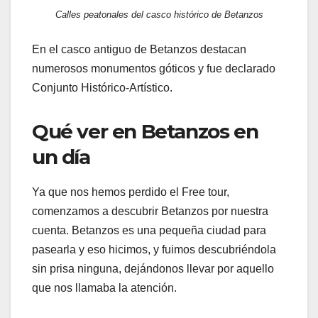
Calles peatonales del casco histórico de Betanzos
En el casco antiguo de Betanzos destacan
numerosos monumentos góticos y fue declarado
Conjunto Histórico-Artístico. ​
Qué ver en Betanzos en
un día
Ya que nos hemos perdido el Free tour,
comenzamos a descubrir Betanzos por nuestra
cuenta. Betanzos es una pequeña ciudad para
pasearla y eso hicimos, y fuimos descubriéndola
sin prisa ninguna, dejándonos llevar por aquello
que nos llamaba la atención.