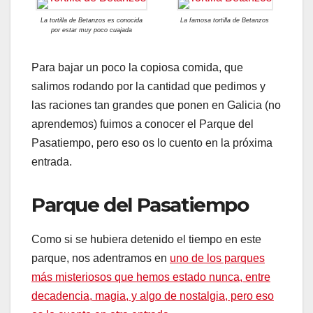
La tortilla de Betanzos es conocida
La famosa tortilla de Betanzos
por estar muy poco cuajada
Para bajar un poco la copiosa comida, que
salimos rodando por la cantidad que pedimos y
las raciones tan grandes que ponen en Galicia (no
aprendemos) fuimos a conocer el Parque del
Pasatiempo, pero eso os lo cuento en la próxima
entrada.
Parque del Pasatiempo
Como si se hubiera detenido el tiempo en este
parque, nos adentramos en
uno de los parques
más misteriosos que hemos estado nunca, entre
decadencia, magia, y algo de nostalgia, pero eso