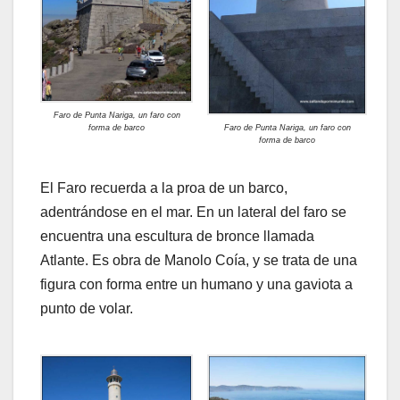
Faro de Punta Nariga, un faro con
forma de barco
Faro de Punta Nariga, un faro con
forma de barco
El Faro recuerda a la proa de un barco,
adentrándose en el mar. En un lateral del faro se
encuentra una escultura de bronce llamada
Atlante. Es obra de Manolo Coía, y se trata de una
figura con forma entre un humano y una gaviota a
punto de volar.