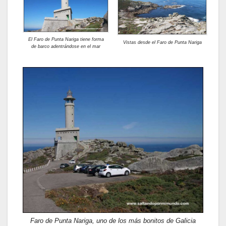
El Faro de Punta Nariga tiene forma
Vistas desde el Faro de Punta Nariga
de barco adentrándose en el mar
Faro de Punta Nariga, uno de los más bonitos de Galicia