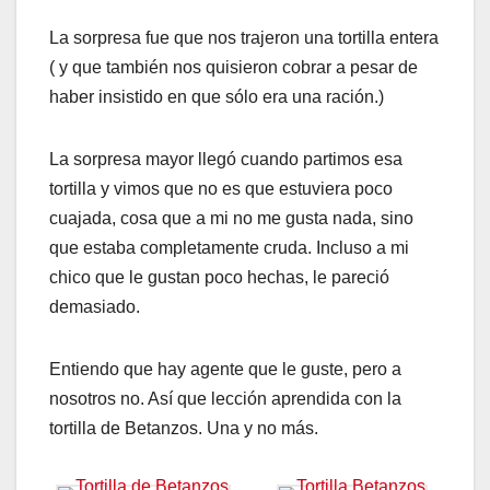
La sorpresa fue que nos trajeron una tortilla entera
( y que también nos quisieron cobrar a pesar de
haber insistido en que sólo era una ración.)
La sorpresa mayor llegó cuando partimos esa
tortilla y vimos que no es que estuviera poco
cuajada, cosa que a mi no me gusta nada, sino
que estaba completamente cruda. Incluso a mi
chico que le gustan poco hechas, le pareció
demasiado.
Entiendo que hay agente que le guste, pero a
nosotros no. Así que lección aprendida con la
tortilla de Betanzos. Una y no más.