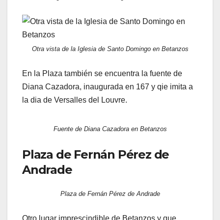
Otra vista de la Iglesia de Santo Domingo en Betanzos
En la Plaza también se encuentra la fuente de
Diana Cazadora, inaugurada en 167 y qie imita a
la dia de Versalles del Louvre.
Fuente de Diana Cazadora en Betanzos
Plaza de Fernán Pérez de
Andrade
Plaza de Fernán Pérez de Andrade
Otro lugar imprescindible de Betanzos y que