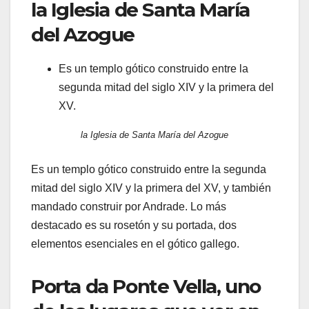
la Iglesia de Santa María
del Azogue
Es un templo gótico construido entre la
segunda mitad del siglo XIV y la primera del
XV.
la Iglesia de Santa María del Azogue
Es un templo gótico construido entre la segunda
mitad del siglo XIV y la primera del XV, y también
mandado construir por Andrade. Lo más
destacado es su rosetón y su portada, dos
elementos esenciales en el gótico gallego.
Porta da Ponte Vella, uno