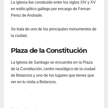
La iglesia fue construido entre los siglos XIV y XV
en estilo gótico gallego por encargo de Fernan
Perez de Andrade.
Se trata de uno de los principales monumentos de
la ciudad.
Plaza de la Constitución
La Iglesia de Santiago se encuentra en la Plaza
de la Constitución, centro neurálgico de la ciudad
de Betanzos y uno de los lugares que tienes que
ver en tu visita a Betanzos.