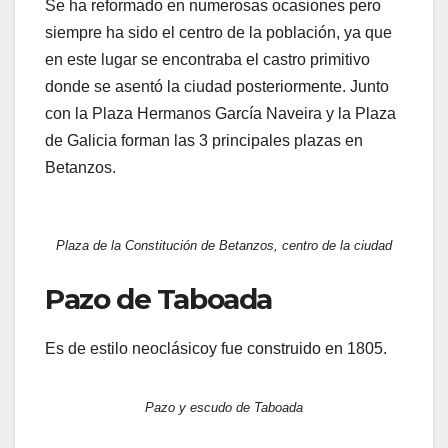
Se ha reformado en numerosas ocasiones pero
siempre ha sido el centro de la población, ya que
en este lugar se encontraba el castro primitivo
donde se asentó la ciudad posteriormente. Junto
con la Plaza Hermanos García Naveira y la Plaza
de Galicia forman las 3 principales plazas en
Betanzos.
Plaza de la Constitución de Betanzos, centro de la ciudad
Pazo de Taboada
Es de estilo neoclásicoy fue construido en 1805.
Pazo y escudo de Taboada