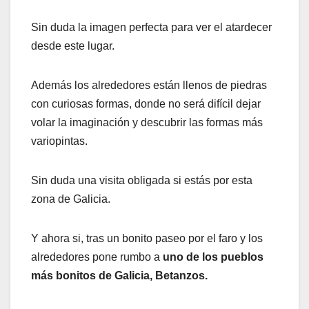
Sin duda la imagen perfecta para ver el atardecer
desde este lugar.
Además los alrededores están llenos de piedras
con curiosas formas, donde no será difícil dejar
volar la imaginación y descubrir las formas más
variopintas.
Sin duda una visita obligada si estás por esta
zona de Galicia.
Y ahora si, tras un bonito paseo por el faro y los
alrededores pone rumbo a
uno de los pueblos
más bonitos de Galicia, Betanzos.