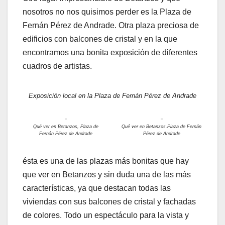
nosotros no nos quisimos perder es la Plaza de
Fernán Pérez de Andrade. Otra plaza preciosa de
edificios con balcones de cristal y en la que
encontramos una bonita exposición de diferentes
cuadros de artistas.
Exposición local en la Plaza de Fernán Pérez de Andrade
Qué ver en Betanzos, Plaza de
Qué ver en Betanzos.Plaza de Fernán
Fernán Pérez de Andrade
Pérez de Andrade
ésta es una de las plazas más bonitas que hay
que ver en Betanzos y sin duda una de las más
características, ya que destacan todas las
viviendas con sus balcones de cristal y fachadas
de colores. Todo un espectáculo para la vista y