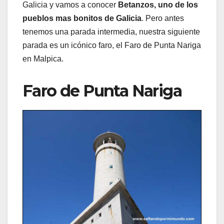
Galicia y vamos a conocer
Betanzos, uno de los
pueblos mas bonitos de Galicia
. Pero antes
tenemos una parada intermedia, nuestra siguiente
parada es un icónico faro, el Faro de Punta Nariga
en Malpica.
Faro de Punta Nariga