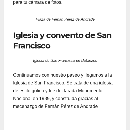
para tu cámara de fotos.
Plaza de Fernán Pérez de Andrade
Iglesia y convento de San
Francisco
Iglesia de San Francisco en Betanzos
Continuamos con nuestro paseo y llegamos a la
Iglesia de San Francisco. Se trata de una iglesia
de estilo gótico y fue declarada Monumento
Nacional en 1989, y construida gracias al
mecenazgo de Fernán Pérez de Andrade