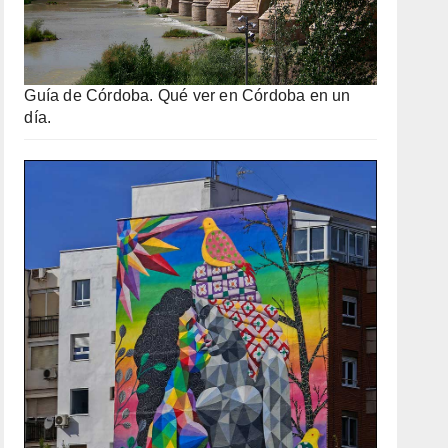
Guía de Córdoba. Qué ver en Córdoba en un
día.