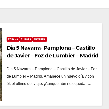
ESPAÑA
EUROPA
NAVARRA
Dia 5 Navarra- Pamplona – Castillo
de Javier – Foz de Lumbier – Madrid
Dia 5 Navarra – Pamplona – Castillo de Javier – Foz
de Lumbier – Madrid. Amanece un nuevo día y con
él, el ultimo del viaje. ¡Aunque aún nos quedan…