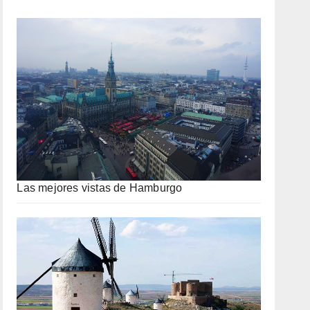
Las mejores vistas de Hamburgo