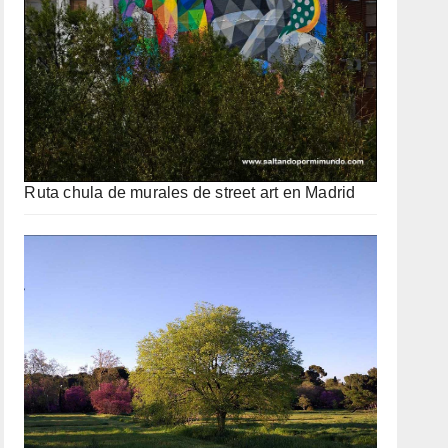
Ruta chula de murales de street art en Madrid