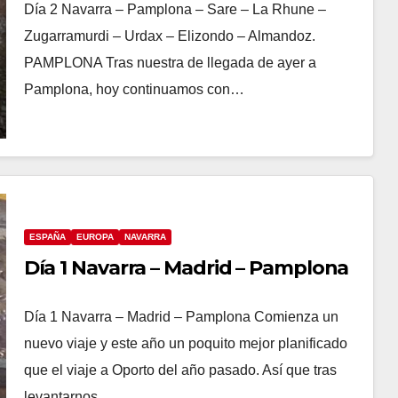
Día 2 Navarra – Pamplona – Sare – La Rhune –
Zugarramurdi – Urdax – Elizondo – Almandoz.
PAMPLONA Tras nuestra de llegada de ayer a
Pamplona, hoy continuamos con…
ESPAÑA
EUROPA
NAVARRA
Día 1 Navarra – Madrid – Pamplona
Día 1 Navarra – Madrid – Pamplona Comienza un
nuevo viaje y este año un poquito mejor planificado
que el viaje a Oporto del año pasado. Así que tras
levantarnos…