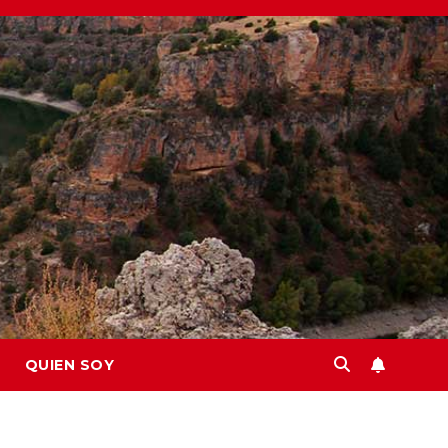
QUIEN SOY