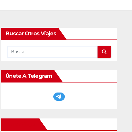
Buscar Otros Viajes
Únete A Telegram
Otros Viajes