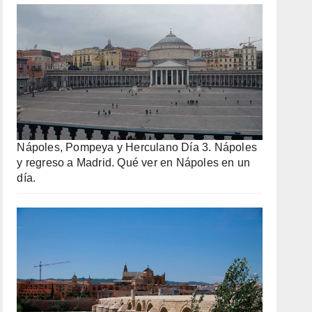
Nápoles, Pompeya y Herculano Día 3. Nápoles
y regreso a Madrid. Qué ver en Nápoles en un
día.