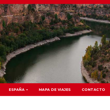
ESPAÑA
MAPA DE VIAJES
CONTACTO