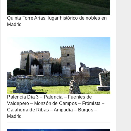
Quinta Torre Arias, lugar histórico de nobles en
Madrid
Palencia Día 3 – Palencia – Fuentes de
Valdepero – Monzón de Campos – Frómista –
Calahorra de Ribas – Ampudia – Burgos –
Madrid