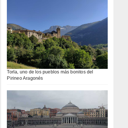
Torla, uno de los pueblos más bonitos del
Pirineo Aragonés