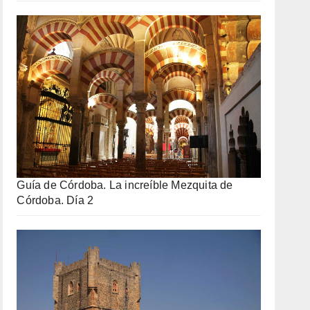
Guía de Córdoba. La increíble Mezquita de
Córdoba. Día 2