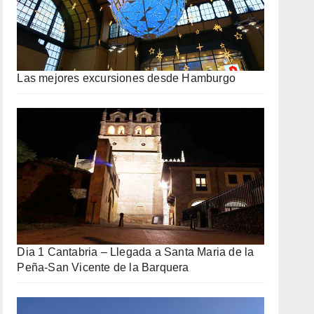
Las mejores excursiones desde Hamburgo
Dia 1 Cantabria – Llegada a Santa Maria de la
Peña-San Vicente de la Barquera