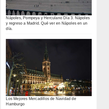
Nápoles, Pompeya y Herculano Día 3. Nápoles
y regreso a Madrid. Qué ver en Nápoles en un
día.
Los Mejores Mercadillos de Navidad de
Hamburgo