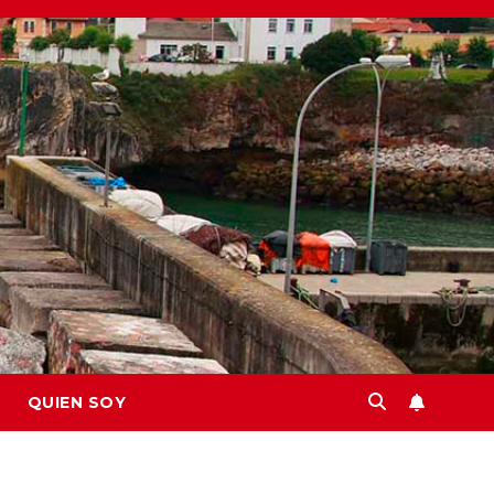
QUIEN SOY