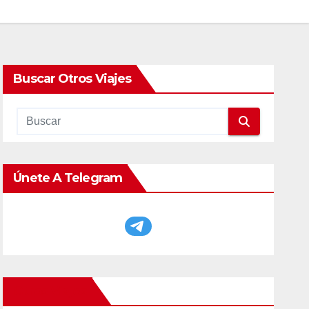
Buscar Otros Viajes
Únete A Telegram
Otros Viajes