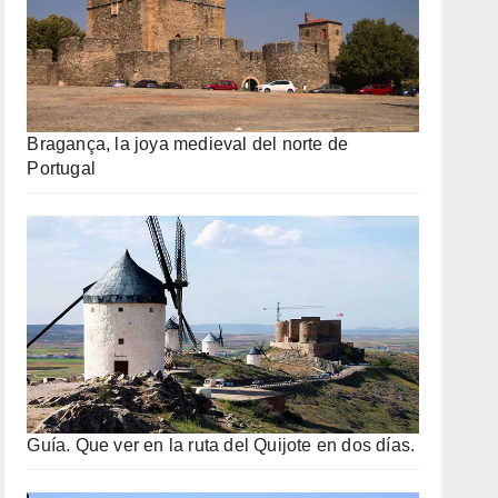
Bragança, la joya medieval del norte de
Portugal
Guía. Que ver en la ruta del Quijote en dos días.