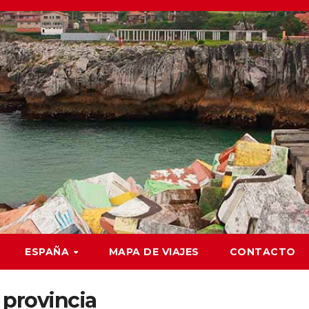
ESPAÑA
MAPA DE VIAJES
CONTACTO
 provincia