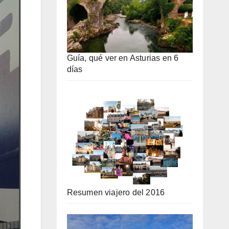
Guía, qué ver en Asturias en 6
días
Resumen viajero del 2016