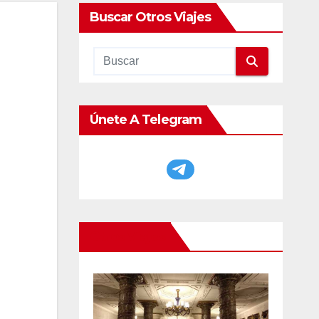
Buscar Otros Viajes
Únete A Telegram
Otros Viajes