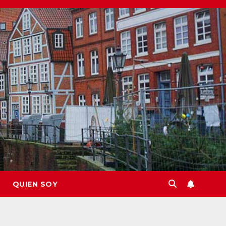
QUIEN SOY