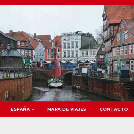
ESPAÑA
MAPA DE VIAJES
CONTACTO