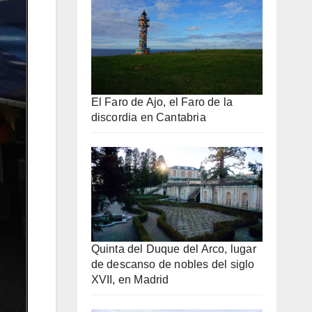
El Faro de Ajo, el Faro de la
discordia en Cantabria
Quinta del Duque del Arco, lugar
de descanso de nobles del siglo
XVII, en Madrid