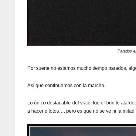
Parados e
Por suerte no estamos mucho tiempo parados, alg
Así que continuamos con la marcha.
Lo único destacable del viaje, fue el bonito atar
a hacerle fotos…. pero es que no se ve ni la mitad 