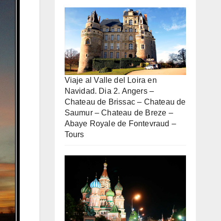
Viaje al Valle del Loira en
Navidad. Dia 2. Angers –
Chateau de Brissac – Chateau de
Saumur – Chateau de Breze –
Abaye Royale de Fontevraud –
Tours