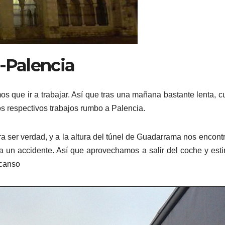
d-Palencia
 que ir a trabajar. Así que tras una mañana bastante lenta, 
os respectivos trabajos rumbo a Palencia.
a ser verdad, y a la altura del túnel de Guadarrama nos encon
a un accidente. Así que aprovechamos a salir del coche y esti
scanso