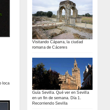
Visitando Cáparra, la ciudad
romana de Cáceres
o loca
Guía Sevilla. Qué ver en Sevilla
en un fin de semana. Día 1.
Recorriendo Sevilla