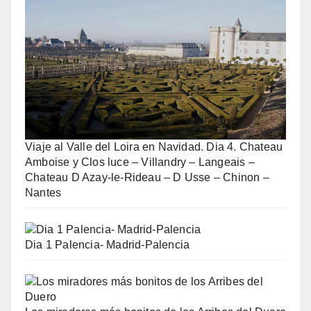
Viaje al Valle del Loira en Navidad. Dia 4. Chateau
Amboise y Clos luce – Villandry – Langeais –
Chateau D Azay-le-Rideau – D Usse – Chinon –
Nantes
Dia 1 Palencia- Madrid-Palencia