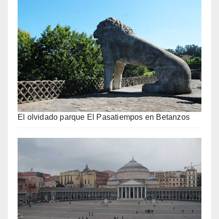
El olvidado parque El Pasatiempos en Betanzos