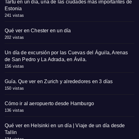
Tartu en un día, una de las ciudades más importantes de
Estonia
241 vistas
Qué ver en Chester en un día
202 vistas
Un día de excursión por las Cuevas del Águila, Arenas
de San Pedro y La Adrada, en Ávila.
156 vistas
Guía. Que ver en Zurich y alrededores en 3 días
150 vistas
Cómo ir al aeropuerto desde Hamburgo
136 vistas
Qué ver en Helsinki en un día | Viaje de un día desde
Tallin