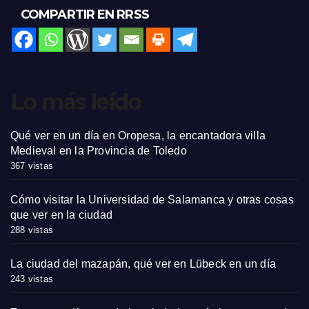
COMPARTIR EN RRSS
Lo más leído
Qué ver en un día en Oropesa, la encantadora villa
Medieval en la Provincia de Toledo
367 vistas
Cómo visitar la Universidad de Salamanca y otras cosas
que ver en la ciudad
288 vistas
La ciudad del mazapán, qué ver en Lübeck en un día
243 vistas