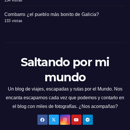
134 vistas
Combarro ¿el pueblo más bonito de Galicia?
133 vistas
Saltando por mi
mundo
Un blog de viajes, escapadas y rutas por el Mundo. Nos
encanta escaparnos cada vez que podemos y contarlo en
el blog con miles de fotografías. ¿Nos acompañas?