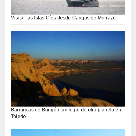
Visitar las Islas Cíes desde Cangas de Morrazo
Barrancas de Burujón, un lugar de otro planeta en
Toledo