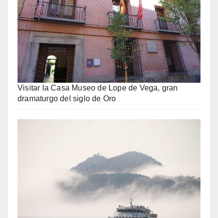
Visitar la Casa Museo de Lope de Vega, gran
dramaturgo del siglo de Oro