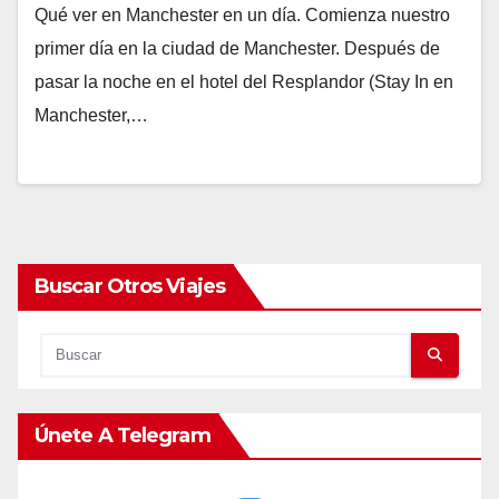
Qué ver en Manchester en un día. Comienza nuestro
primer día en la ciudad de Manchester. Después de
pasar la noche en el hotel del Resplandor (Stay In en
Manchester,…
Buscar Otros Viajes
Únete A Telegram