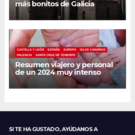
más bonitos de Galicia
CASTILLA Y LEÓN
ESPAÑA
EUROPA
ISLAS CANARIAS
PALENCIA
SANTA CRUZ DE TENERIFE
Resumen viajero y personal
de un 2024 muy intenso
SI TE HA GUSTADO, AYÚDANOS A