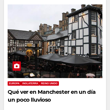
EUROPA
INGLATERRA
REINO UNIDO
Qué ver en Manchester en un día
un poco lluvioso