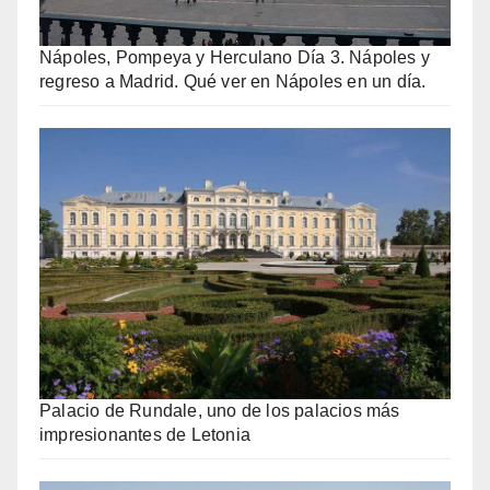
Nápoles, Pompeya y Herculano Día 3. Nápoles y
regreso a Madrid. Qué ver en Nápoles en un día.
Palacio de Rundale, uno de los palacios más
impresionantes de Letonia