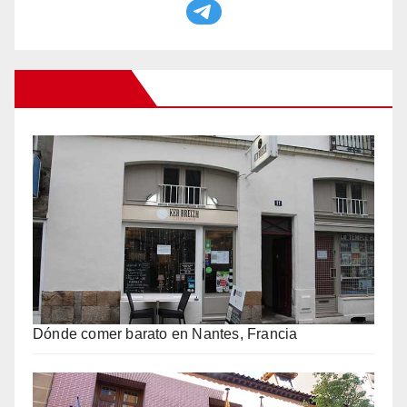
Otros Viajes
Dónde comer barato en Nantes, Francia