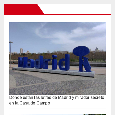
Otros Viajes
Donde están las letras de Madrid y mirador secreto
en la Casa de Campo