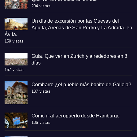
204 vistas
Un día de excursión por las Cuevas del
Águila, Arenas de San Pedro y La Adrada, en
Ávila.
159 vistas
Guía. Que ver en Zurich y alrededores en 3
días
157 vistas
Combarro ¿el pueblo más bonito de Galicia?
137 vistas
Cómo ir al aeropuerto desde Hamburgo
136 vistas