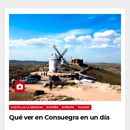
CASTILLA-LA MANCHA
ESPAÑA
EUROPA
TOLEDO
Qué ver en Consuegra en un día