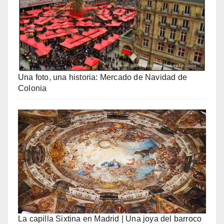
Una foto, una historia: Mercado de Navidad de
Colonia
La capilla Sixtina en Madrid | Una joya del barroco