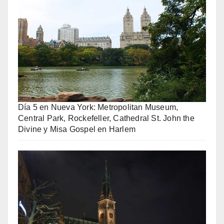
Día 5 en Nueva York: Metropolitan Museum,
Central Park, Rockefeller, Cathedral St. John the
Divine y Misa Gospel en Harlem