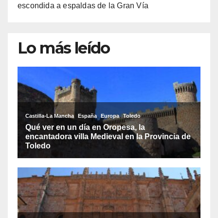
escondida a espaldas de la Gran Vía
Lo más leído