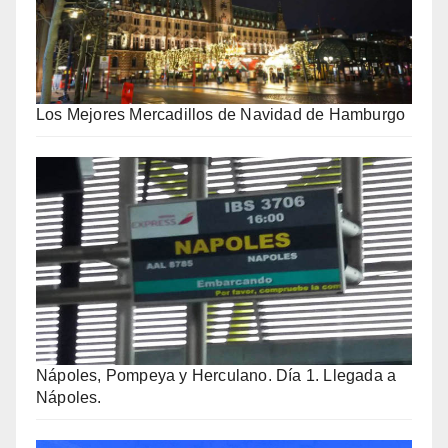
Los Mejores Mercadillos de Navidad de Hamburgo
Nápoles, Pompeya y Herculano. Día 1. Llegada a
Nápoles.