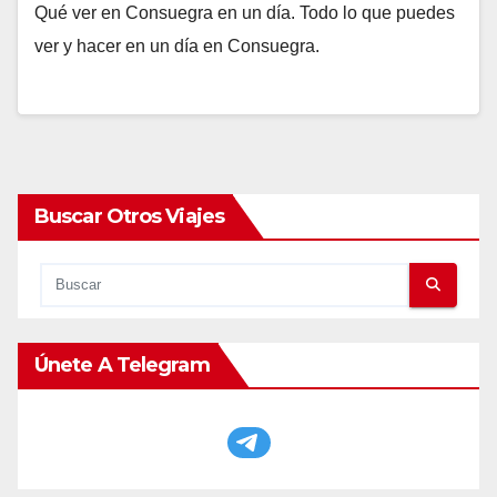
Qué ver en Consuegra en un día. Todo lo que puedes
ver y hacer en un día en Consuegra.
Buscar Otros Viajes
Únete A Telegram