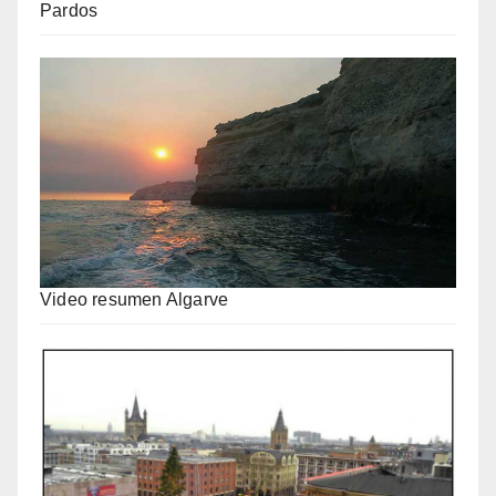
Pardos
Video resumen Algarve