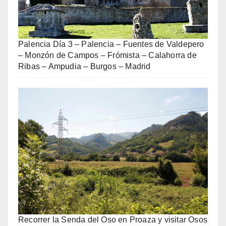
Palencia Día 3 – Palencia – Fuentes de Valdepero
– Monzón de Campos – Frómista – Calahorra de
Ribas – Ampudia – Burgos – Madrid
Recorrer la Senda del Oso en Proaza y visitar Osos