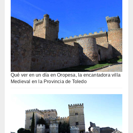
Qué ver en un día en Oropesa, la encantadora villa
Medieval en la Provincia de Toledo