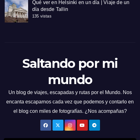
Qué ver en Helsinki en un día | Viaje de un
día desde Tallin
135 vistas
Saltando por mi
mundo
Un blog de viajes, escapadas y rutas por el Mundo. Nos
encanta escaparnos cada vez que podemos y contarlo en
el blog con miles de fotografías. ¿Nos acompañas?