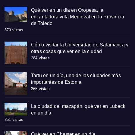
Qué ver en un día en Oropesa, la
encantadora villa Medieval en la Provincia
de Toledo
379 vistas
Cómo visitar la Universidad de Salamanca y
otras cosas que ver en la ciudad
284 vistas
Tartu en un día, una de las ciudades más
importantes de Estonia
265 vistas
La ciudad del mazapán, qué ver en Lübeck
en un día
251 vistas
Qué ver en Chester en un día