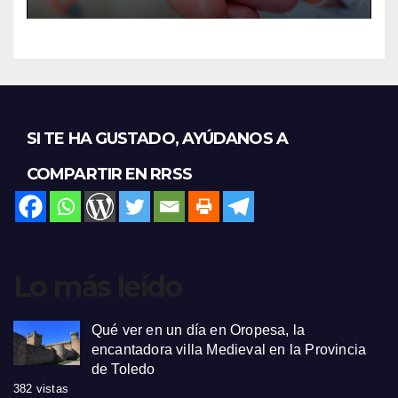
SI TE HA GUSTADO, AYÚDANOS A
COMPARTIR EN RRSS
Lo más leído
Qué ver en un día en Oropesa, la
encantadora villa Medieval en la Provincia
de Toledo
382 vistas