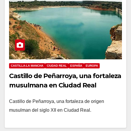
CASTILLA-LA MANCHA
CIUDAD REAL
ESPAÑA
EUROPA
Castillo de Peñarroya, una fortaleza
musulmana en Ciudad Real
Castillo de Peñarroya, una fortaleza de origen
musulman del siglo XII en Ciudad Real.