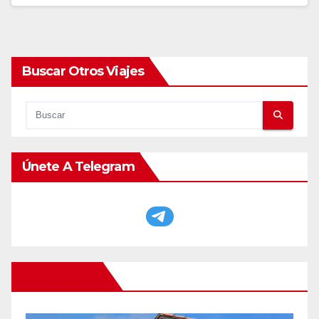
Buscar Otros Viajes
Únete A Telegram
Otros Viajes