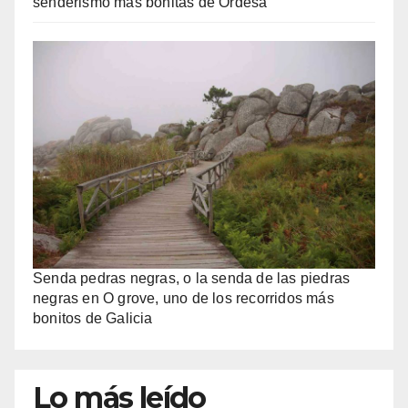
senderismo más bonitas de Ordesa
Senda pedras negras, o la senda de las piedras
negras en O grove, uno de los recorridos más
bonitos de Galicia
Lo más leído