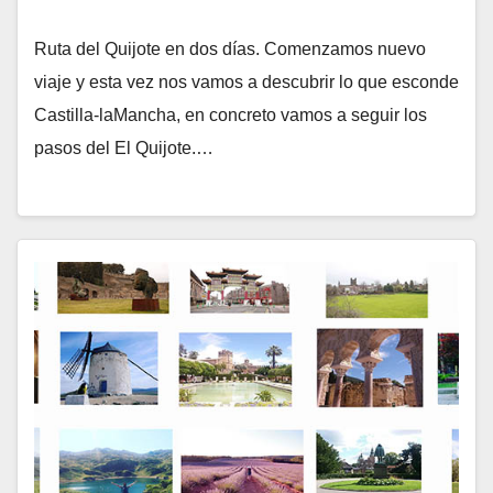
Ruta del Quijote en dos días. Comenzamos nuevo
viaje y esta vez nos vamos a descubrir lo que esconde
Castilla-laMancha, en concreto vamos a seguir los
pasos del El Quijote.…