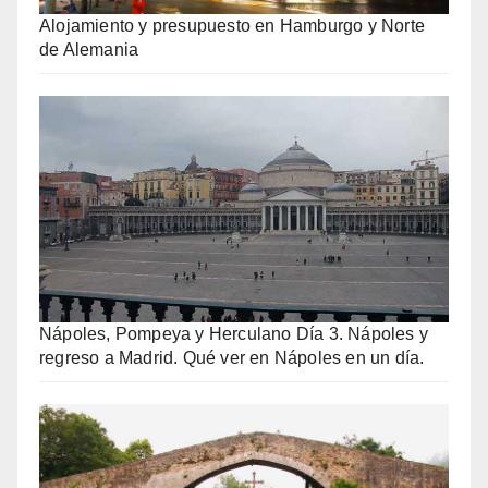
Alojamiento y presupuesto en Hamburgo y Norte
de Alemania
Nápoles, Pompeya y Herculano Día 3. Nápoles y
regreso a Madrid. Qué ver en Nápoles en un día.