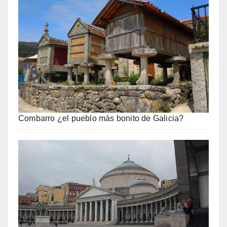
Combarro ¿el pueblo más bonito de Galicia?