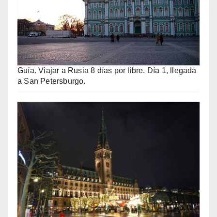
Guía. Viajar a Rusia 8 días por libre. Día 1, llegada
a San Petersburgo.