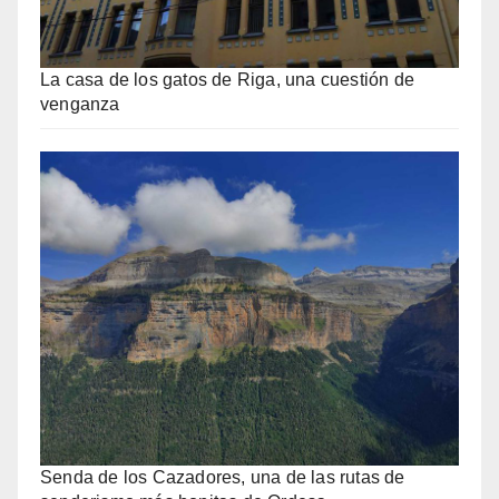
La casa de los gatos de Riga, una cuestión de
venganza
Senda de los Cazadores, una de las rutas de