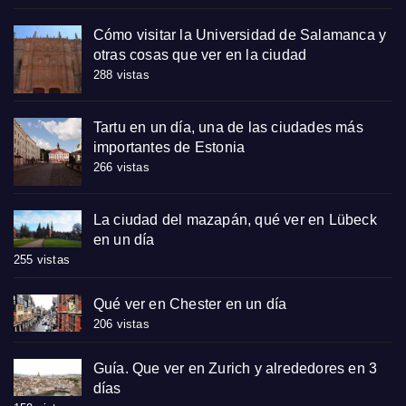
Cómo visitar la Universidad de Salamanca y
otras cosas que ver en la ciudad
288 vistas
Tartu en un día, una de las ciudades más
importantes de Estonia
266 vistas
La ciudad del mazapán, qué ver en Lübeck
en un día
255 vistas
Qué ver en Chester en un día
206 vistas
Guía. Que ver en Zurich y alrededores en 3
días