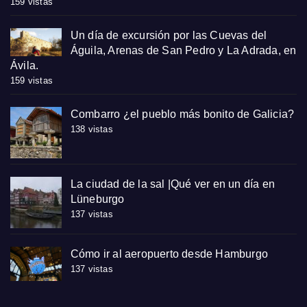
159 vistas
Un día de excursión por las Cuevas del
Águila, Arenas de San Pedro y La Adrada, en
Ávila.
159 vistas
Combarro ¿el pueblo más bonito de Galicia?
138 vistas
La ciudad de la sal |Qué ver en un día en
Lüneburgo
137 vistas
Cómo ir al aeropuerto desde Hamburgo
137 vistas