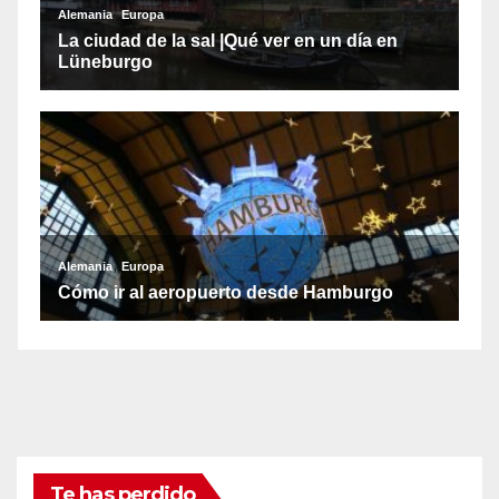
Te has perdido