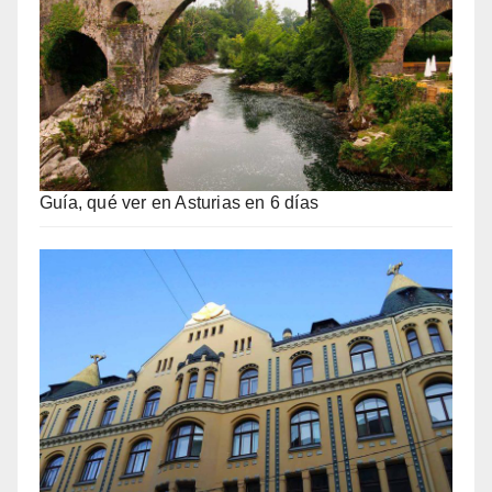
Guía, qué ver en Asturias en 6 días