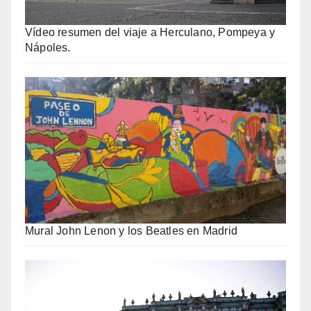
Vídeo resumen del viaje a Herculano, Pompeya y
Nápoles.
Mural John Lenon y los Beatles en Madrid