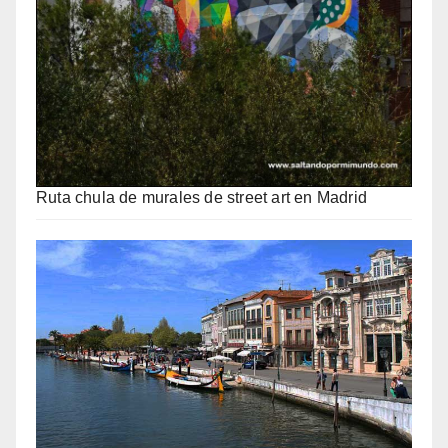
Ruta chula de murales de street art en Madrid