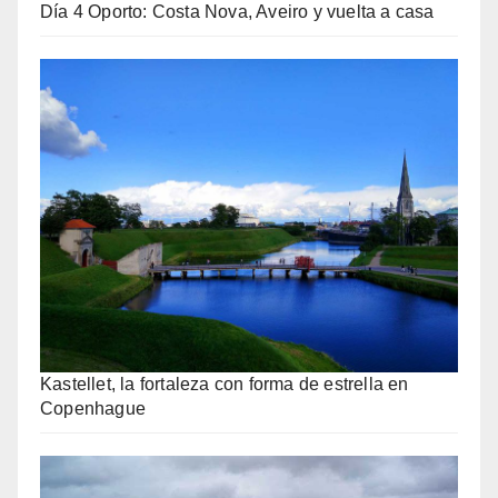
Día 4 Oporto: Costa Nova, Aveiro y vuelta a casa
Kastellet, la fortaleza con forma de estrella en
Copenhague