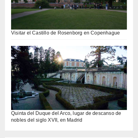
Visitar el Castillo de Rosenborg en Copenhague
Quinta del Duque del Arco, lugar de descanso de
nobles del siglo XVII, en Madrid