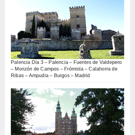
Palencia Día 3 – Palencia – Fuentes de Valdepero
– Monzón de Campos – Frómista – Calahorra de
Ribas – Ampudia – Burgos – Madrid