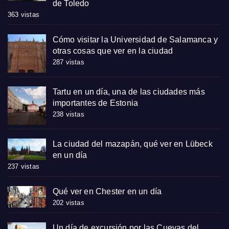
de Toledo
363 vistas
Cómo visitar la Universidad de Salamanca y
otras cosas que ver en la ciudad
287 vistas
Tartu en un día, una de las ciudades más
importantes de Estonia
238 vistas
La ciudad del mazapán, qué ver en Lübeck
en un día
237 vistas
Qué ver en Chester en un día
202 vistas
Un día de excursión por las Cuevas del