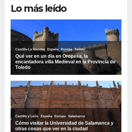
Lo más leído