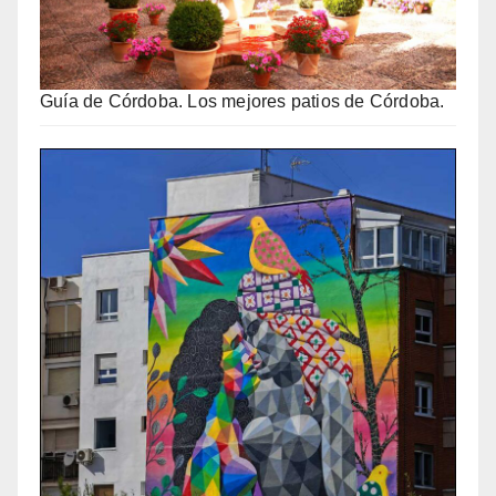
Guía de Córdoba. Los mejores patios de Córdoba.