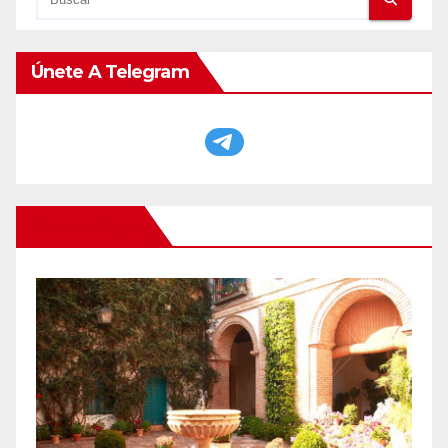
Únete A Telegram
Otros Viajes