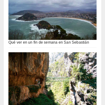
Qué ver en un fin de semana en San Sebastián