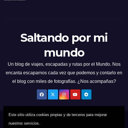
Saltando por mi
mundo
Un blog de viajes, escapadas y rutas por el Mundo. Nos
encanta escaparnos cada vez que podemos y contarlo en
el blog con miles de fotografías. ¿Nos acompañas?
Este sitio utiliza cookies propias y de terceros para mejorar
Funciona gracias a WordPress
|
Tema: News Talk de
Themeansar
nuestros servicios.