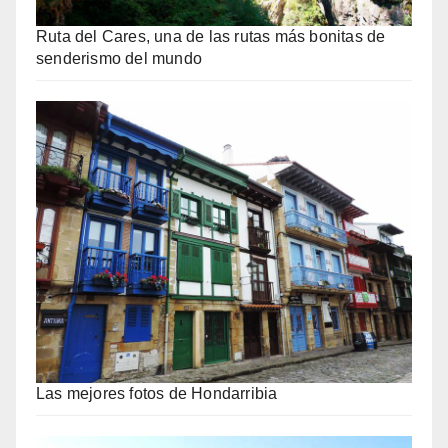
Ruta del Cares, una de las rutas más bonitas de
senderismo del mundo
Las mejores fotos de Hondarribia