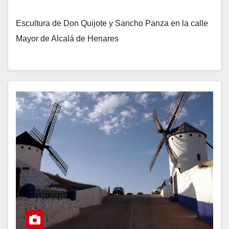
Escultura de Don Quijote y Sancho Panza en la calle
Mayor de Alcalá de Henares