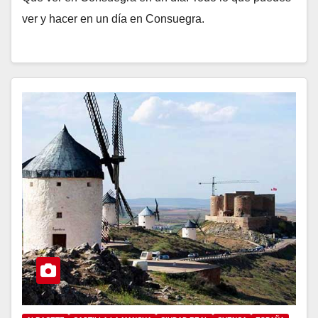
ver y hacer en un día en Consuegra.