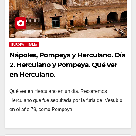
EUROPA
ITALIA
Nápoles, Pompeya y Herculano. Día
2. Herculano y Pompeya. Qué ver
en Herculano.
Qué ver en Herculano en un día. Recorremos
Herculano que fué sepultada por la furia del Vesubio
en el año 79, como Pompeya.