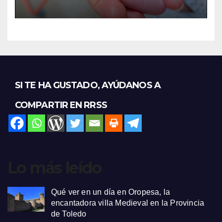
SI TE HA GUSTADO, AYÚDANOS A
COMPARTIR EN RRSS
Lo más leído
Qué ver en un día en Oropesa, la
encantadora villa Medieval en la Provincia
de Toledo