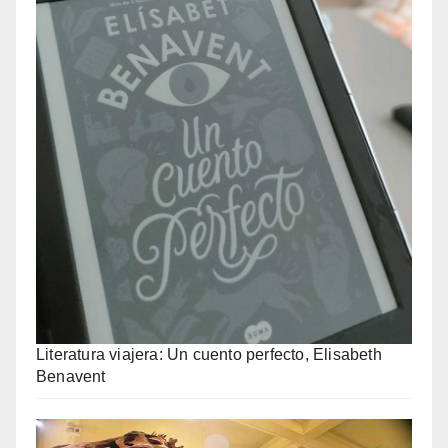
Literatura viajera: Un cuento perfecto, Elisabeth
Benavent