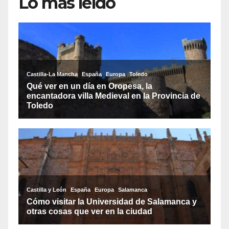
Lo más leído