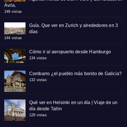
Ávila.
149 vistas
Guía. Que ver en Zurich y alrededores en 3
días
144 vistas
Cómo ir al aeropuerto desde Hamburgo
134 vistas
Combarro ¿el pueblo más bonito de Galicia?
132 vistas
Qué ver en Helsinki en un día | Viaje de un
día desde Tallin
128 vistas