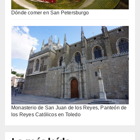
Dónde comer en San Petersburgo
Monasterio de San Juan de los Reyes, Panteón de
los Reyes Católicos en Toledo