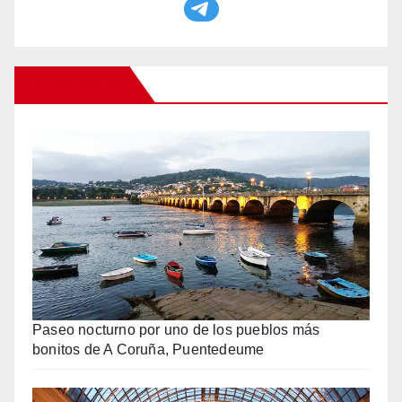
Otros Viajes
Paseo nocturno por uno de los pueblos más
bonitos de A Coruña, Puentedeume