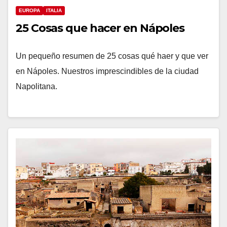
EUROPA
ITALIA
25 Cosas que hacer en Nápoles
Un pequeño resumen de 25 cosas qué haer y que ver
en Nápoles. Nuestros imprescindibles de la ciudad
Napolitana.