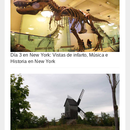
Día 3 en New York: Vistas de infarto, Música e
Historia en New York