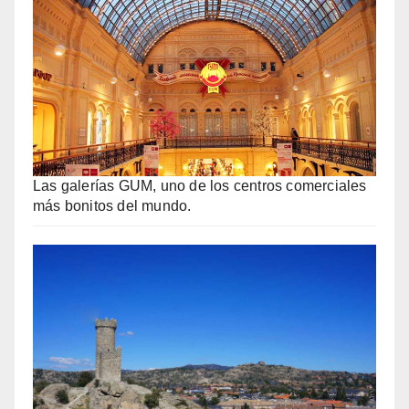
Las galerías GUM, uno de los centros comerciales
más bonitos del mundo.