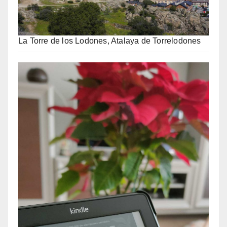
La Torre de los Lodones, Atalaya de Torrelodones