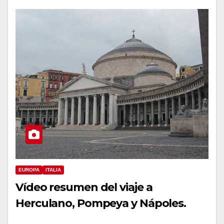
EUROPA
ITALIA
Vídeo resumen del viaje a
Herculano, Pompeya y Nápoles.