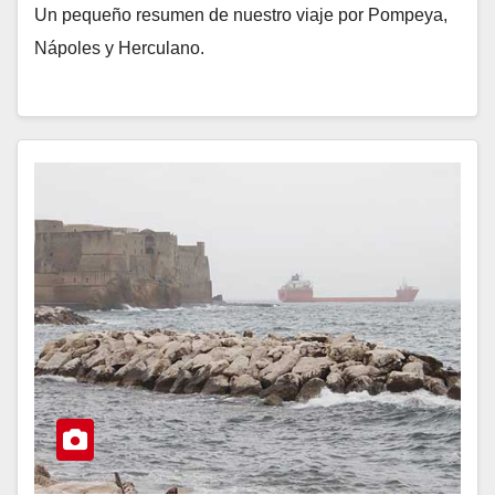
Un pequeño resumen de nuestro viaje por Pompeya,
Nápoles y Herculano.