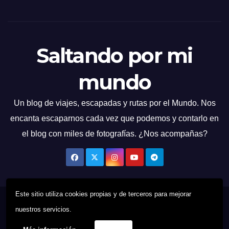
Saltando por mi
mundo
Un blog de viajes, escapadas y rutas por el Mundo. Nos
encanta escaparnos cada vez que podemos y contarlo en
el blog con miles de fotografías. ¿Nos acompañas?
Este sitio utiliza cookies propias y de terceros para mejorar
Funciona gracias a WordPress
|
Tema: News Talk de
Themeansar
nuestros servicios.