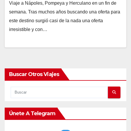
Viaje a Nápoles, Pompeya y Herculano en un fin de
semana. Tras muchos años buscando una oferta para
este destino surgió casi de la nada una oferta
irresistible y con…
Buscar Otros Viajes
Únete A Telegram