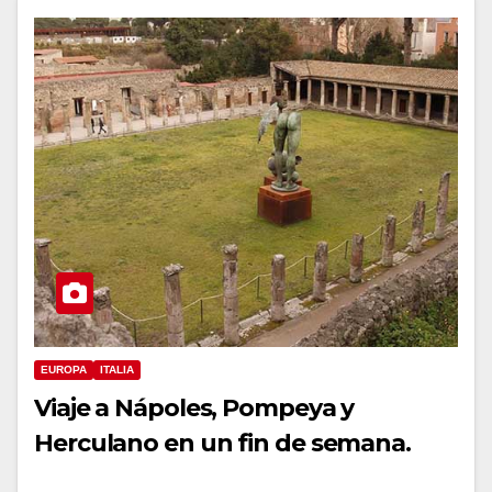
EUROPA
ITALIA
Viaje a Nápoles, Pompeya y
Herculano en un fin de semana.