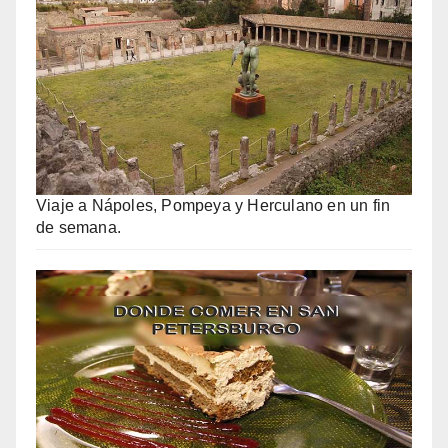
Viaje a Nápoles, Pompeya y Herculano en un fin
de semana.