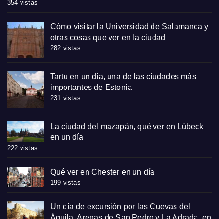
354 vistas
Cómo visitar la Universidad de Salamanca y
otras cosas que ver en la ciudad
282 vistas
Tartu en un día, una de las ciudades más
importantes de Estonia
231 vistas
La ciudad del mazapán, qué ver en Lübeck
en un día
222 vistas
Qué ver en Chester en un día
199 vistas
Un día de excursión por las Cuevas del
Águila, Arenas de San Pedro y La Adrada, en