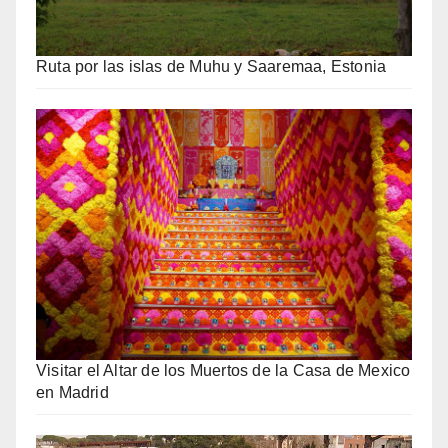
Ruta por las islas de Muhu y Saaremaa, Estonia
Visitar el Altar de los Muertos de la Casa de Mexico
en Madrid