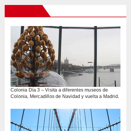
Otros Viajes
Colonia Día 3 – Visita a diferentes museos de
Colonia, Mercadillos de Navidad y vuelta a Madrid.