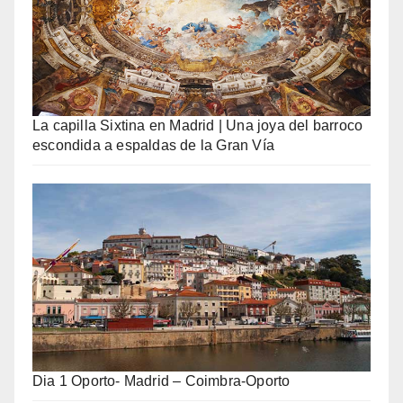
La capilla Sixtina en Madrid | Una joya del barroco
escondida a espaldas de la Gran Vía
Dia 1 Oporto- Madrid – Coimbra-Oporto