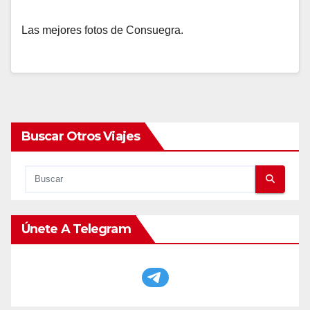
Las mejores fotos de Consuegra.
Buscar Otros Viajes
Únete A Telegram