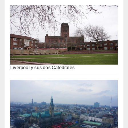
Liverpool y sus dos Catedrales