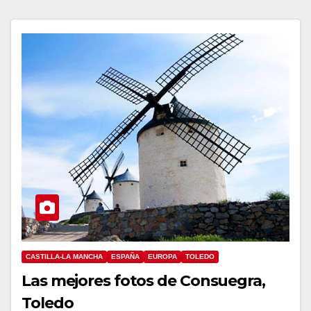
CASTILLA-LA MANCHA
ESPAÑA
EUROPA
TOLEDO
Las mejores fotos de Consuegra,
Toledo