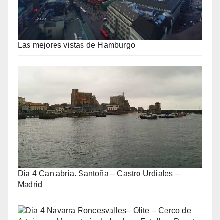
Las mejores vistas de Hamburgo
Dia 4 Cantabria. Santoña – Castro Urdiales –
Madrid