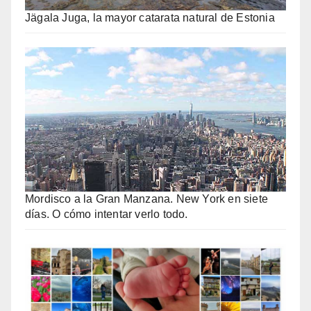
Jägala Juga, la mayor catarata natural de Estonia
Mordisco a la Gran Manzana. New York en siete
días. O cómo intentar verlo todo.