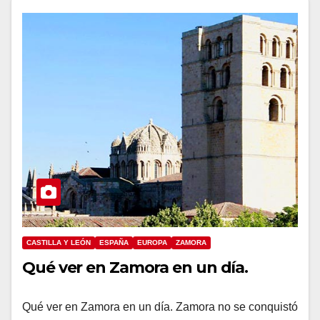
CASTILLA Y LEÓN
ESPAÑA
EUROPA
ZAMORA
Qué ver en Zamora en un día.
Qué ver en Zamora en un día. Zamora no se conquistó