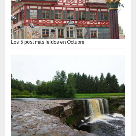
Los 5 post más leídos en Octubre