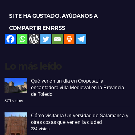
SI TE HA GUSTADO, AYÚDANOS A
COMPARTIR EN RRSS
Lo más leído
Qué ver en un día en Oropesa, la
encantadora villa Medieval en la Provincia
de Toledo
379 vistas
Cómo visitar la Universidad de Salamanca y
otras cosas que ver en la ciudad
284 vistas