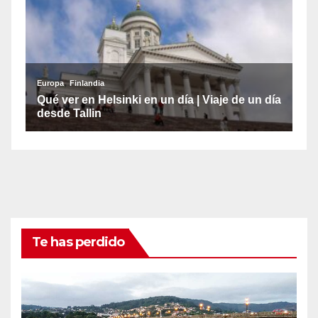
Te has perdido