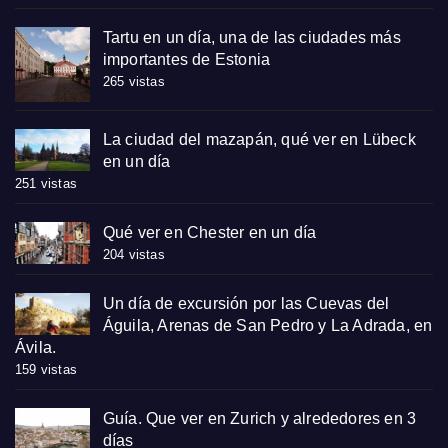
Tartu en un día, una de las ciudades más
importantes de Estonia
265 vistas
La ciudad del mazapán, qué ver en Lübeck
en un día
251 vistas
Qué ver en Chester en un día
204 vistas
Un día de excursión por las Cuevas del
Águila, Arenas de San Pedro y La Adrada, en
Ávila.
159 vistas
Guía. Que ver en Zurich y alrededores en 3
días