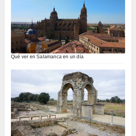
Qué ver en Salamanca en un día