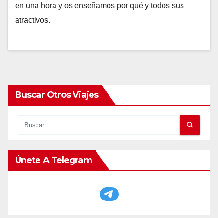
en una hora y os enseñamos por qué y todos sus
atractivos.
Buscar Otros Viajes
Únete A Telegram