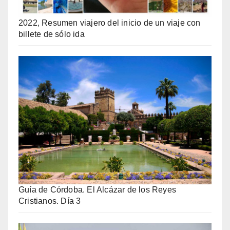
2022, Resumen viajero del inicio de un viaje con
billete de sólo ida
Guía de Córdoba. El Alcázar de los Reyes
Cristianos. Día 3