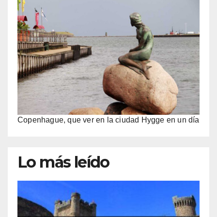
Copenhague, que ver en la ciudad Hygge en un día
Lo más leído