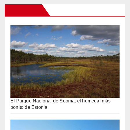
Otros Viajes
El Parque Nacional de Sooma, el humedal más
bonito de Estonia