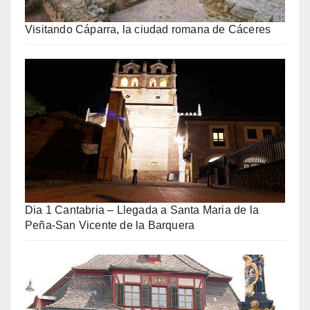
Visitando Cáparra, la ciudad romana de Cáceres
Dia 1 Cantabria – Llegada a Santa Maria de la
Peña-San Vicente de la Barquera