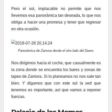
Pero el sol, implacable no permite que nos
llevemos esa panorámica tan deseada, lo que nos
obliga a hacer una promesa y tener que regresar
en otra ocasión.
Panorámica de Zamora desde el otro lado del Duero.
Nos dirigimos hacia el coche, que casualmente es
la zona donde se encuentra los bares y zonas de
tapeo de Zamora. Si lo planeamos no nos sale tan
bien. Y digamos que con este sol la sed que
tenemos es importante, así que vamos a reponer
fuerzas.