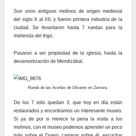
Son unos antiguos molinos de origen medieval
del siglo X al XII, y fueron primera industria de la
ciudad. Se levantaron hasta 7 ruedas para la
molienda del trigo.
Pasaron a ser propiedad de la iglesia, hasta la
desamortización de Mendizábal.
Rueda de las Aceñas de Olivares en Zamora.
De los 7 sólo quedan 3, que hoy en día están
restaurados y encontramos un interesante museo.
Si ya de por si merece la pena la visita a los
molinos, con el museo podemos aprender un poco
más sobre el Duero, caminar sobre él, escuchar