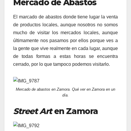
Mercado de Abastos
El marcado de abastos donde tiene lugar la venta
de productos locales, aunque nosotros no somos
mucho de visitar los mercados locales, aunque
últimamente nos pasamos por ellos porque ves a
la gente que vive realmente en cada lugar, aunque
de todas formas a estas horas se encuentra
cerrado, por lo que tampoco podemos visitarlo.
Mercado de abastos en Zamora. Qué ver en Zamora en un
día.
Street Art
en Zamora