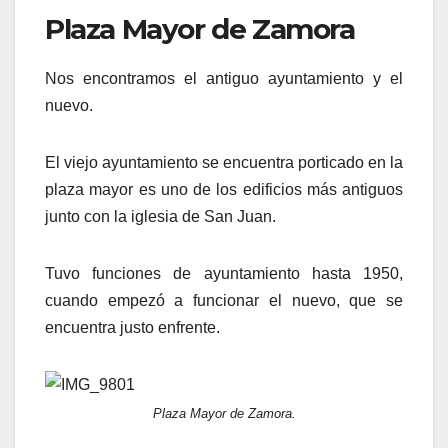
Plaza Mayor de Zamora
Nos encontramos el antiguo ayuntamiento y el
nuevo.
El viejo ayuntamiento se encuentra porticado en la
plaza mayor es uno de los edificios más antiguos
junto con la iglesia de San Juan.
Tuvo funciones de ayuntamiento hasta 1950,
cuando empezó a funcionar el nuevo, que se
encuentra justo enfrente.
Plaza Mayor de Zamora.