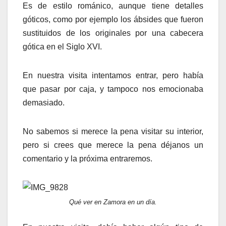
Es de estilo románico, aunque tiene detalles
góticos, como por ejemplo los ábsides que fueron
sustituidos de los originales por una cabecera
gótica en el Siglo XVI.
En nuestra visita intentamos entrar, pero había
que pasar por caja, y tampoco nos emocionaba
demasiado.
No sabemos si merece la pena visitar su interior,
pero si crees que merece la pena déjanos un
comentario y la próxima entraremos.
Qué ver en Zamora en un día.