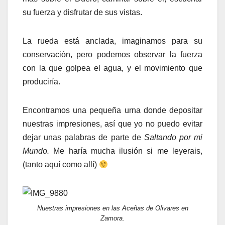
su fuerza y disfrutar de sus vistas.
La rueda está anclada, imaginamos para su
conservación, pero podemos observar la fuerza
con la que golpea el agua, y el movimiento que
produciría.
Encontramos una pequeña urna donde depositar
nuestras impresiones, así que yo no puedo evitar
dejar unas palabras de parte de
Saltando por mi
Mundo.
Me haría mucha ilusión si me leyerais,
(tanto aquí como allí)
Nuestras impresiones en las Aceñas de Olivares en
Zamora.