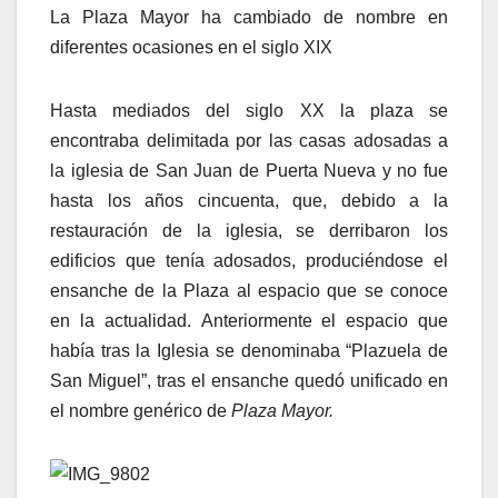
La Plaza Mayor ha cambiado de nombre en
diferentes ocasiones en el siglo XIX
Hasta mediados del siglo XX la plaza se
encontraba delimitada por las casas adosadas a
la iglesia de San Juan de Puerta Nueva y no fue
hasta los años cincuenta, que, debido a la
restauración de la iglesia, se derribaron los
edificios que tenía adosados, produciéndose el
ensanche de la Plaza al espacio que se conoce
en la actualidad. Anteriormente el espacio que
había tras la Iglesia se denominaba “Plazuela de
San Miguel”, tras el ensanche quedó unificado en
el nombre genérico de
Plaza Mayor.