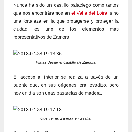
Nunca ha sido un castillo palaciego como tantos
que nos encontráramos en
el Valle del Loira
, sino
una fortaleza en la que protegerse y proteger la
ciudad, es uno de los elementos más
representativos de Zamora.
Vistas desde el Castillo de Zamora.
El acceso al interior se realiza a través de un
puente que, en sus orígenes, era levadizo, pero
hoy en día son unas pasarelas de madera.
Qué ver en Zamora en un día.