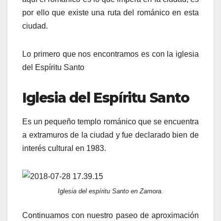
por ello que existe una ruta del románico en esta
ciudad.
Lo primero que nos encontramos es con la iglesia
del Espíritu Santo
Iglesia del Espíritu Santo
Es un pequeño templo románico que se encuentra
a extramuros de la ciudad y fue declarado bien de
interés cultural en 1983.
Iglesia del espíritu Santo en Zamora.
Continuamos con nuestro paseo de aproximación