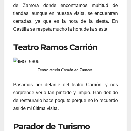
de Zamora donde encontramos multitud de
tiendas, aunque en nuestra visita, se encuentran
cerradas, ya que es la hora de la siesta. En
Castilla se respeta mucho la hora de la siesta.
Teatro Ramos Carrión
Teatro ramón Carrión en Zamora.
Pasamos por delante del teatro Carrión, y nos
sorprende verlo tan pintado y limpio. Han debido
de restaurarlo hace poquito porque no lo recuerdo
así de mi última visita.
Parador de Turismo