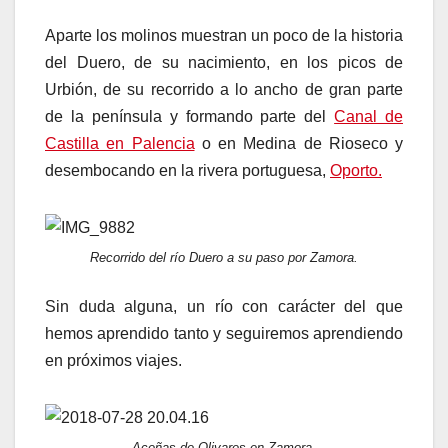
Aparte los molinos muestran un poco de la historia
del Duero, de su nacimiento, en los picos de
Urbión, de su recorrido a lo ancho de gran parte
de la península y formando parte del
Canal de
Castilla en Palencia
o en Medina de Rioseco y
desembocando en la rivera portuguesa,
Oporto.
Recorrido del río Duero a su paso por Zamora.
Sin duda alguna, un río con carácter del que
hemos aprendido tanto y seguiremos aprendiendo
en próximos viajes.
Aceñas de Olivares en Zamora.