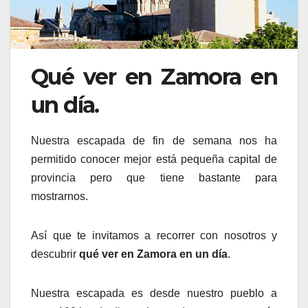
Qué ver en Zamora en
un día.
Nuestra escapada de fin de semana nos ha
permitido conocer mejor está pequeña capital de
provincia pero que tiene bastante para
mostrarnos.
Así que te invitamos a recorrer con nosotros y
descubrir
qué ver en Zamora en un día
.
Nuestra escapada es desde nuestro pueblo a