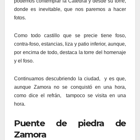
podemos contemplar la Catedral y desde su torre,
donde es inevitable, que nos paremos a hacer
fotos.
Como todo castillo que se precie tiene foso,
contra-foso, estancias, liza y patio inferior, aunque,
por encima de todo, destaca la torre del homenaje
y el foso.
Continuamos descubriendo la ciudad, y es que,
aunque Zamora no se conquistó en una hora,
como dice el refrán, tampoco se visita en una
hora.
Puente de piedra de
Zamora