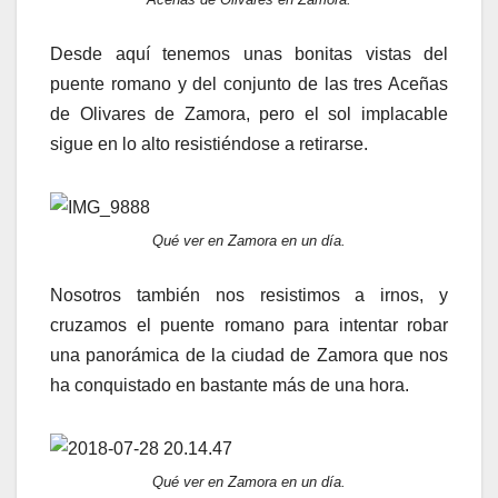
Desde aquí tenemos unas bonitas vistas del
puente romano y del conjunto de las tres Aceñas
de Olivares de Zamora, pero el sol implacable
sigue en lo alto resistiéndose a retirarse.
Qué ver en Zamora en un día.
Nosotros también nos resistimos a irnos, y
cruzamos el puente romano para intentar robar
una panorámica de la ciudad de Zamora que nos
ha conquistado en bastante más de una hora.
Qué ver en Zamora en un día.