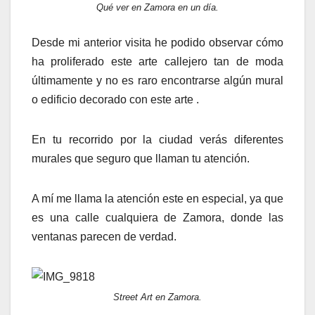
Qué ver en Zamora en un día.
Desde mi anterior visita he podido observar cómo
ha proliferado este arte callejero tan de moda
últimamente y no es raro encontrarse algún mural
o edificio decorado con este arte .
En tu recorrido por la ciudad verás diferentes
murales que seguro que llaman tu atención.
A mí me llama la atención este en especial, ya que
es una calle cualquiera de Zamora, donde las
ventanas parecen de verdad.
Street Art en Zamora.