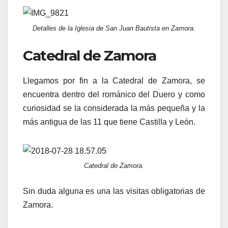
Detalles de la Iglesia de San Juan Bautista en Zamora.
Catedral de Zamora
Llegamos por fin a la Catedral de Zamora, se
encuentra dentro del románico del Duero y como
curiosidad se la considerada la más pequeña y la
más antigua de las 11 que tiene Castilla y León.
Catedral de Zamora.
Sin duda alguna es una las visitas obligatorias de
Zamora.