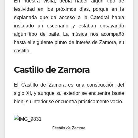
En nuestra visita, debía haber algún tipo de
festividad en los próximos días, porque en la
explanada que da acceso a la Catedral había
instalado un escenario y estaban ensayando
algún tipo de baile. La música nos acompañó
hasta el siguiente punto de interés de Zamora, su
castillo.
Castillo de Zamora
El Castillo de Zamora es una construcción del
siglo XI, y aunque su exterior se encuentra baste
bien, su interior se encuentra prácticamente vacío.
Castillo de Zamora.