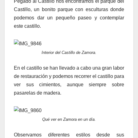
Pegado al Castillo nos encontramos el parque del
Castillo, un bonito parque con esculturas donde
podemos dar un pequeño paseo y contemplar
este castillo.
Interior del Castillo de Zamora.
En el castillo se han llevado a cabo una gran labor
de restauración y podemos recorrer el castillo para
ver sus cimientos, aunque siempre sobre
pasarelas de madera.
Qué ver en Zamora en un día.
Observamos diferentes estilos desde sus