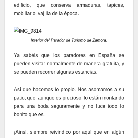
edificio, que conserva armaduras, tapices,
mobiliario, vajilla de la época.
Interior del Parador de Turismo de Zamora.
Ya sabéis que los paradores en España se
pueden visitar normalmente de manera gratuita, y
se pueden recorrer algunas estancias.
Así que hacemos lo propio. Nos asomamos a su
patio, que, aunque es precioso, lo están montando
para una boda seguramente y no luce todo lo
bonito que es.
¡Ains!, siempre reivindico por aquí que en algún