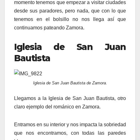
momento tenemos que empezar a visitar ciudades
desde sus paradores, pero nada, que con lo que
tenemos en el bolsillo no nos llega así que
continuamos pateando Zamora.
Iglesia de San Juan
Bautista
Iglesia de San Juan Bautista de Zamora.
Llegamos a la Iglesia de San Juan Bautista, otro
claro ejemplo del románico en Zamora.
Entramos en su interior y nos impacta la sobriedad
que nos encontramos, con todas las paredes