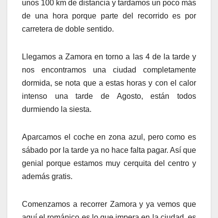
unos 100 km de distancia y tardamos un poco más
de una hora porque parte del recorrido es por
carretera de doble sentido.
Llegamos a Zamora en torno a las 4 de la tarde y
nos encontramos una ciudad completamente
dormida, se nota que a estas horas y con el calor
intenso una tarde de Agosto, están todos
durmiendo la siesta.
Aparcamos el coche en zona azul, pero como es
sábado por la tarde ya no hace falta pagar. Así que
genial porque estamos muy cerquita del centro y
además gratis.
Comenzamos a recorrer Zamora y ya vemos que
aquí el románico es lo que impera en la ciudad, es