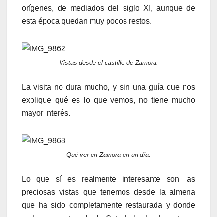
orígenes, de mediados del siglo XI, aunque de
esta época quedan muy pocos restos.
Vistas desde el castillo de Zamora.
La visita no dura mucho, y sin una guía que nos
explique qué es lo que vemos, no tiene mucho
mayor interés.
Qué ver en Zamora en un día.
Lo que sí es realmente interesante son las
preciosas vistas que tenemos desde la almena
que ha sido completamente restaurada y donde