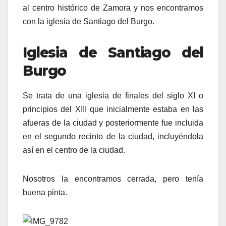
al centro histórico de Zamora y nos encontramos
con la iglesia de Santiago del Burgo.
Iglesia de Santiago del
Burgo
Se trata de una iglesia de finales del siglo XI o
principios del XIII que inicialmente estaba en las
afueras de la ciudad y posteriormente fue incluida
en el segundo recinto de la ciudad, incluyéndola
así en el centro de la ciudad.
Nosotros la encontramos cerrada, pero tenía
buena pinta.