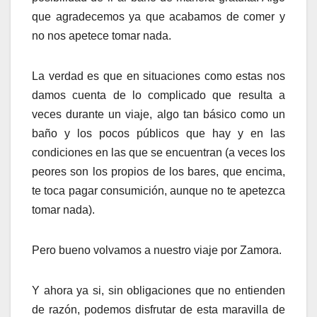
que agradecemos ya que acabamos de comer y
no nos apetece tomar nada.
La verdad es que en situaciones como estas nos
damos cuenta de lo complicado que resulta a
veces durante un viaje, algo tan básico como un
baño y los pocos públicos que hay y en las
condiciones en las que se encuentran (a veces los
peores son los propios de los bares, que encima,
te toca pagar consumición, aunque no te apetezca
tomar nada).
Pero bueno volvamos a nuestro viaje por Zamora.
Y ahora ya si, sin obligaciones que no entienden
de razón, podemos disfrutar de esta maravilla de