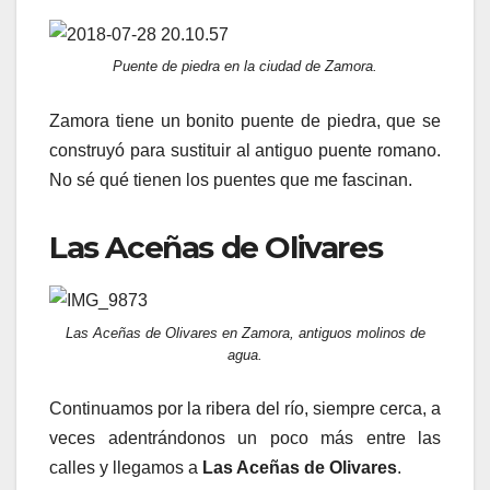
Puente de piedra en la ciudad de Zamora.
Zamora tiene un bonito puente de piedra, que se
construyó para sustituir al antiguo puente romano.
No sé qué tienen los puentes que me fascinan.
Las Aceñas de Olivares
Las Aceñas de Olivares en Zamora, antiguos molinos de
agua.
Continuamos por la ribera del río, siempre cerca, a
veces adentrándonos un poco más entre las
calles y llegamos a
Las Aceñas de Olivares
.