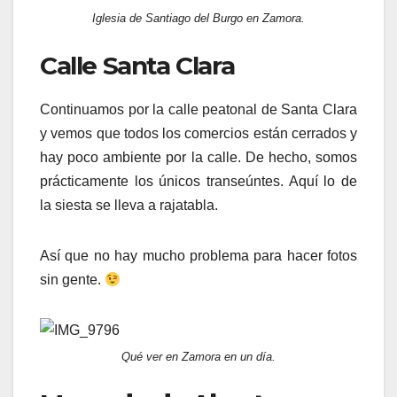
Iglesia de Santiago del Burgo en Zamora.
Calle Santa Clara
Continuamos por la calle peatonal de Santa Clara
y vemos que todos los comercios están cerrados y
hay poco ambiente por la calle. De hecho, somos
prácticamente los únicos transeúntes. Aquí lo de
la siesta se lleva a rajatabla.
Así que no hay mucho problema para hacer fotos
sin gente.
Qué ver en Zamora en un día.