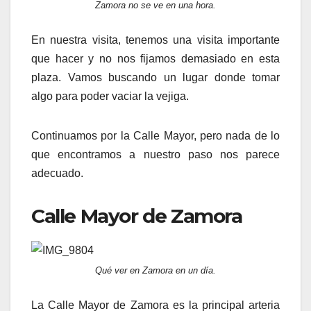
Zamora no se ve en una hora.
En nuestra visita, tenemos una visita importante
que hacer y no nos fijamos demasiado en esta
plaza. Vamos buscando un lugar donde tomar
algo para poder vaciar la vejiga.
Continuamos por la Calle Mayor, pero nada de lo
que encontramos a nuestro paso nos parece
adecuado.
Calle Mayor de Zamora
Qué ver en Zamora en un día.
La Calle Mayor de Zamora es la principal arteria