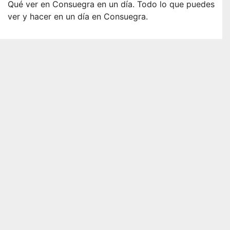
Qué ver en Consuegra en un día. Todo lo que puedes
ver y hacer en un día en Consuegra.