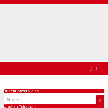
Buscar otros viajes
Únete a Telegram