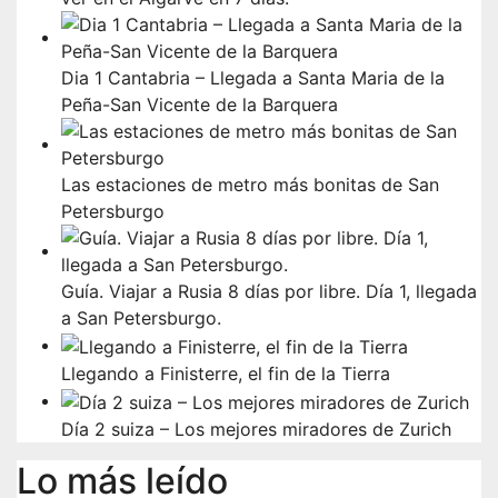
Dia 1 Cantabria – Llegada a Santa Maria de la
Peña-San Vicente de la Barquera
Las estaciones de metro más bonitas de San
Petersburgo
Guía. Viajar a Rusia 8 días por libre. Día 1, llegada
a San Petersburgo.
Llegando a Finisterre, el fin de la Tierra
Día 2 suiza – Los mejores miradores de Zurich
Lo más leído