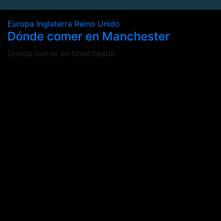
Europa
Inglaterra
Reino Unido
Dónde comer en Manchester
Donde comer en Manchester