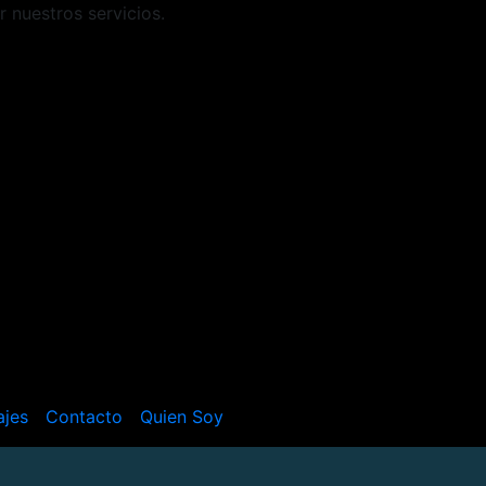
r nuestros servicios.
ajes
Contacto
Quien Soy