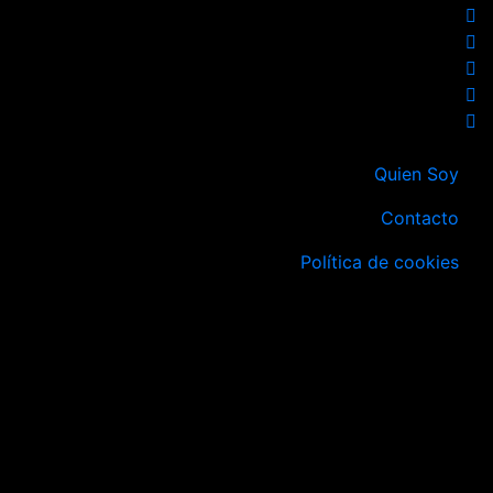
Quien Soy
Contacto
Política de cookies