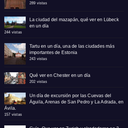
289 vistas
La ciudad del mazapán, qué ver en Lübeck
en un día
244 vistas
Tartu en un día, una de las ciudades más
importantes de Estonia
243 vistas
Qué ver en Chester en un día
202 vistas
Un día de excursión por las Cuevas del
Águila, Arenas de San Pedro y La Adrada, en
Ávila.
157 vistas