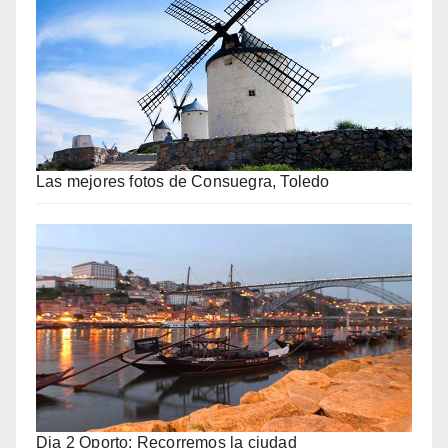
Las mejores fotos de Consuegra, Toledo
Dia 2 Oporto: Recorremos la ciudad