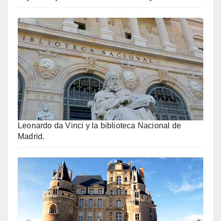
Leonardo da Vinci y la biblioteca Nacional de
Madrid.