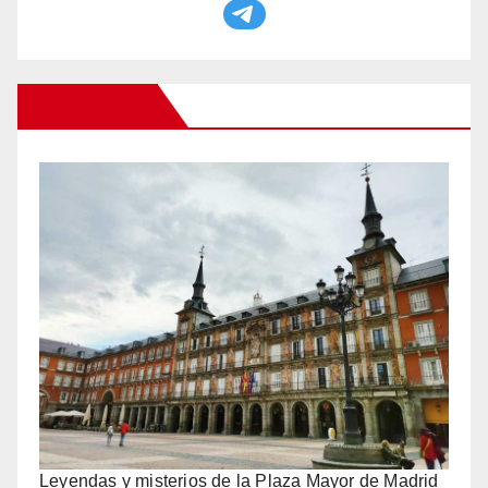
Otros Viajes
Leyendas y misterios de la Plaza Mayor de Madrid