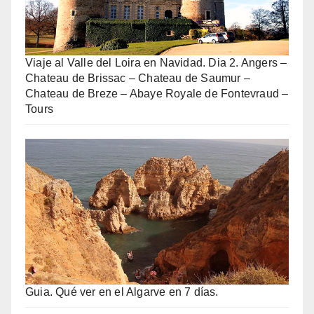
Viaje al Valle del Loira en Navidad. Dia 2. Angers –
Chateau de Brissac – Chateau de Saumur –
Chateau de Breze – Abaye Royale de Fontevraud –
Tours
Guia. Qué ver en el Algarve en 7 días.