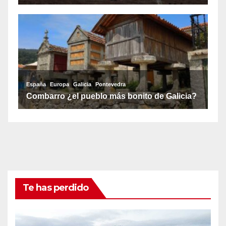
Te has perdido