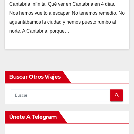
Cantabria infinita. Qué ver en Cantabria en 4 días.
Nos hemos vuelto a escapar. No tenemos remedio. No
aguantábamos la ciudad y hemos puesto rumbo al
norte. A Cantabria, porque…
Buscar Otros Viajes
Únete A Telegram