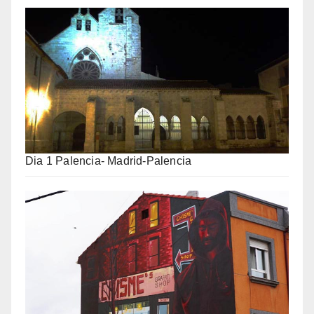
Dia 1 Palencia- Madrid-Palencia