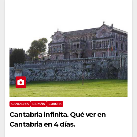
CANTABRIA
ESPAÑA
EUROPA
Cantabria infinita. Qué ver en
Cantabria en 4 días.