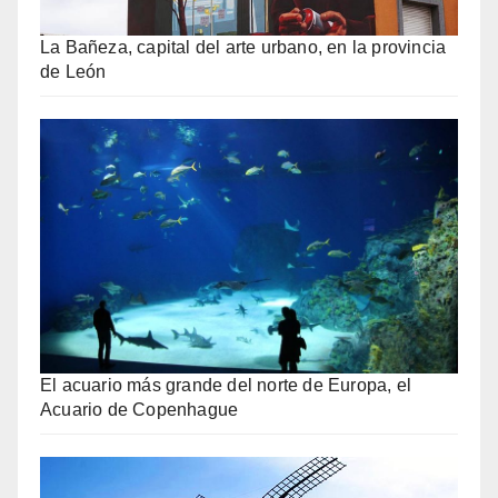
La Bañeza, capital del arte urbano, en la provincia
de León
El acuario más grande del norte de Europa, el
Acuario de Copenhague