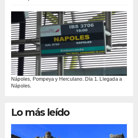
Nápoles, Pompeya y Herculano. Día 1. Llegada a
Nápoles.
Lo más leído