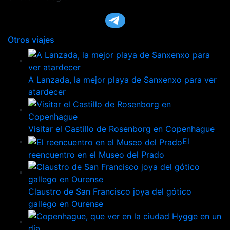
Otros viajes
A Lanzada, la mejor playa de Sanxenxo para ver
atardecer
Visitar el Castillo de Rosenborg en Copenhague
El
reencuentro en el Museo del Prado
Claustro de San Francisco joya del gótico
gallego en Ourense