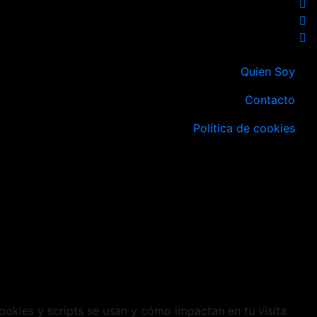
Quien Soy
Contacto
Política de cookies
cookies y scripts se usan y cómo impactan en tu visita.