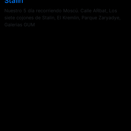
Stalin
Nuestro 5 día recorriendo Moscú. Calle ARbat, Los
siete cojones de Stalin, El Kremlin, Parque Zaryadye,
Galerias GUM