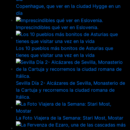
Copenhague, que ver en la ciudad Hygge en un
día
Imprescindibles qué ver en Eslovenia.
Los 10 pueblos más bonitos de Asturias que
tienes que visitar una vez en la vida
Sevilla Día 2- Alcázares de Sevilla, Monasterio de
la Cartuja y recorremos la ciudad romana de
Itálica.
La Foto Viajera de la Semana: Stari Most, Mostar