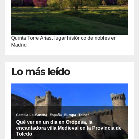
Quinta Torre Arias, lugar histórico de nobles en
Madrid
Lo más leído