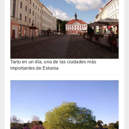
Tartu en un día, una de las ciudades más
importantes de Estonia