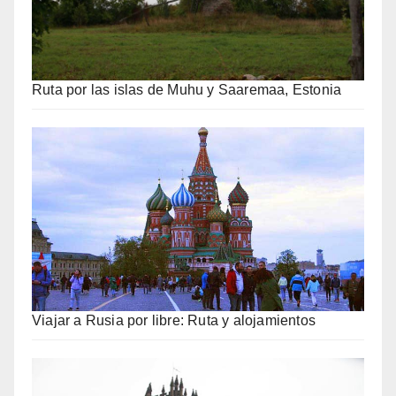
Ruta por las islas de Muhu y Saaremaa, Estonia
Viajar a Rusia por libre: Ruta y alojamientos