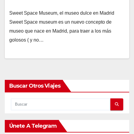
Sweet Space Museum, el museo dulce en Madrid
Sweet Space museum es un nuevo concepto de
museo que nace en Madrid, para traer a los más
golosos ( y no…
Buscar Otros Viajes
Únete A Telegram