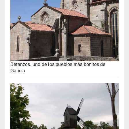
Betanzos, uno de los pueblos más bonitos de
Galicia