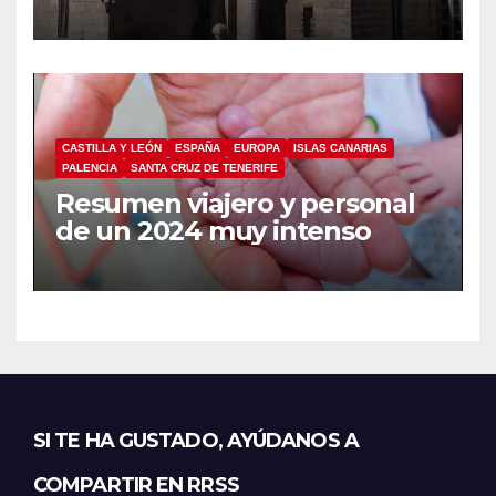
CASTILLA Y LEÓN
ESPAÑA
EUROPA
ISLAS CANARIAS
PALENCIA
SANTA CRUZ DE TENERIFE
Resumen viajero y personal
de un 2024 muy intenso
SI TE HA GUSTADO, AYÚDANOS A
COMPARTIR EN RRSS