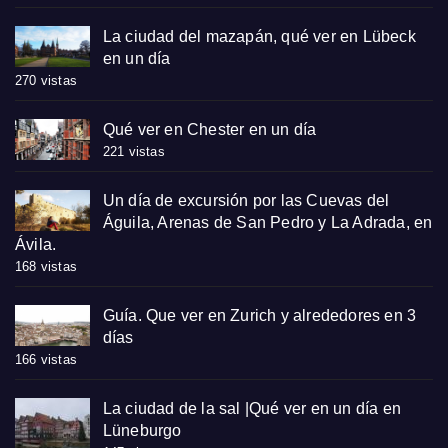
La ciudad del mazapán, qué ver en Lübeck
en un día
270 vistas
Qué ver en Chester en un día
221 vistas
Un día de excursión por las Cuevas del
Águila, Arenas de San Pedro y La Adrada, en
Ávila.
168 vistas
Guía. Que ver en Zurich y alrededores en 3
días
166 vistas
La ciudad de la sal |Qué ver en un día en
Lüneburgo