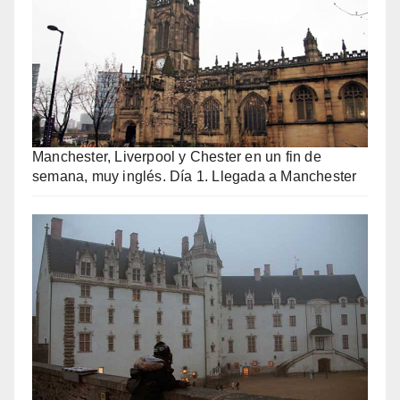
Manchester, Liverpool y Chester en un fin de
semana, muy inglés. Día 1. Llegada a Manchester