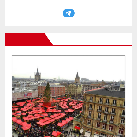
Otros Viajes