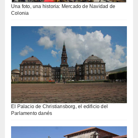
Una foto, una historia: Mercado de Navidad de
Colonia
El Palacio de Christiansborg, el edificio del
Parlamento danés