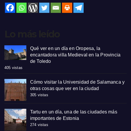
Lo más leído
Qué ver en un día en Oropesa, la
encantadora villa Medieval en la Provincia
de Toledo
405 vistas
Cómo visitar la Universidad de Salamanca y
otras cosas que ver en la ciudad
305 vistas
Tartu en un día, una de las ciudades más
importantes de Estonia
274 vistas