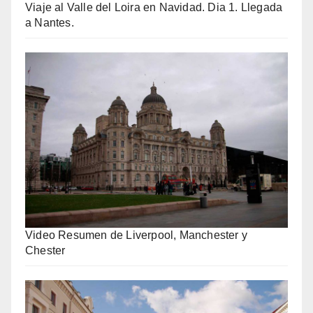
Viaje al Valle del Loira en Navidad. Dia 1. Llegada
a Nantes.
Video Resumen de Liverpool, Manchester y
Chester