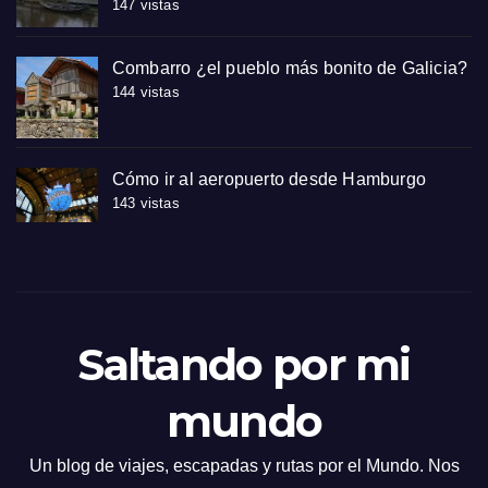
147 vistas
Combarro ¿el pueblo más bonito de Galicia?
144 vistas
Cómo ir al aeropuerto desde Hamburgo
143 vistas
Saltando por mi
mundo
Un blog de viajes, escapadas y rutas por el Mundo. Nos