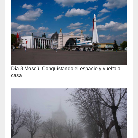
Día 8 Moscú, Conquistando el espacio y vuelta a
casa