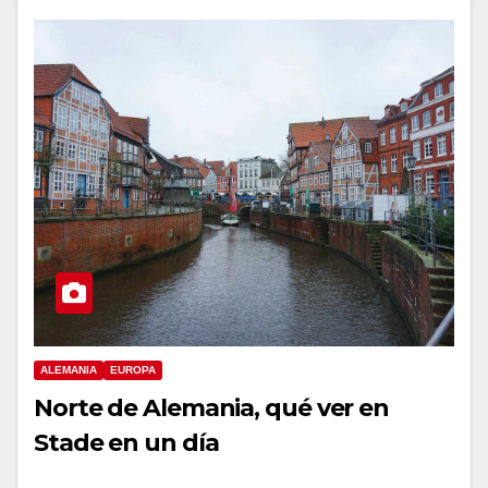
ALEMANIA
EUROPA
Norte de Alemania, qué ver en
Stade en un día