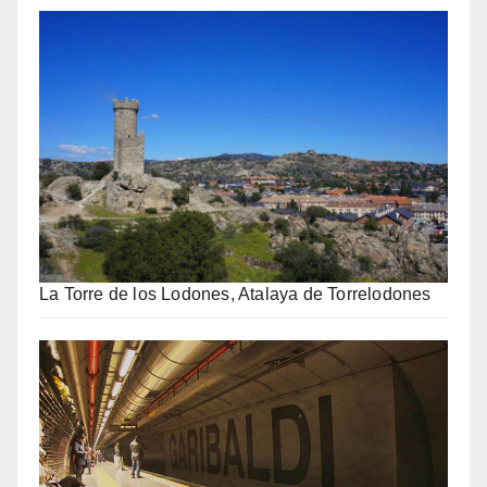
La Torre de los Lodones, Atalaya de Torrelodones