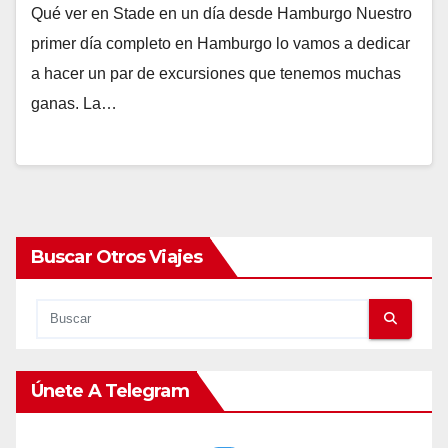
Qué ver en Stade en un día desde Hamburgo Nuestro
primer día completo en Hamburgo lo vamos a dedicar
a hacer un par de excursiones que tenemos muchas
ganas. La…
Buscar Otros Viajes
Únete A Telegram