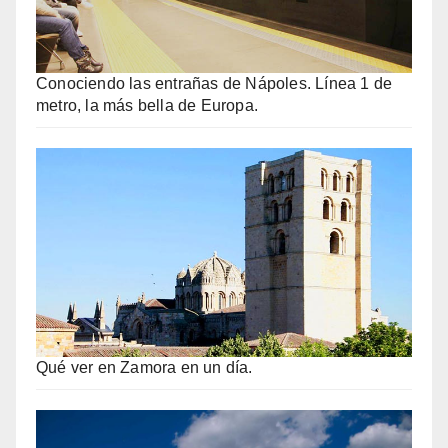
Conociendo las entrañas de Nápoles. Línea 1 de
metro, la más bella de Europa.
Qué ver en Zamora en un día.