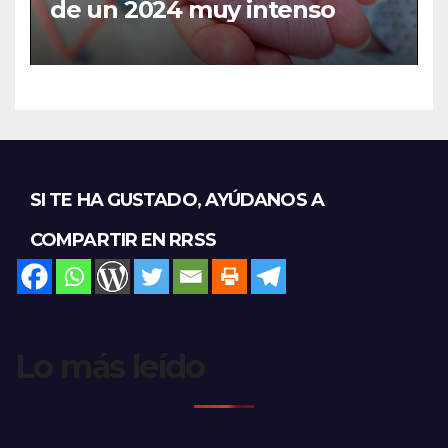
de un 2024 muy intenso
SI TE HA GUSTADO, AYÚDANOS A
COMPARTIR EN RRSS
Lo más leído