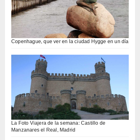
Copenhague, que ver en la ciudad Hygge en un día
La Foto Viajera de la semana: Castillo de
Manzanares el Real, Madrid