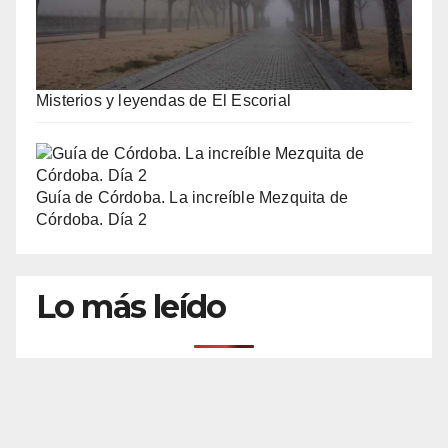
Misterios y leyendas de El Escorial
Guía de Córdoba. La increíble Mezquita de
Córdoba. Día 2
Lo más leído