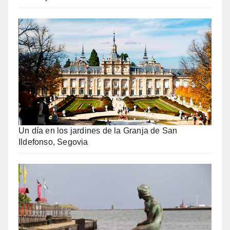
Un día en los jardines de la Granja de San
Ildefonso, Segovia