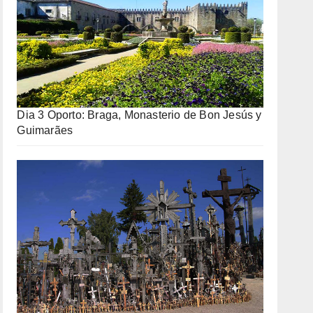
Dia 3 Oporto: Braga, Monasterio de Bon Jesús y
Guimarães