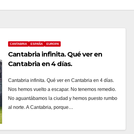
CANTABRIA
ESPAÑA
EUROPA
Cantabria infinita. Qué ver en
Cantabria en 4 días.
Cantabria infinita. Qué ver en Cantabria en 4 días.
Nos hemos vuelto a escapar. No tenemos remedio.
No aguantábamos la ciudad y hemos puesto rumbo
al norte. A Cantabria, porque…