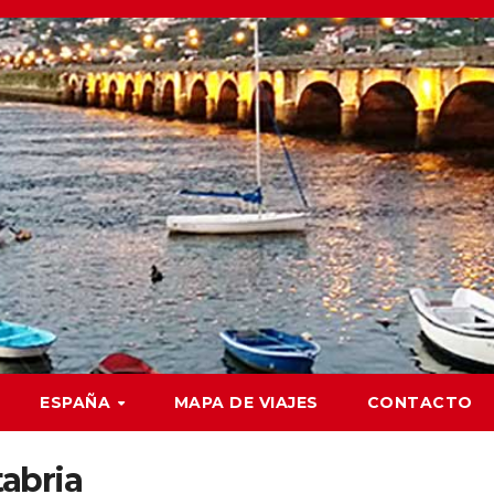
ESPAÑA
MAPA DE VIAJES
CONTACTO
abria