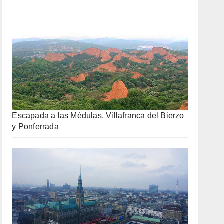
Escapada a las Médulas, Villafranca del Bierzo
y Ponferrada