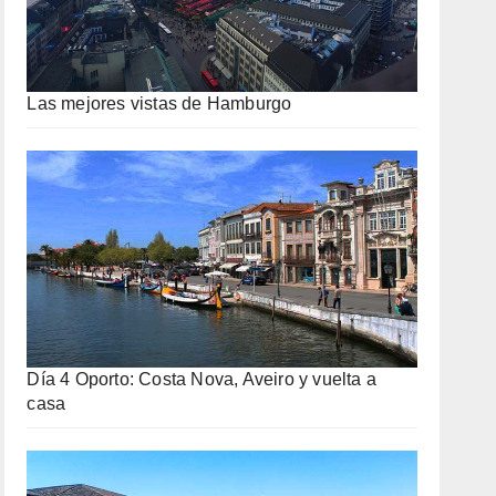
Las mejores vistas de Hamburgo
Día 4 Oporto: Costa Nova, Aveiro y vuelta a
casa