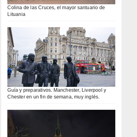
Colina de las Cruces, el mayor santuario de
Lituania
Guía y preparativos. Manchester, Liverpool y
Chester en un fin de semana, muy inglés.