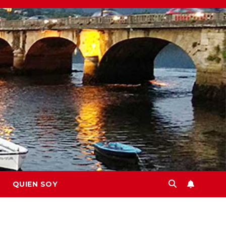
QUIEN SOY