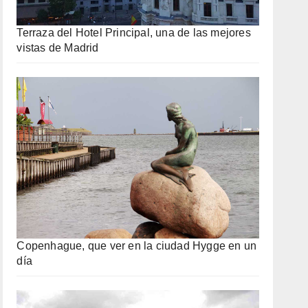
Terraza del Hotel Principal, una de las mejores
vistas de Madrid
Copenhague, que ver en la ciudad Hygge en un
día