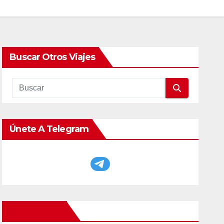
Buscar Otros Viajes
Únete A Telegram
Otros Viajes