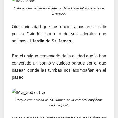
Cabina londinense en el interior de la Catedral anglicana de
Liverpool.
Otra curiosidad que nos encontramos, es al salir
por la Catedral por uno de sus laterales que
salimos al
Jardín de St. James.
Era el antiguo cementerio de la ciudad que lo han
convertido un bonito y curioso parque por el que
pasear, donde las tumbas nos acompañan en el
paseo.
Parque-cementerio de St. James en la catedral anglicana
de Liverpool.