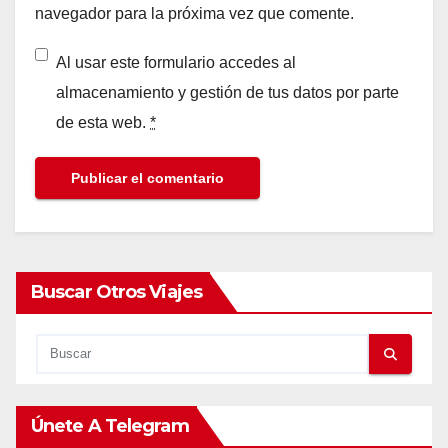
navegador para la próxima vez que comente.
Al usar este formulario accedes al
almacenamiento y gestión de tus datos por parte
de esta web.
*
Buscar Otros Viajes
Únete A Telegram