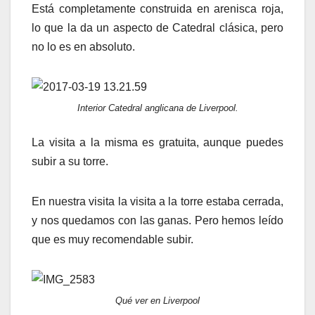
Está completamente construida en arenisca roja,
lo que la da un aspecto de Catedral clásica, pero
no lo es en absoluto.
Interior Catedral anglicana de Liverpool.
La visita a la misma es gratuita, aunque puedes
subir a su torre.
En nuestra visita la visita a la torre estaba cerrada,
y nos quedamos con las ganas. Pero hemos leído
que es muy recomendable subir.
Qué ver en Liverpool