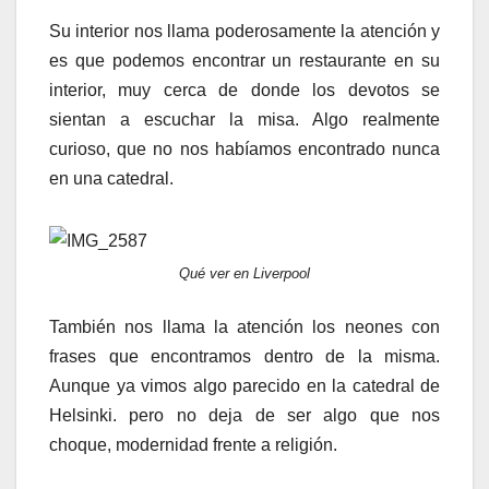
Su interior nos llama poderosamente la atención y
es que podemos encontrar un restaurante en su
interior, muy cerca de donde los devotos se
sientan a escuchar la misa. Algo realmente
curioso, que no nos habíamos encontrado nunca
en una catedral.
Qué ver en Liverpool
También nos llama la atención los neones con
frases que encontramos dentro de la misma.
Aunque ya vimos algo parecido en la catedral de
Helsinki. pero no deja de ser algo que nos
choque, modernidad frente a religión.