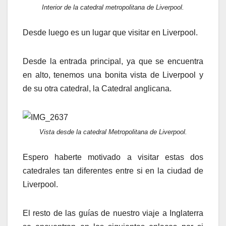
Interior de la catedral metropolitana de Liverpool.
Desde luego es un lugar que visitar en Liverpool.
Desde la entrada principal, ya que se encuentra
en alto, tenemos una bonita vista de Liverpool y
de su otra catedral, la Catedral anglicana.
Vista desde la catedral Metropolitana de Liverpool.
Espero haberte motivado a visitar estas dos
catedrales tan diferentes entre si en la ciudad de
Liverpool.
El resto de las guías de nuestro viaje a Inglaterra