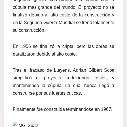
cúpula más grande del mundo. El proyecto no se
finalizó debido al alto coste de la construcción y
en la Segunda Guerra Mundial se frenó totalmente
su construcción.
En 1956 se finalizó la cripta, pero las obras se
paralizaron debido al alto coste.
Tras el fracaso de Lutyens, Adrian Gilbert Scott
simplificó el proyecto, reduciendo costes, y
manteniendo la cúpula. La cual nunca llegó a
construirse por sus fuertes críticas.
Finalmente fue construida terminándose en 1967.