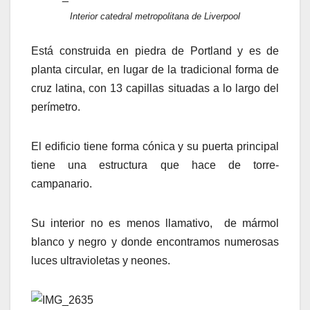
Interior catedral metropolitana de Liverpool
Está construida en piedra de Portland y es de
planta circular, en lugar de la tradicional forma de
cruz latina, con 13 capillas situadas a lo largo del
perímetro.
El edificio tiene forma cónica y su puerta principal
tiene una estructura que hace de torre-
campanario.
Su interior no es menos llamativo, de mármol
blanco y negro y donde encontramos numerosas
luces ultravioletas y neones.