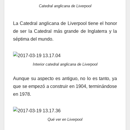
Catedral anglicana de Liverpool
La Catedral anglicana de Liverpool tiene el honor
de ser la Catedral más grande de Inglaterra y la
séptima del mundo.
Interior catedral anglicana de Liverpool
Aunque su aspecto es antiguo, no lo es tanto, ya
que se empezó a construir en 1904, terminándose
en 1978.
Qué ver en Liverpool