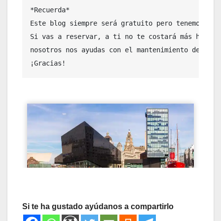
*Recuerda* 

Este blog siempre será gratuito pero tenemos algu
Si vas a reservar, a ti no te costará más hacerl
nosotros nos ayudas con el mantenimiento del blog
¡Gracias!
Si te ha gustado ayúdanos a compartirlo