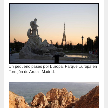
Un pequeño paseo por Europa. Parque Europa en
Torrejón de Ardoz, Madrid.