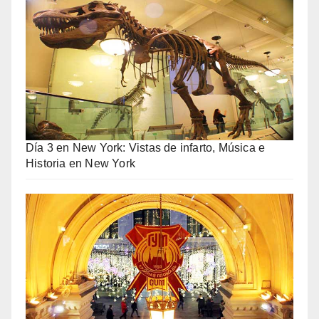
Día 3 en New York: Vistas de infarto, Música e
Historia en New York