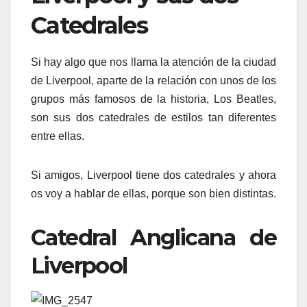
Catedrales
Si hay algo que nos llama la atención de la ciudad
de Liverpool, aparte de la relación con unos de los
grupos más famosos de la historia, Los Beatles,
son sus dos catedrales de estilos tan diferentes
entre ellas.
Si amigos, Liverpool tiene dos catedrales y ahora
os voy a hablar de ellas, porque son bien distintas.
Catedral Anglicana de
Liverpool