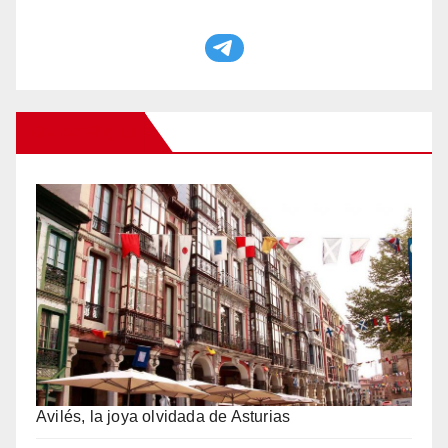
Otros Viajes
Avilés, la joya olvidada de Asturias