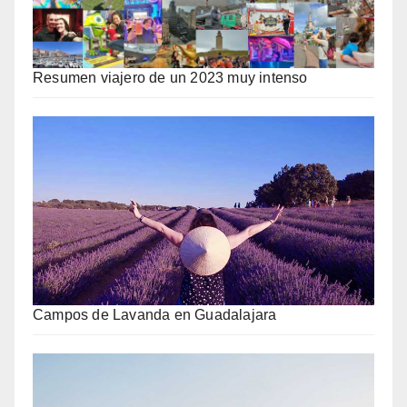
Resumen viajero de un 2023 muy intenso
Campos de Lavanda en Guadalajara