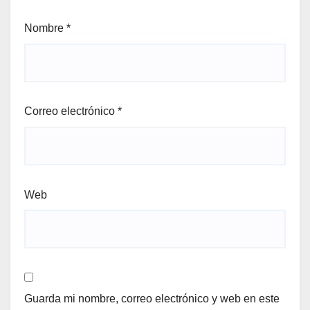
Nombre
*
Correo electrónico
*
Web
Guarda mi nombre, correo electrónico y web en este