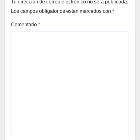
Tu dirección de correo electrónico no será publicada.
Los campos obligatorios están marcados con
*
Comentario
*