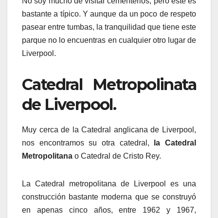
No soy mucho de visitar cementerios, pero éste es
bastante a típico. Y aunque da un poco de respeto
pasear entre tumbas, la tranquilidad que tiene este
parque no lo encuentras en cualquier otro lugar de
Liverpool.
Catedral Metropolinata
de Liverpool.
Muy cerca de la Catedral anglicana de Liverpool,
nos encontramos su otra catedral,
la Catedral
Metropolitana
o Catedral de Cristo Rey.
La Catedral metropolitana de Liverpool es una
construcción bastante moderna que se construyó
en apenas cinco años, entre 1962 y 1967,