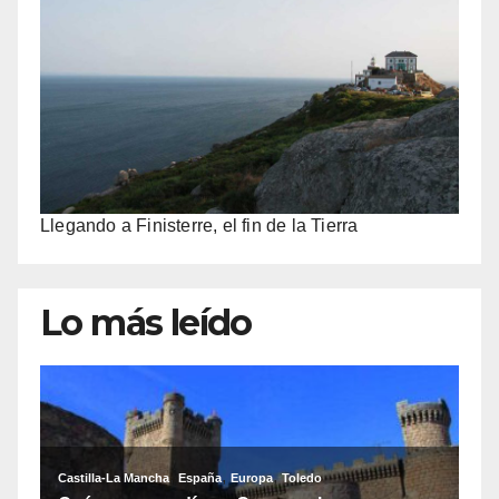
Llegando a Finisterre, el fin de la Tierra
Lo más leído