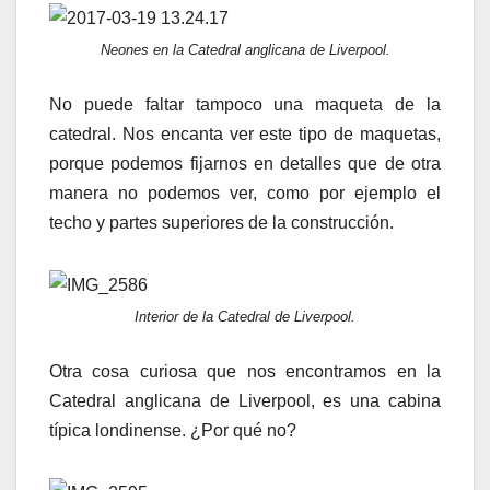
Neones en la Catedral anglicana de Liverpool.
No puede faltar tampoco una maqueta de la
catedral. Nos encanta ver este tipo de maquetas,
porque podemos fijarnos en detalles que de otra
manera no podemos ver, como por ejemplo el
techo y partes superiores de la construcción.
Interior de la Catedral de Liverpool.
Otra cosa curiosa que nos encontramos en la
Catedral anglicana de Liverpool, es una cabina
típica londinense. ¿Por qué no?