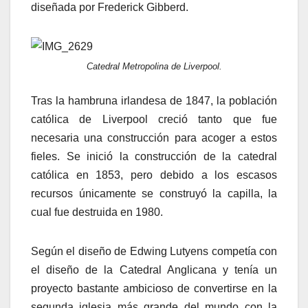
diseñada por Frederick Gibberd.
Catedral Metropolina de Liverpool.
Tras la hambruna irlandesa de 1847, la población
católica de Liverpool creció tanto que fue
necesaria una construcción para acoger a estos
fieles. Se inició la construcción de la catedral
católica en 1853, pero debido a los escasos
recursos únicamente se construyó la capilla, la
cual fue destruida en 1980.
Según el diseño de Edwing Lutyens competía con
el diseño de la Catedral Anglicana y tenía un
proyecto bastante ambicioso de convertirse en la
segunda iglesia más grande del mundo con la