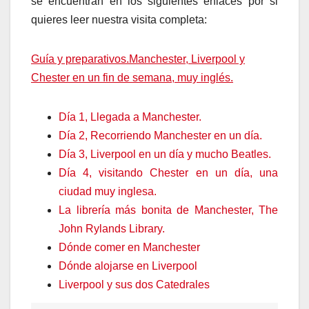
se encuentran en los siguientes enlaces por si
quieres leer nuestra visita completa:
Guía y preparativos.Manchester, Liverpool y
Chester en un fin de semana, muy inglés.
Día 1, Llegada a Manchester.
Día 2, Recorriendo Manchester en un día.
Día 3, Liverpool en un día y mucho Beatles.
Día 4, visitando Chester en un día, una
ciudad muy inglesa.
La librería más bonita de Manchester, The
John Rylands Library.
Dónde comer en Manchester
Dónde alojarse en Liverpool
Liverpool y sus dos Catedrales