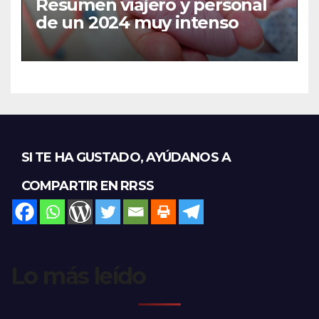
Resumen viajero y personal
de un 2024 muy intenso
SI TE HA GUSTADO, AYÚDANOS A
COMPARTIR EN RRSS
Lo más leído