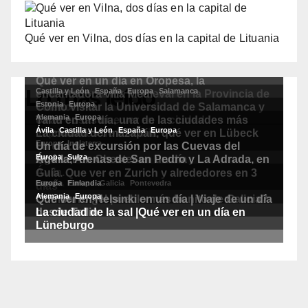
Qué ver en Vilna, dos días en la capital de Lituania
Lo más leído