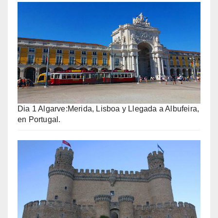
Dia 1 Algarve:Merida, Lisboa y Llegada a Albufeira,
en Portugal.