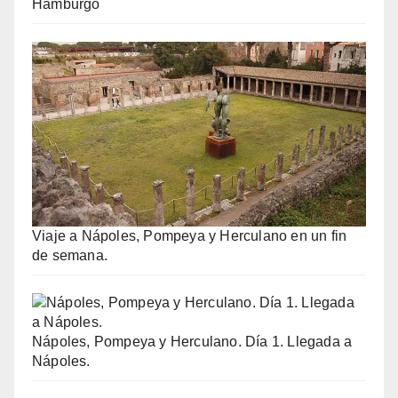
Hamburgo
Viaje a Nápoles, Pompeya y Herculano en un fin
de semana.
Nápoles, Pompeya y Herculano. Día 1. Llegada a
Nápoles.