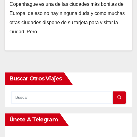
Copenhague es una de las ciudades más bonitas de
Europa, de eso no hay ninguna duda y como muchas
otras ciudades dispone de su tarjeta para visitar la
ciudad. Pero…
Buscar Otros Viajes
Únete A Telegram