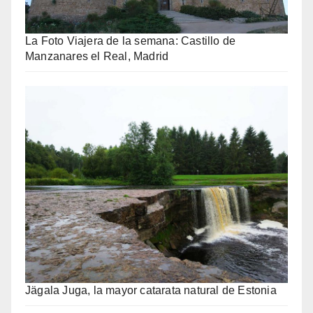
La Foto Viajera de la semana: Castillo de
Manzanares el Real, Madrid
Jägala Juga, la mayor catarata natural de Estonia