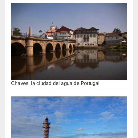
Chaves, la ciudad del agua de Portugal