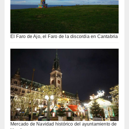
El Faro de Ajo, el Faro de la discordia en Cantabria
Mercado de Navidad histórico del ayuntamiento de