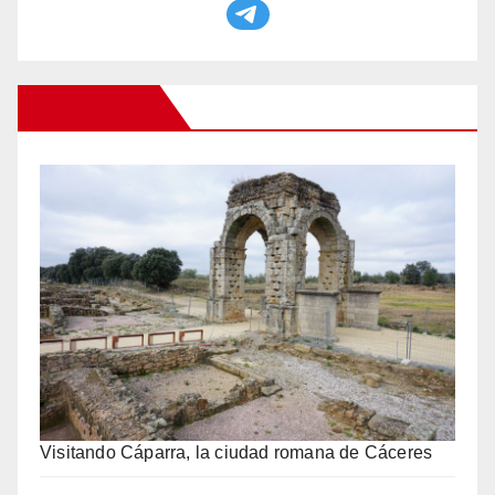
Otros Viajes
Visitando Cáparra, la ciudad romana de Cáceres