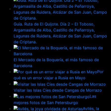
Guía. Ruta de El Quijote. Día 2 – El Toboso,
Argamasilla de Alba, Castillo de Peñarroya,
Lagunas de Ruidera, Alcázar de San Juan, Campo
de Criptana.
El Mercado de la Boquería, el más famoso de
Barcelona
Por
qué es un error viajar a Rusia en Mayo
Visitar las Islas Cíes desde Cangas de Morrazo
Las
mejores fotos de San Petersburgo
Avilés, la