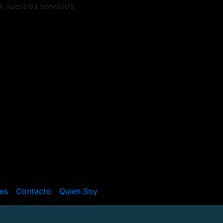
r nuestros servicios.
es
Contacto
Quien Soy