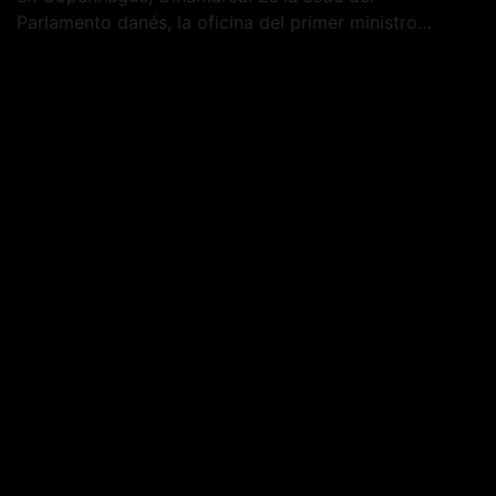
Parlamento danés, la oficina del primer ministro…