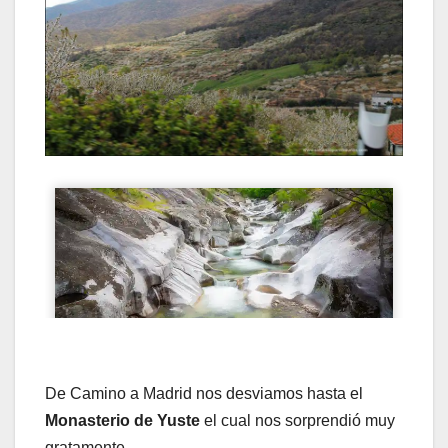
De Camino a Madrid nos desviamos hasta el
Monasterio de Yuste
el cual nos sorprendió muy
gratamente.