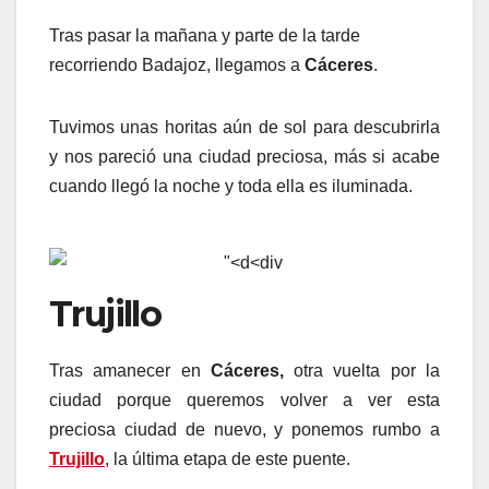
Tras pasar la mañana y parte de la tarde
recorriendo Badajoz, llegamos a
Cáceres
.
Tuvimos unas horitas aún de sol para descubrirla
y nos pareció una ciudad preciosa, más si acabe
cuando llegó la noche y toda ella es iluminada.
Trujillo
Tras amanecer en
Cáceres,
otra vuelta por la
ciudad porque queremos volver a ver esta
preciosa ciudad de nuevo, y ponemos rumbo a
Trujillo
, la última etapa de este puente.