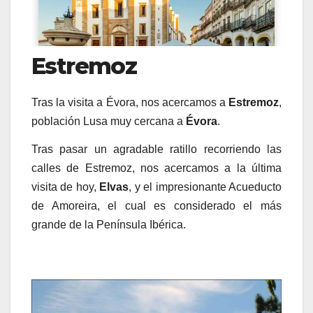
Estremoz
Tras la visita a Évora, nos acercamos a
Estremoz
,
población Lusa muy cercana a
Évora
.
Tras pasar un agradable ratillo recorriendo las
calles de Estremoz, nos acercamos a la última
visita de hoy,
Elvas
, y el impresionante Acueducto
de Amoreira, el cual es considerado el más
grande de la Península Ibérica.