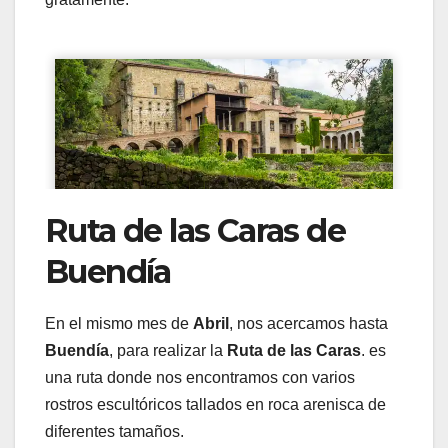
Ruta de las Caras de
Buendía
En el mismo mes de
Abril
, nos acercamos hasta
Buendía
, para realizar la
Ruta de las Caras
. es
una ruta donde nos encontramos con varios
rostros escultóricos tallados en roca arenisca de
diferentes tamaños.