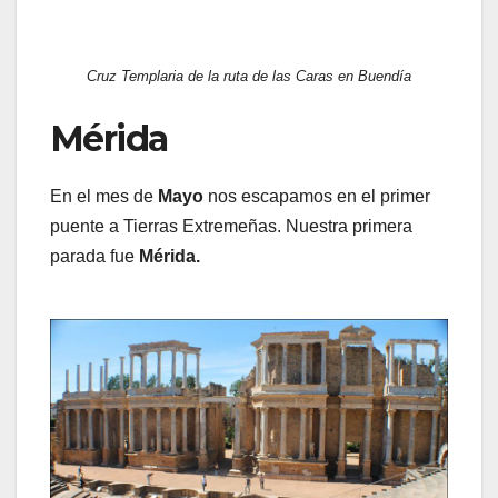
Cruz Templaria de la ruta de las Caras en Buendía
Mérida
En el mes de
Mayo
nos escapamos en el primer
puente a Tierras Extremeñas. Nuestra primera
parada fue
Mérida.