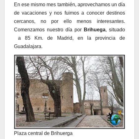
En ese mismo mes también, aprovechamos un día
de vacaciones y nos fuimos a conocer destinos
cercanos, no por ello menos interesantes.
Comenzamos nuestro día por
Brihuega
, situado
a 85 Km. de Madrid, en la provincia de
Guadalajara.
Plaza central de Brihuerga