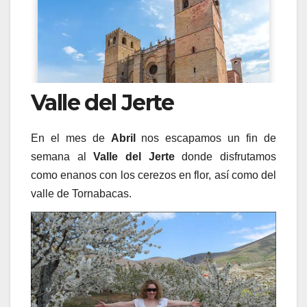
Valle del Jerte
En el mes de
Abril
nos escapamos un fin de
semana al
Valle del Jerte
donde disfrutamos
como enanos con los cerezos en flor, así como del
valle de Tornabacas.