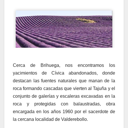
Cerca de Brihuega, nos encontramos los
yacimientos de Cívica abandonados, donde
destacan las fuentes naturales que manan de la
roca formando cascadas que vierten al Tajuña y el
conjunto de galerías y escaleras excavadas en la
roca y protegidas con balaustradas, obra
encargada en los años 1960 por el sacerdote de
la cercana localidad de Valderebollo.