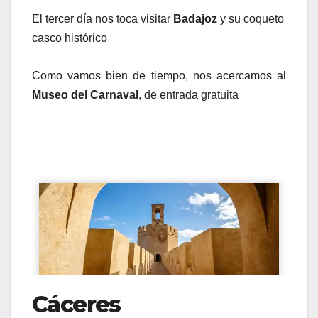
El tercer día nos toca visitar
Badajoz
y su coqueto
casco histórico
Como vamos bien de tiempo, nos acercamos al
Museo del Carnaval
, de entrada gratuita
Cáceres