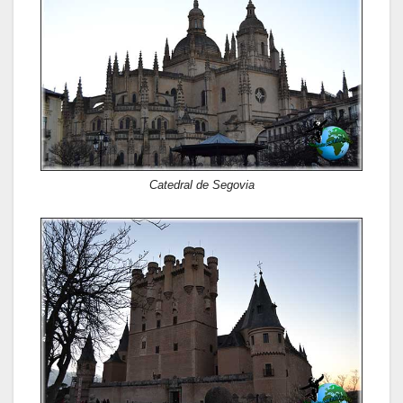
Catedral de Segovia