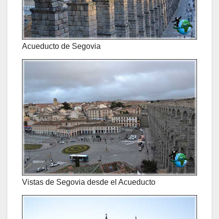
Acueducto de Segovia
Vistas de Segovia desde el Acueducto