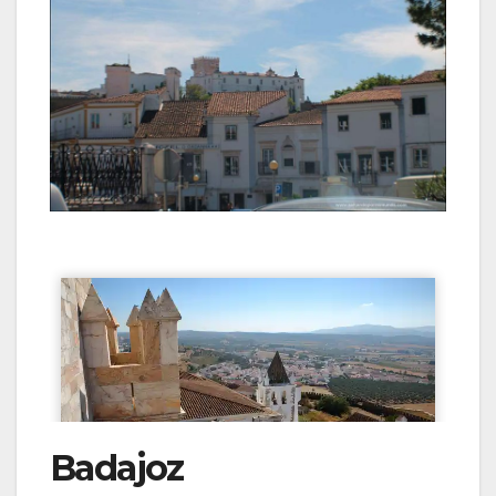
Badajoz