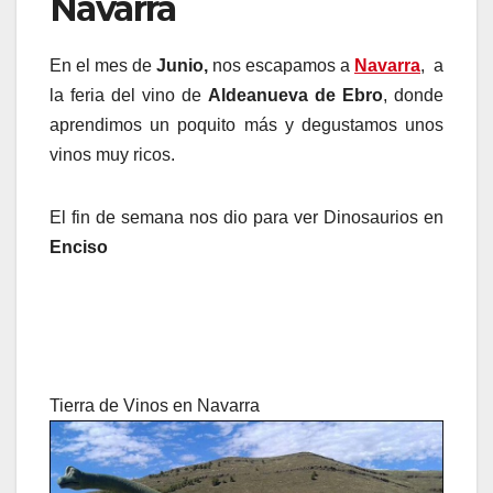
Navarra
En el mes de
Junio,
nos escapamos a
Navarra
, a
la feria del vino de
Aldeanueva de Ebro
, donde
aprendimos un poquito más y degustamos unos
vinos muy ricos.
El fin de semana nos dio para ver Dinosaurios en
Enciso
Tierra de Vinos en Navarra