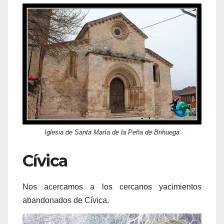
Iglesia de Santa María de la Peña de Brihuega
Cívica
Nos acercamos a los cercanos yacimientos
abandonados de Cívica.