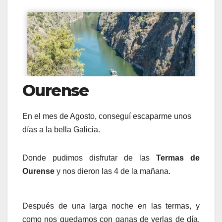
Ourense
En el mes de Agosto, conseguí escaparme unos
días a la bella Galicia.
Donde pudimos disfrutar de las
Termas de
Ourense
y nos dieron las 4 de la mañana.
Después de una larga noche en las termas, y
como nos quedamos con ganas de verlas de día,