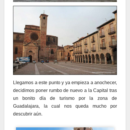
Llegamos a este punto y ya empieza a anochecer,
decidimos poner rumbo de nuevo a la Capital tras
un bonito día de turismo por la zona de
Guadalajara, la cual nos queda mucho por
descubrir aún.