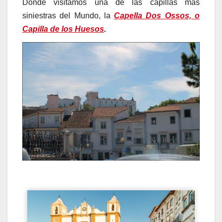
Donde visitamos una de las capillas más
siniestras del Mundo, la
Capella Dos Ossos, o
Capilla de los Huesos
.