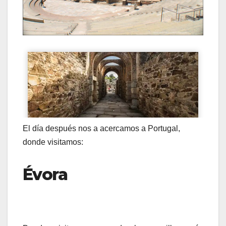
El día después nos a acercamos a Portugal,
donde visitamos:
Évora