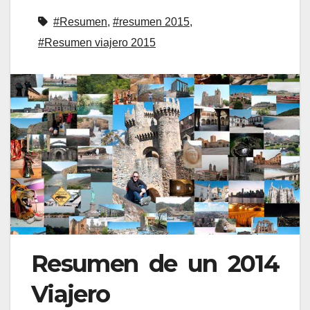
#Resumen
,
#resumen 2015
,
#Resumen viajero 2015
Resumen de un 2014
Viajero