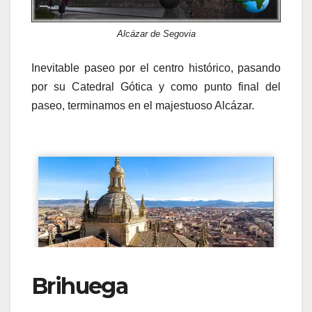
Alcázar de Segovia
Inevitable paseo por el centro histórico, pasando
por su Catedral Gótica y como punto final del
paseo, terminamos en el majestuoso Alcázar.
Brihuega