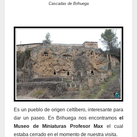
Cascadas de Brihuega
Es un pueblo de origen celtíbero, interesante para
dar un paseo. En Brihuega nos encontramos
el
Museo de Miniaturas Profesor Max
el cual
estaba cerrado en el momento de nuestra visita.