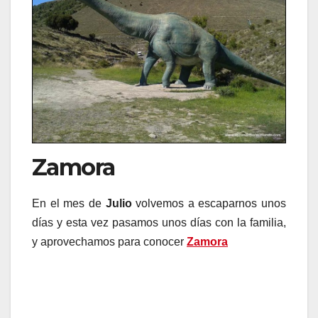
Zamora
En el mes de
Julio
volvemos a escaparnos unos
días y esta vez pasamos unos días con la familia,
y aprovechamos para conocer
Zamora