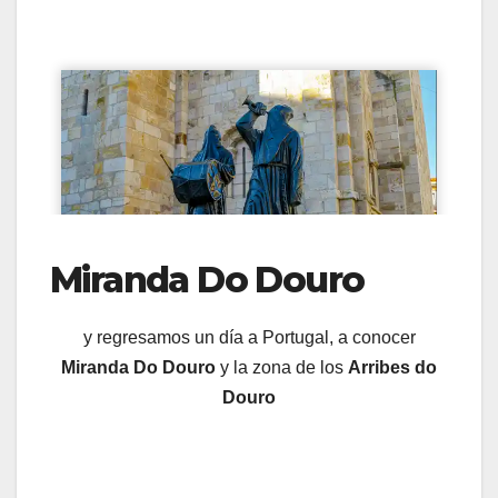
Miranda Do Douro
y regresamos un día a Portugal, a conocer
Miranda Do Douro
y la zona de los
Arribes do
Douro