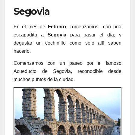
Segovia
En el mes de
Febrero
, comenzamos con una
escapadita a
Segovia
para pasar el día, y
degustar un cochinillo como sólo allí saben
hacerlo.
Comenzamos con un paseo por el famoso
Acueducto de Segovia, reconocible desde
muchos puntos de la ciudad.