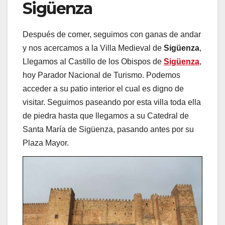
Sigüenza
Después de comer, seguimos con ganas de andar
y nos acercamos a la Villa Medieval de
Sigüenza
,
Llegamos al Castillo de los Obispos de
Sigüenza
,
hoy Parador Nacional de Turismo. Podemos
acceder a su patio interior el cual es digno de
visitar. Seguimos paseando por esta villa toda ella
de piedra hasta que llegamos a su Catedral de
Santa María de Sigüenza, pasando antes por su
Plaza Mayor.