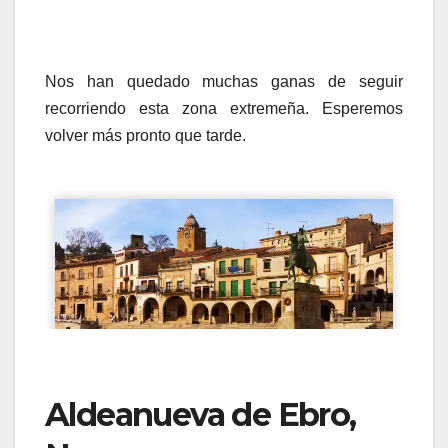
Nos han quedado muchas ganas de seguir
recorriendo esta zona extremeña. Esperemos
volver más pronto que tarde.
Aldeanueva de Ebro,