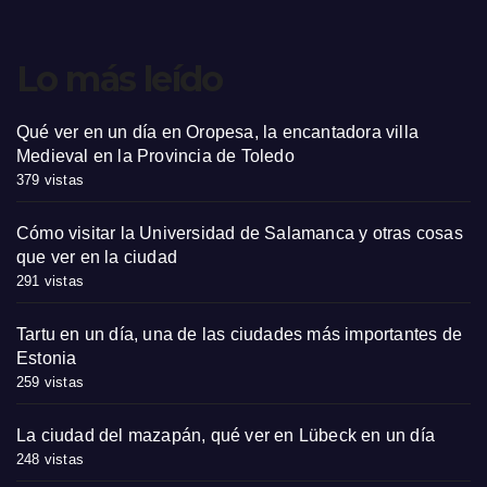
Lo más leído
Qué ver en un día en Oropesa, la encantadora villa
Medieval en la Provincia de Toledo
379 vistas
Cómo visitar la Universidad de Salamanca y otras cosas
que ver en la ciudad
291 vistas
Tartu en un día, una de las ciudades más importantes de
Estonia
259 vistas
La ciudad del mazapán, qué ver en Lübeck en un día
248 vistas