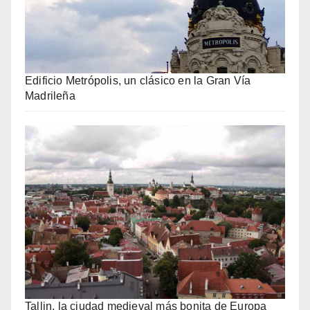
Edificio Metrópolis, un clásico en la Gran Vía
Madrileña
Tallin, la ciudad medieval más bonita de Europa