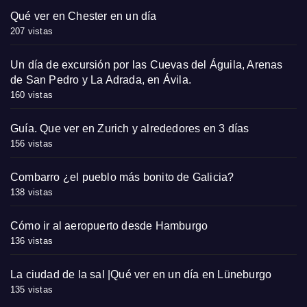
Qué ver en Chester en un día
207 vistas
Un día de excursión por las Cuevas del Águila, Arenas
de San Pedro y La Adrada, en Ávila.
160 vistas
Guía. Que ver en Zurich y alrededores en 3 días
156 vistas
Combarro ¿el pueblo más bonito de Galicia?
138 vistas
Cómo ir al aeropuerto desde Hamburgo
136 vistas
La ciudad de la sal |Qué ver en un día en Lüneburgo
135 vistas