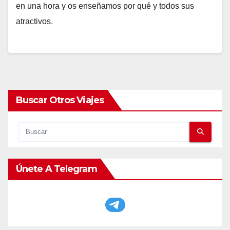
en una hora y os enseñamos por qué y todos sus
atractivos.
Buscar Otros Viajes
Únete A Telegram