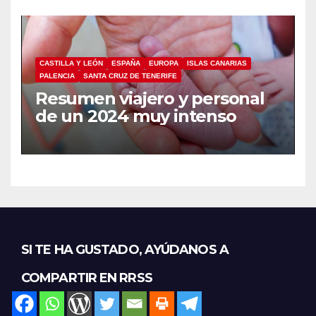
CASTILLA Y LEÓN
ESPAÑA
EUROPA
ISLAS CANARIAS
PALENCIA
SANTA CRUZ DE TENERIFE
Resumen viajero y personal
de un 2024 muy intenso
SI TE HA GUSTADO, AYÚDANOS A
COMPARTIR EN RRSS