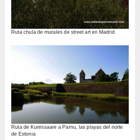
Ruta chula de murales de street art en Madrid
Ruta de Kuressaare a Parnu, las playas del norte
de Estonia