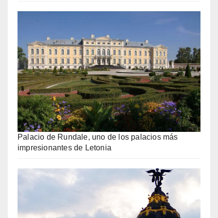
Palacio de Rundale, uno de los palacios más
impresionantes de Letonia