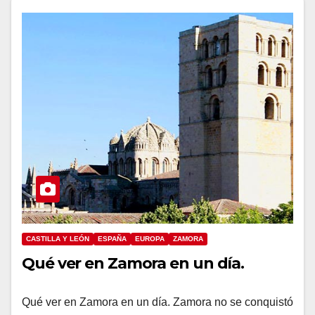
CASTILLA Y LEÓN
ESPAÑA
EUROPA
ZAMORA
Qué ver en Zamora en un día.
Qué ver en Zamora en un día. Zamora no se conquistó