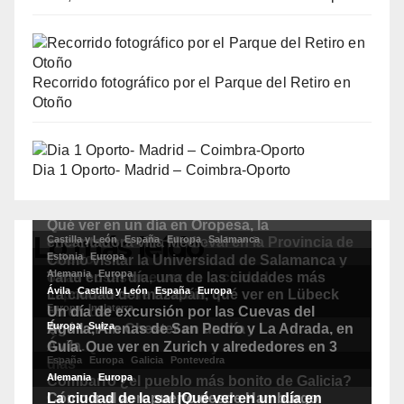
Recorrido fotográfico por el Parque del Retiro en
Otoño
Dia 1 Oporto- Madrid – Coimbra-Oporto
Lo más leído