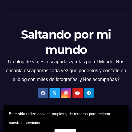
Saltando por mi
mundo
Un blog de viajes, escapadas y rutas por el Mundo. Nos
encanta escaparnos cada vez que podemos y contarlo en
el blog con miles de fotografías. ¿Nos acompañas?
Este sitio utiliza cookies propias y de terceros para mejorar
Funciona gracias a WordPress
|
Tema: News Talk de
Themeansar
nuestros servicios.