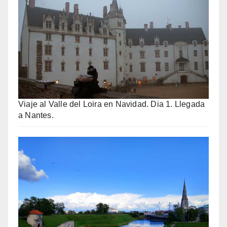
Viaje al Valle del Loira en Navidad. Dia 1. Llegada
a Nantes.