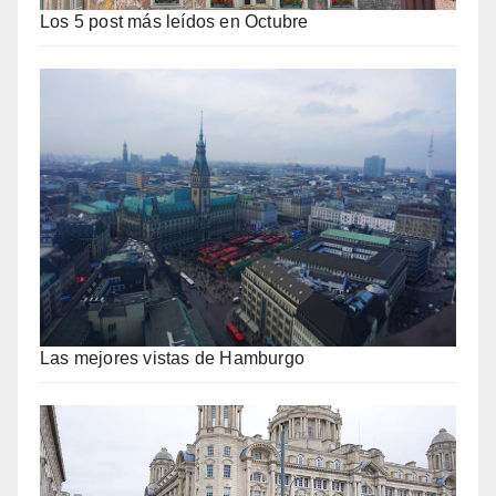
Los 5 post más leídos en Octubre
Las mejores vistas de Hamburgo