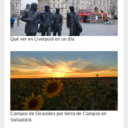
Qué ver en Liverpool en un día
Campos de Girasoles por tierra de Campos en
Valladolid.