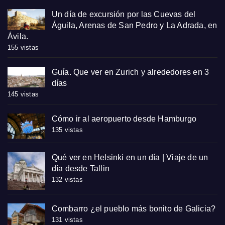
Un día de excursión por las Cuevas del
Águila, Arenas de San Pedro y La Adrada, en
Ávila.
155 vistas
Guía. Que ver en Zurich y alrededores en 3
días
145 vistas
Cómo ir al aeropuerto desde Hamburgo
135 vistas
Qué ver en Helsinki en un día | Viaje de un
día desde Tallin
132 vistas
Combarro ¿el pueblo más bonito de Galicia?
131 vistas