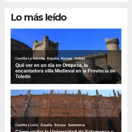
Lo más leído