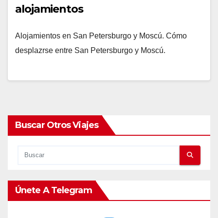
alojamientos
Alojamientos en San Petersburgo y Moscú. Cómo
desplazrse entre San Petersburgo y Moscú.
Buscar Otros Viajes
Únete A Telegram