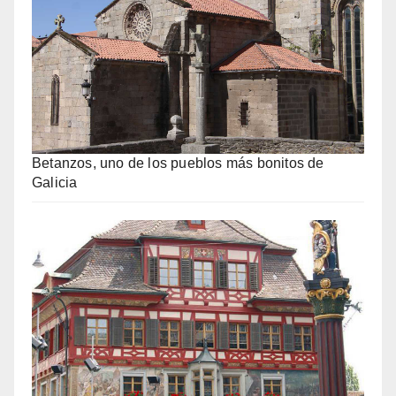
Betanzos, uno de los pueblos más bonitos de
Galicia