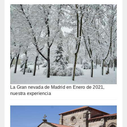
La Gran nevada de Madrid en Enero de 2021,
nuestra experiencia