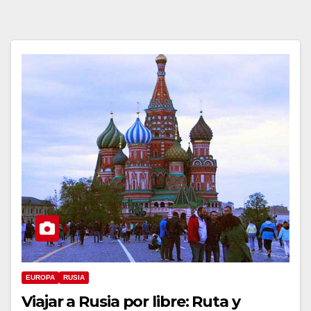
EUROPA
RUSIA
Viajar a Rusia por libre: Ruta y