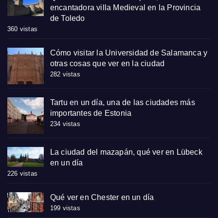
encantadora villa Medieval en la Provincia
de Toledo
360 vistas
Cómo visitar la Universidad de Salamanca y
otras cosas que ver en la ciudad
282 vistas
Tartu en un día, una de las ciudades más
importantes de Estonia
234 vistas
La ciudad del mazapán, qué ver en Lübeck
en un día
226 vistas
Qué ver en Chester en un día
199 vistas