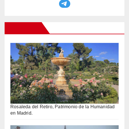
Otros Viajes
Rosaleda del Retiro, Patrimonio de la Humanidad
en Madrid.