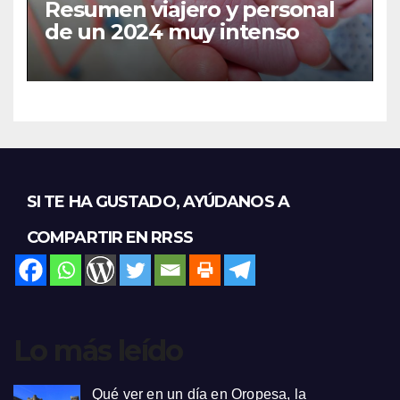
Resumen viajero y personal
de un 2024 muy intenso
SI TE HA GUSTADO, AYÚDANOS A
COMPARTIR EN RRSS
Lo más leído
Qué ver en un día en Oropesa, la