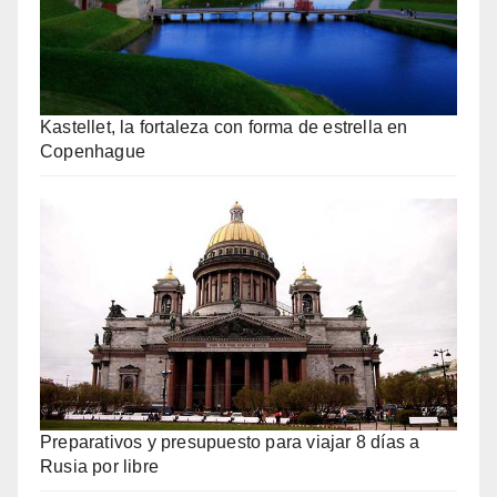
Kastellet, la fortaleza con forma de estrella en
Copenhague
Preparativos y presupuesto para viajar 8 días a
Rusia por libre