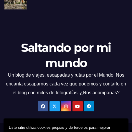
Saltando por mi
mundo
Un blog de viajes, escapadas y rutas por el Mundo. Nos
encanta escaparnos cada vez que podemos y contarlo en
el blog con miles de fotografías. ¿Nos acompañas?
Este sitio utiliza cookies propias y de terceros para mejorar