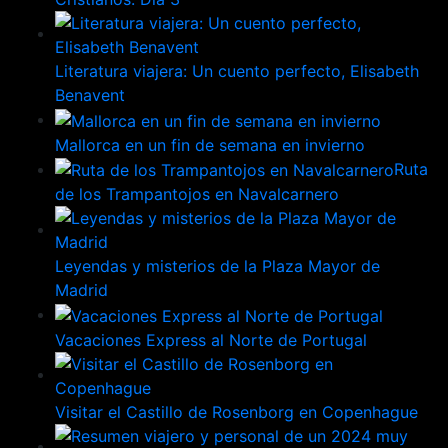
Literatura viajera: Un cuento perfecto, Elisabeth
Benavent
Mallorca en un fin de semana en invierno
Ruta
de los Trampantojos en Navalcarnero
Leyendas y misterios de la Plaza Mayor de
Madrid
Vacaciones Express al Norte de Portugal
Visitar el Castillo de Rosenborg en Copenhague