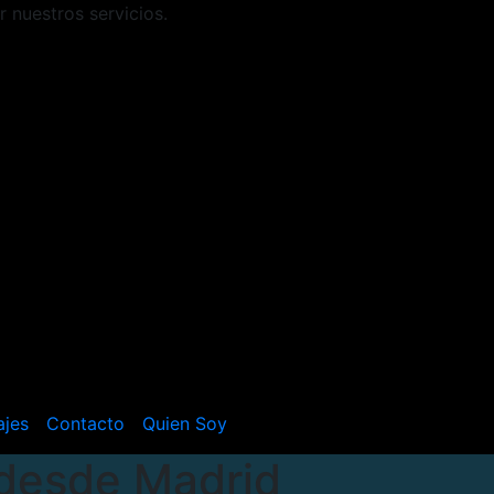
r nuestros servicios.
ajes
Contacto
Quien Soy
 desde Madrid