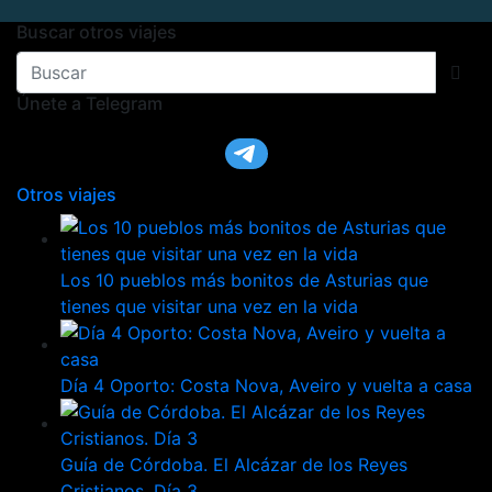
Buscar otros viajes
Únete a Telegram
Otros viajes
Los 10 pueblos más bonitos de Asturias que
tienes que visitar una vez en la vida
Día 4 Oporto: Costa Nova, Aveiro y vuelta a casa
Guía de Córdoba. El Alcázar de los Reyes
Cristianos. Día 3