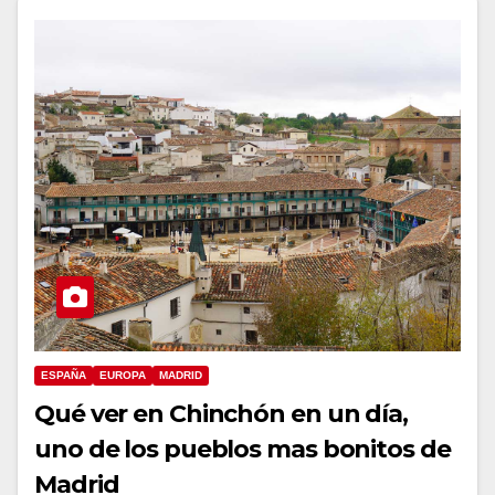
ESPAÑA
EUROPA
MADRID
Qué ver en Chinchón en un día,
uno de los pueblos mas bonitos de
Madrid