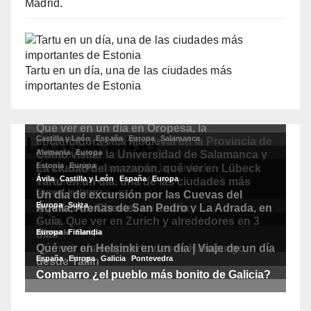
Madrid.
Tartu en un día, una de las ciudades más
importantes de Estonia
Lo más leído