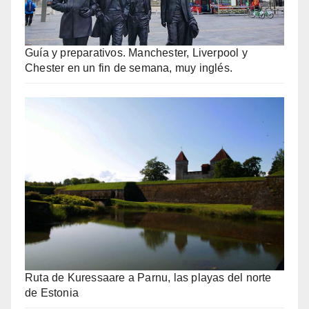
Guía y preparativos. Manchester, Liverpool y
Chester en un fin de semana, muy inglés.
Ruta de Kuressaare a Parnu, las playas del norte
de Estonia