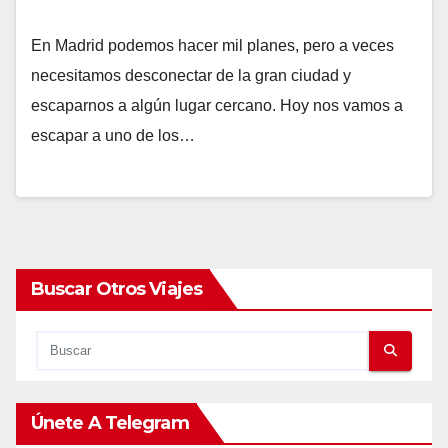
En Madrid podemos hacer mil planes, pero a veces
necesitamos desconectar de la gran ciudad y
escaparnos a algún lugar cercano. Hoy nos vamos a
escapar a uno de los…
Buscar Otros Viajes
Únete A Telegram