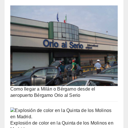
Como llegar a Milán o Bérgamo desde el
aeropuerto Bérgamo Orio al Serio
Explosión de color en la Quinta de los Molinos en