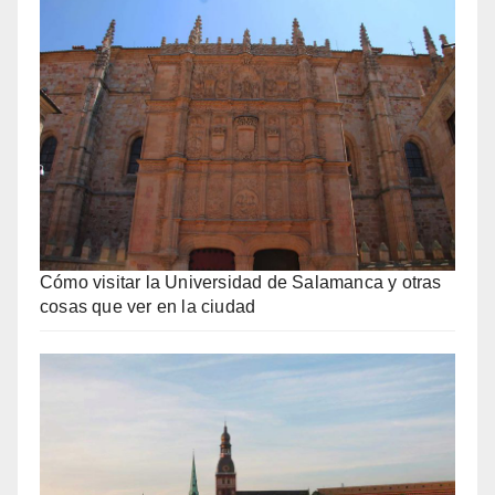
Cómo visitar la Universidad de Salamanca y otras
cosas que ver en la ciudad