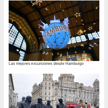
Las mejores excursiones desde Hamburgo