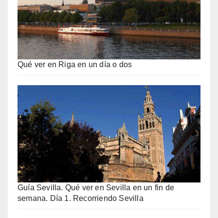
Qué ver en Riga en un día o dos
Guía Sevilla. Qué ver en Sevilla en un fin de
semana. Día 1. Recorriendo Sevilla