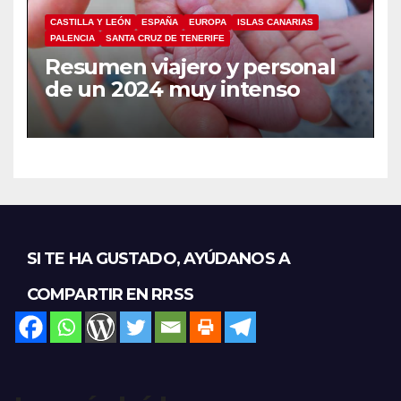
CASTILLA Y LEÓN
ESPAÑA
EUROPA
ISLAS CANARIAS
PALENCIA
SANTA CRUZ DE TENERIFE
Resumen viajero y personal
de un 2024 muy intenso
SI TE HA GUSTADO, AYÚDANOS A
COMPARTIR EN RRSS