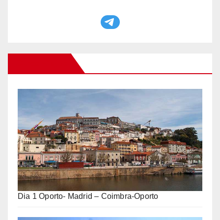
Otros Viajes
Dia 1 Oporto- Madrid – Coimbra-Oporto