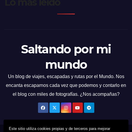
Lo más leído
Saltando por mi
mundo
Un blog de viajes, escapadas y rutas por el Mundo. Nos
encanta escaparnos cada vez que podemos y contarlo en
el blog con miles de fotografías. ¿Nos acompañas?
Este sitio utiliza cookies propias y de terceros para mejorar