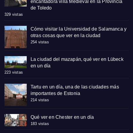
encantadora villa Medieval en la Provincia
de Toledo
329 vistas
Cómo visitar la Universidad de Salamanca y
otras cosas que ver en la ciudad
254 vistas
La ciudad del mazapán, qué ver en Lübeck
en un día
223 vistas
Tartu en un día, una de las ciudades más
importantes de Estonia
214 vistas
Qué ver en Chester en un día
183 vistas