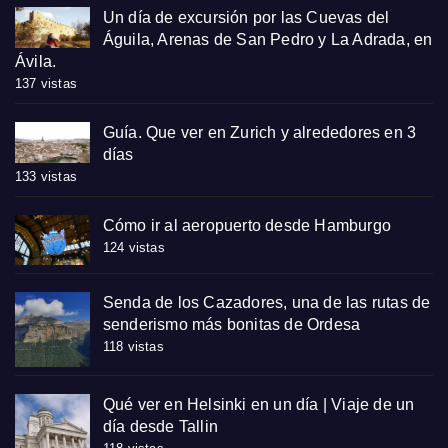
Un día de excursión por las Cuevas del
Águila, Arenas de San Pedro y La Adrada, en
Ávila.
137 vistas
Guía. Que ver en Zurich y alrededores en 3
días
133 vistas
Cómo ir al aeropuerto desde Hamburgo
124 vistas
Senda de los Cazadores, una de las rutas de
senderismo más bonitas de Ordesa
118 vistas
Qué ver en Helsinki en un día | Viaje de un
día desde Tallin