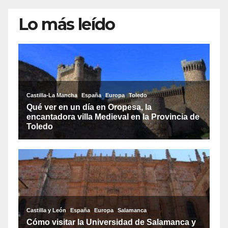
Lo más leído