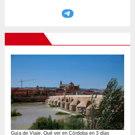
Otros Viajes
Guia de Viaje. Qué ver en Córdoba en 3 días