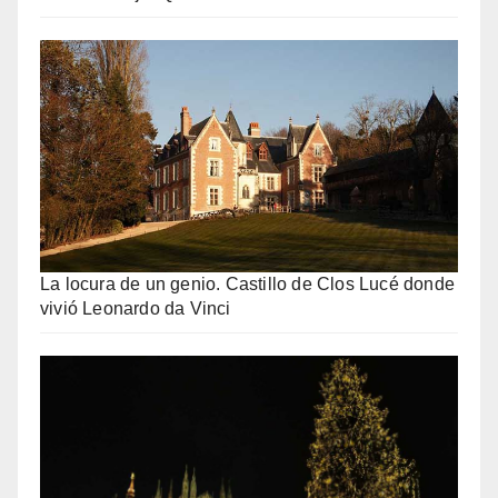
La locura de un genio. Castillo de Clos Lucé donde
vivió Leonardo da Vinci