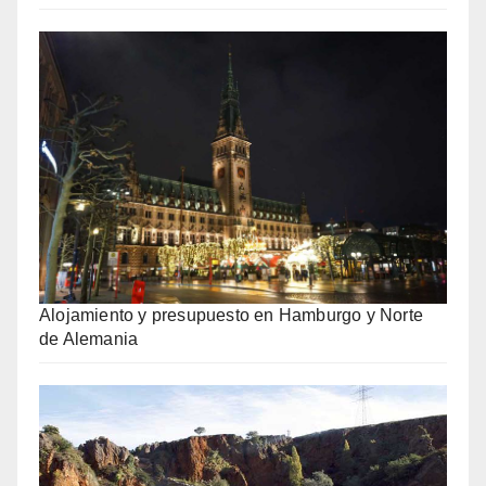
Alojamiento y presupuesto en Hamburgo y Norte
de Alemania