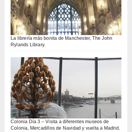
La librería más bonita de Manchester, The John
Rylands Library.
Colonia Día 3 – Visita a diferentes museos de
Colonia, Mercadillos de Navidad y vuelta a Madrid.