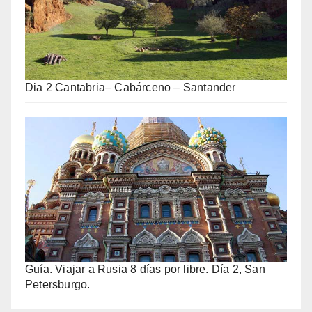
Dia 2 Cantabria– Cabárceno – Santander
Guía. Viajar a Rusia 8 días por libre. Día 2, San
Petersburgo.