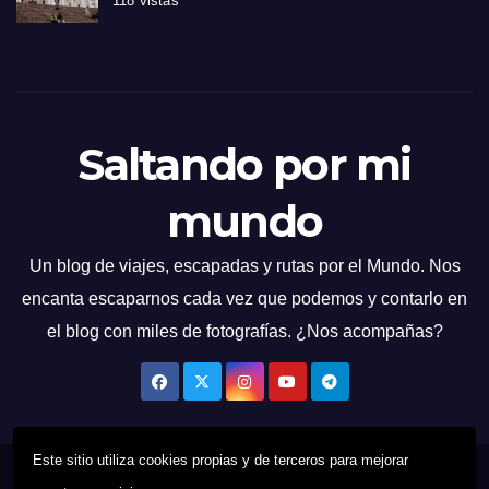
118 vistas
Saltando por mi
mundo
Un blog de viajes, escapadas y rutas por el Mundo. Nos
encanta escaparnos cada vez que podemos y contarlo en
el blog con miles de fotografías. ¿Nos acompañas?
Este sitio utiliza cookies propias y de terceros para mejorar
Funciona gracias a WordPress
|
Tema: News Talk de
Themeansar