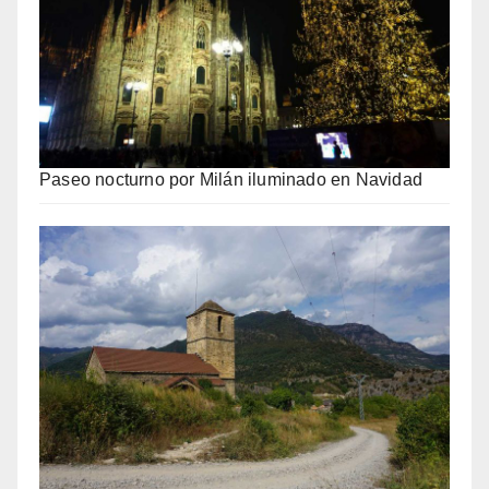
Paseo nocturno por Milán iluminado en Navidad