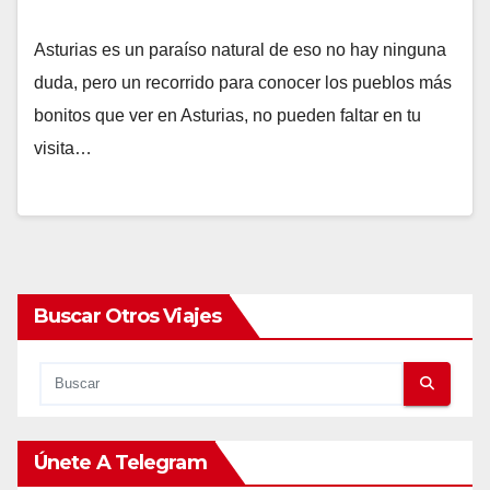
Asturias es un paraíso natural de eso no hay ninguna
duda, pero un recorrido para conocer los pueblos más
bonitos que ver en Asturias, no pueden faltar en tu
visita…
Buscar Otros Viajes
Únete A Telegram