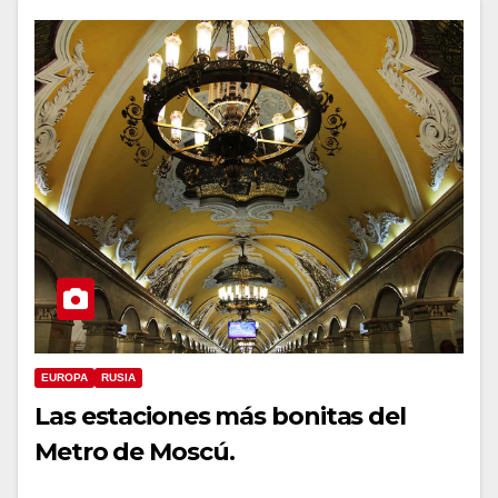
EUROPA
RUSIA
Las estaciones más bonitas del
Metro de Moscú.