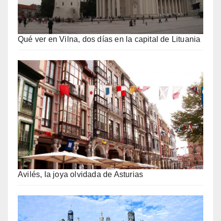
Qué ver en Vilna, dos días en la capital de Lituania
Avilés, la joya olvidada de Asturias