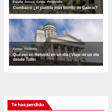
Te has perdido