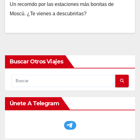
Un recorrido por las estaciones más bonitas de
Moscú. ¿Te vienes a descubrirlas?
Buscar Otros Viajes
Únete A Telegram