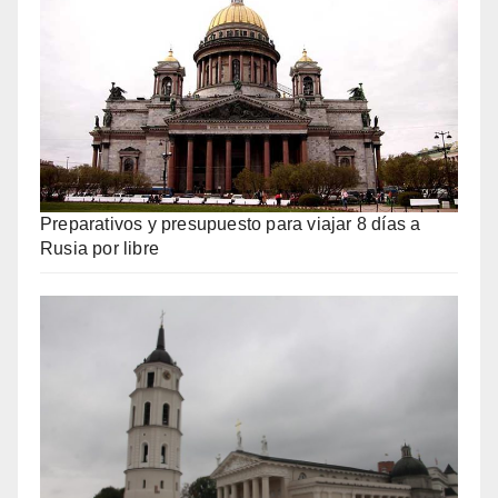
Preparativos y presupuesto para viajar 8 días a
Rusia por libre