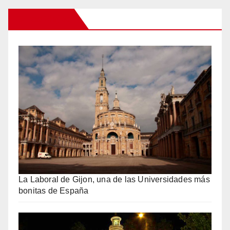
Otros Viajes
La Laboral de Gijon, una de las Universidades más
bonitas de España