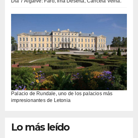
Dia 7 Algarve: Faro, Ilha Deserta, Cancela Velha.
Palacio de Rundale, uno de los palacios más
impresionantes de Letonia
Lo más leído