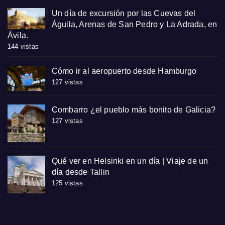
Un día de excursión por las Cuevas del
Águila, Arenas de San Pedro y La Adrada, en
Ávila.
144 vistas
Cómo ir al aeropuerto desde Hamburgo
127 vistas
Combarro ¿el pueblo más bonito de Galicia?
127 vistas
Qué ver en Helsinki en un día | Viaje de un
día desde Tallin
125 vistas