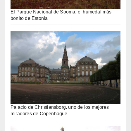
El Parque Nacional de Sooma, el humedal más
bonito de Estonia
Palacio de Christiansborg, uno de los mejores
miradores de Copenhague