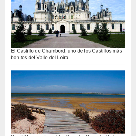
El Castillo de Chambord, uno de los Castillos más
bonitos del Valle del Loira.