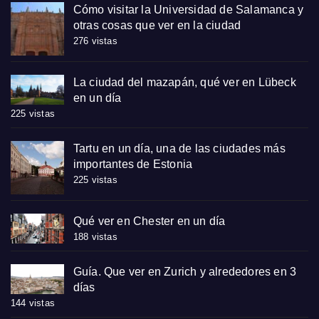
Cómo visitar la Universidad de Salamanca y
otras cosas que ver en la ciudad
276 vistas
La ciudad del mazapán, qué ver en Lübeck
en un día
225 vistas
Tartu en un día, una de las ciudades más
importantes de Estonia
225 vistas
Qué ver en Chester en un día
188 vistas
Guía. Que ver en Zurich y alrededores en 3
días
144 vistas