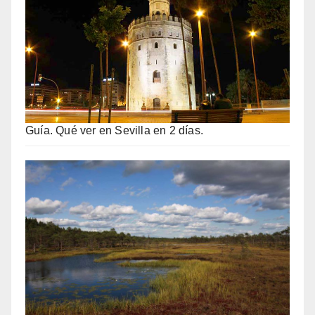
Guía. Qué ver en Sevilla en 2 días.