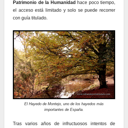
Patrimonio de la Humanidad
hace poco tiempo,
el acceso está limitado y solo se puede recorrer
con guía titulado.
El Hayedo de Montejo, uno de los hayedos más
importantes de España.
Tras varios años de infructuosos intentos de