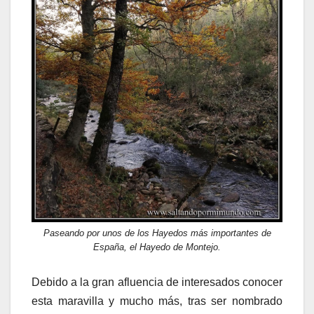
Paseando por unos de los Hayedos más importantes de
España, el Hayedo de Montejo.
Debido a la gran afluencia de interesados conocer
esta maravilla y mucho más, tras ser nombrado