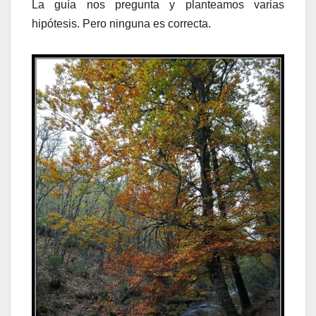
La guía nos pregunta y planteamos varias
hipótesis. Pero ninguna es correcta.