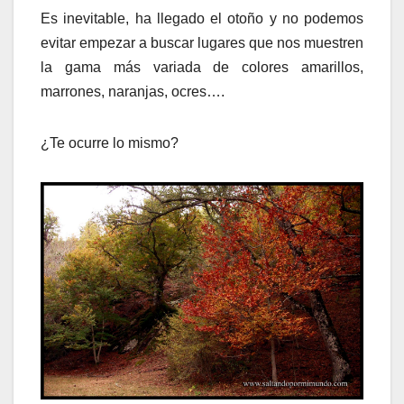
Es inevitable, ha llegado el otoño y no podemos
evitar empezar a buscar lugares que nos muestren
la gama más variada de colores amarillos,
marrones, naranjas, ocres….
¿Te ocurre lo mismo?