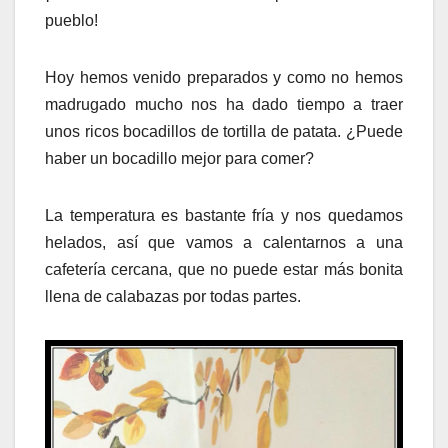
pueblo!
Hoy hemos venido preparados y como no hemos
madrugado mucho nos ha dado tiempo a traer
unos ricos bocadillos de tortilla de patata. ¿Puede
haber un bocadillo mejor para comer?
La temperatura es bastante fría y nos quedamos
helados, así que vamos a calentarnos a una
cafetería cercana, que no puede estar más bonita
llena de calabazas por todas partes.