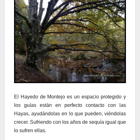
El Hayedo de Montejo es un espacio protegido y
los guías están en perfecto contacto con las
Hayas, ayudándolas en lo que pueden, viéndolas
crecer. Sufriendo con los años de sequía igual que
lo sufren ellas.