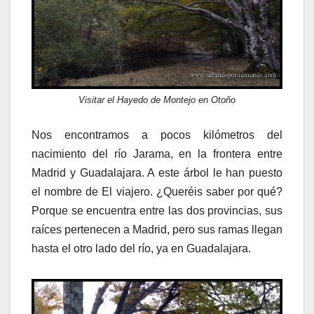
Visitar el Hayedo de Montejo en Otoño
Nos encontramos a pocos kilómetros del
nacimiento del río Jarama, en la frontera entre
Madrid y Guadalajara. A este árbol le han puesto
el nombre de El viajero. ¿Queréis saber por qué?
Porque se encuentra entre las dos provincias, sus
raíces pertenecen a Madrid, pero sus ramas llegan
hasta el otro lado del río, ya en Guadalajara.