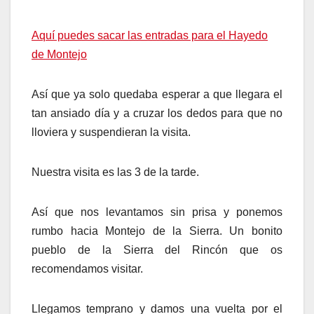
Aquí puedes sacar las entradas para el Hayedo
de Montejo
Así que ya solo quedaba esperar a que llegara el
tan ansiado día y a cruzar los dedos para que no
lloviera y suspendieran la visita.
Nuestra visita es las 3 de la tarde.
Así que nos levantamos sin prisa y ponemos
rumbo hacia Montejo de la Sierra. Un bonito
pueblo de la Sierra del Rincón que os
recomendamos visitar.
Llegamos temprano y damos una vuelta por el