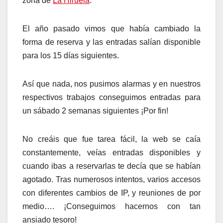
zona de
La Hiruela
.
El año pasado vimos que había cambiado la
forma de reserva y las entradas salían disponible
para los 15 días siguientes.
Así que nada, nos pusimos alarmas y en nuestros
respectivos trabajos conseguimos entradas para
un sábado 2 semanas siguientes ¡Por fin!
No creáis que fue tarea fácil, la web se caía
constantemente, veías entradas disponibles y
cuando ibas a reservarlas te decía que se habían
agotado. Tras numerosos intentos, varios accesos
con diferentes cambios de IP, y reuniones de por
medio…. ¡Conseguimos hacernos con tan
ansiado tesoro!