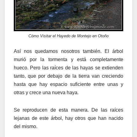
Cómo Visitar el Hayedo de Montejo en Otoño
Así nos quedamos nosotros también. El árbol
murió por la tormenta y está completamente
hueco. Pero las raíces de las hayas se extienden
tanto, que por debajo de la tierra van creciendo
hasta que hay espacio suficiente entre unas y
otras y crece una nueva haya.
Se reproducen de esta manera. De las raíces
lejanas de este árbol, hay otros que han nacido
del mismo.