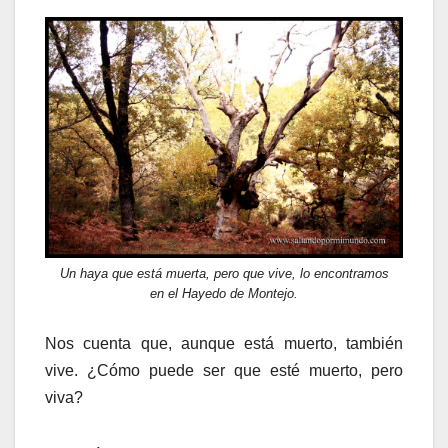
Un haya que está muerta, pero que vive, lo encontramos
en el Hayedo de Montejo.
Nos cuenta que, aunque está muerto, también
vive. ¿Cómo puede ser que esté muerto, pero
viva?