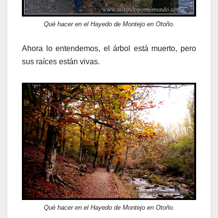
Qué hacer en el Hayedo de Montejo en Otoño.
Ahora lo entendemos, el árbol está muerto, pero
sus raíces están vivas.
Qué hacer en el Hayedo de Montejo en Otoño.