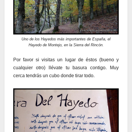
Uno de los Hayedos más importantes de España, el
Hayedo de Montejo, en la Sierra del Rincón.
Por favor si visitas un lugar de éstos (bueno y
cualquier otro) llévate tu basura contigo. Muy
cerca tendrás un cubo donde tirar todo.