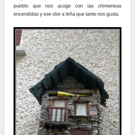
pueblo que nos acoge con las chimeneas
encendidas y ese olor a leña que tanto nos gusta.