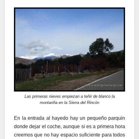
Las primeras nieves empiezan a teñir de blanco la
montanña en la Sierra del Rincón
En la entrada al hayedo hay un pequeño parquin
donde dejar el coche, aunque si es a primera hora
creemos que no hay espacio suficiente para todos