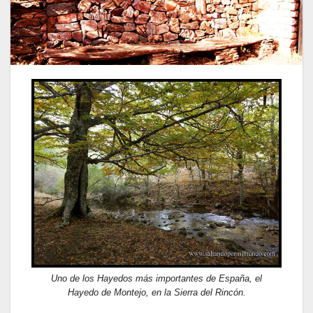
Uno de los Hayedos más importantes de España, el
Hayedo de Montejo, en la Sierra del Rincón.