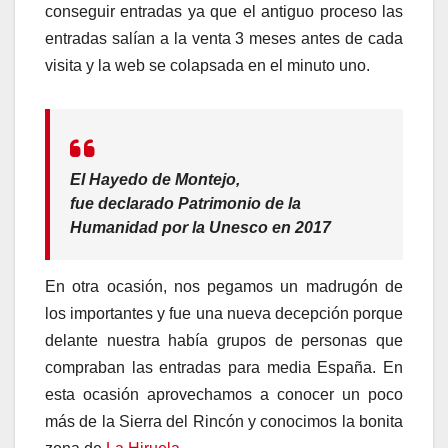
conseguir entradas ya que el antiguo proceso las
entradas salían a la venta 3 meses antes de cada
visita y la web se colapsada en el minuto uno.
El Hayedo de Montejo,
fue declarado Patrimonio de la
Humanidad por la Unesco en 2017
En otra ocasión, nos pegamos un madrugón de
los importantes y fue una nueva decepción porque
delante nuestra había grupos de personas que
compraban las entradas para media España. En
esta ocasión aprovechamos a conocer un poco
más de la Sierra del Rincón y conocimos la bonita