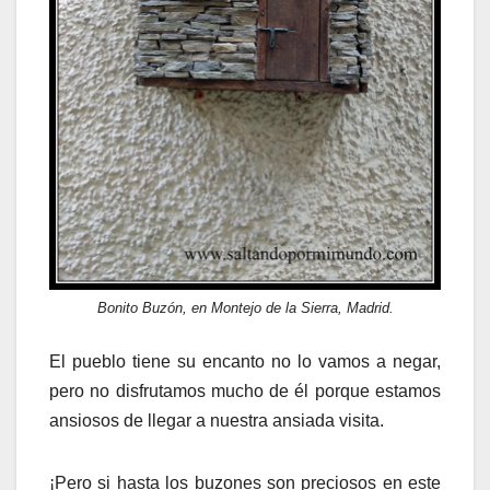
Bonito Buzón, en Montejo de la Sierra, Madrid.
El pueblo tiene su encanto no lo vamos a negar,
pero no disfrutamos mucho de él porque estamos
ansiosos de llegar a nuestra ansiada visita.
¡Pero si hasta los buzones son preciosos en este