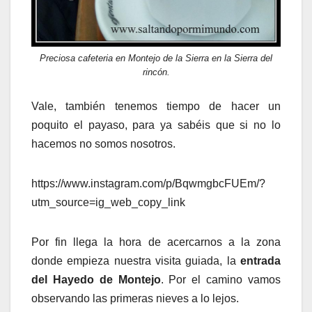
Preciosa cafeteria en Montejo de la Sierra en la Sierra del
rincón.
Vale, también tenemos tiempo de hacer un
poquito el payaso, para ya sabéis que si no lo
hacemos no somos nosotros.
https://www.instagram.com/p/BqwmgbcFUEm/?
utm_source=ig_web_copy_link
Por fin llega la hora de acercarnos a la zona
donde empieza nuestra visita guiada, la
entrada
del Hayedo de Montejo
. Por el camino vamos
observando las primeras nieves a lo lejos.