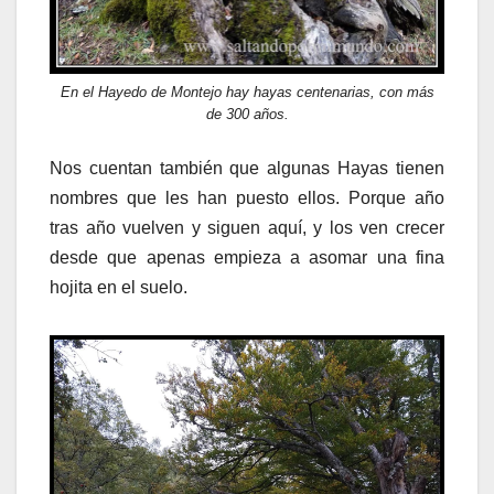
En el Hayedo de Montejo hay hayas centenarias, con más
de 300 años.
Nos cuentan también que algunas Hayas tienen
nombres que les han puesto ellos. Porque año
tras año vuelven y siguen aquí, y los ven crecer
desde que apenas empieza a asomar una fina
hojita en el suelo.