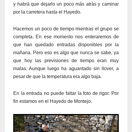
y habrá que dejarlo un poco más atrás y caminar
por la carretera hasta el Hayedo.
Hacemos un poco de tiempo mientras el grupo se
completa. En ese momento nos enteraremos de
que han quedado entradas disponibles por la
mañana. Pero eso es algo que nunca se sabe, ya
que hoy las previsiones de tiempo eran muy
malas. Aunque luego ha aguantado sin llover, a
pesar de que la temperatura era algo baja.
En la entrada no puede faltar la foto de rigor. Por
fin estamos en el Hayedo de Montejo.