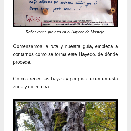
Reflesxones pre-ruta en el Hayedo de Montejo.
Comenzamos la ruta y nuestra guía, empieza a
contarnos cómo se forma este Hayedo, de dónde
procede.
Cómo crecen las hayas y porqué crecen en esta
zona y no en otra.