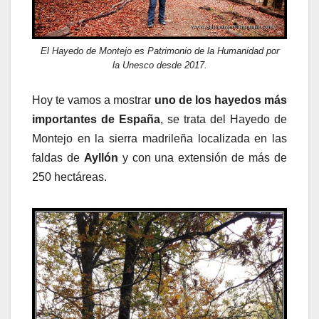
El Hayedo de Montejo es Patrimonio de la Humanidad por
la Unesco desde 2017.
Hoy te vamos a mostrar
uno de los hayedos más
importantes de España
, se trata del Hayedo de
Montejo en la sierra madrileña localizada en las
faldas de
Ayllón
y con una extensión de más de
250 hectáreas.