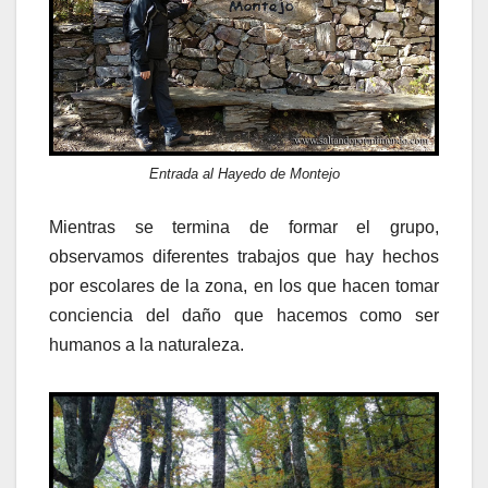
Entrada al Hayedo de Montejo
Mientras se termina de formar el grupo,
observamos diferentes trabajos que hay hechos
por escolares de la zona, en los que hacen tomar
conciencia del daño que hacemos como ser
humanos a la naturaleza.