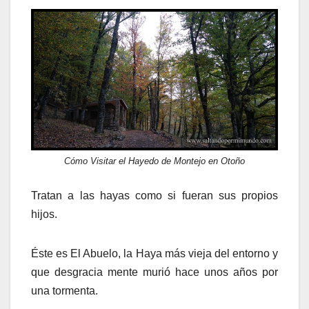
Cómo Visitar el Hayedo de Montejo en Otoño
Tratan a las hayas como si fueran sus propios
hijos.
Éste es El Abuelo, la Haya más vieja del entorno y
que desgracia mente murió hace unos años por
una tormenta.