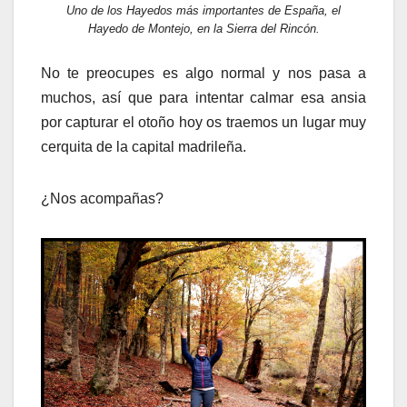
Uno de los Hayedos más importantes de España, el
Hayedo de Montejo, en la Sierra del Rincón.
No te preocupes es algo normal y nos pasa a
muchos, así que para intentar calmar esa ansia
por capturar el otoño hoy os traemos un lugar muy
cerquita de la capital madrileña.
¿Nos acompañas?