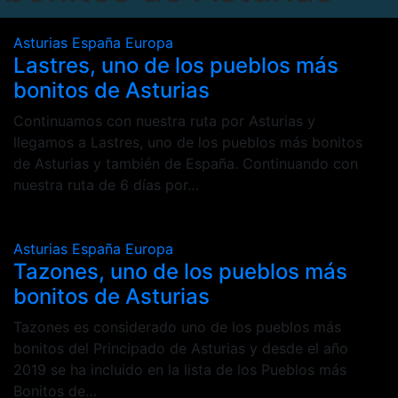
Asturias
España
Europa
Lastres, uno de los pueblos más
bonitos de Asturias
Continuamos con nuestra ruta por Asturias y
llegamos a Lastres, uno de los pueblos más bonitos
de Asturias y también de España. Continuando con
nuestra ruta de 6 días por…
Asturias
España
Europa
Tazones, uno de los pueblos más
bonitos de Asturias
Tazones es considerado uno de los pueblos más
bonitos del Principado de Asturias y desde el año
2019 se ha incluido en la lista de los Pueblos más
Bonitos de…