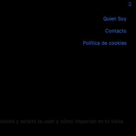
Quien Soy
Contacto
Política de cookies
cookies y scripts se usan y cómo impactan en tu visita.