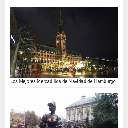
Los Mejores Mercadillos de Navidad de Hamburgo