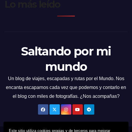
Lo más leído
Saltando por mi
mundo
Un blog de viajes, escapadas y rutas por el Mundo. Nos
encanta escaparnos cada vez que podemos y contarlo en
el blog con miles de fotografías. ¿Nos acompañas?
Este sitio utiliza cookies propias y de terceros para mejorar