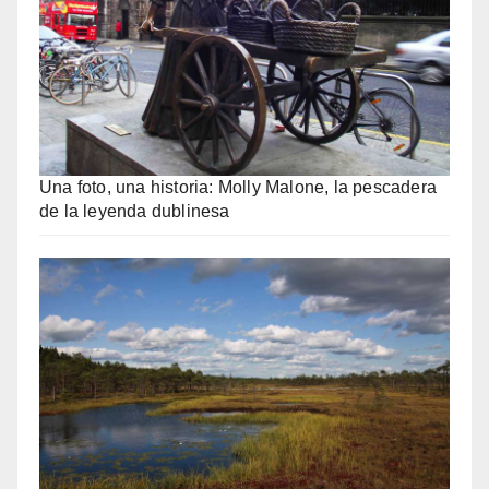
Una foto, una historia: Molly Malone, la pescadera
de la leyenda dublinesa