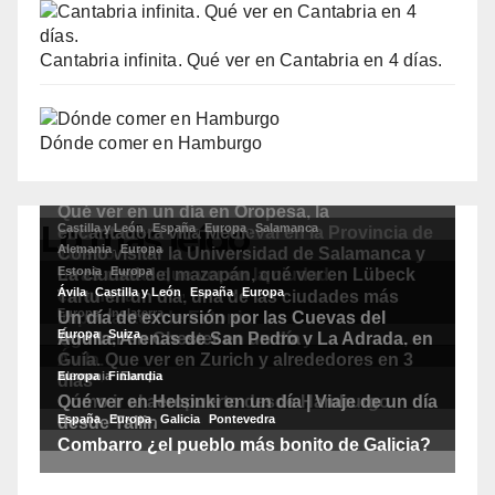
Cantabria infinita. Qué ver en Cantabria en 4 días.
Dónde comer en Hamburgo
Lo más leído