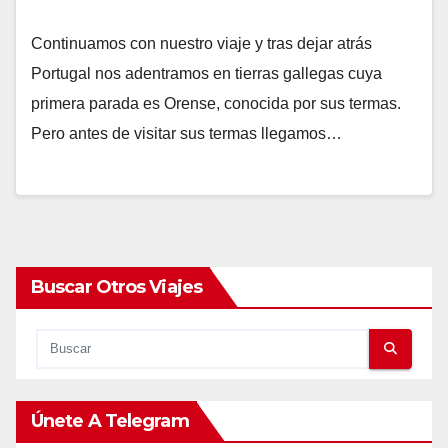
Continuamos con nuestro viaje y tras dejar atrás
Portugal nos adentramos en tierras gallegas cuya
primera parada es Orense, conocida por sus termas.
Pero antes de visitar sus termas llegamos…
Buscar Otros Viajes
Únete A Telegram