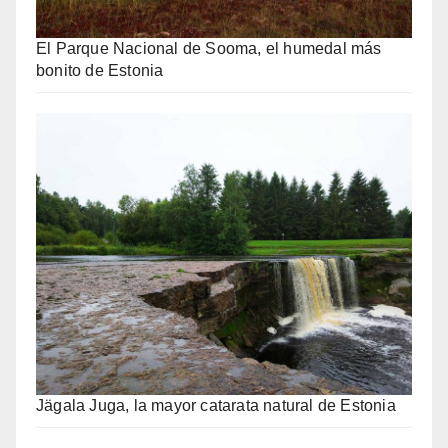
El Parque Nacional de Sooma, el humedal más
bonito de Estonia
Jägala Juga, la mayor catarata natural de Estonia