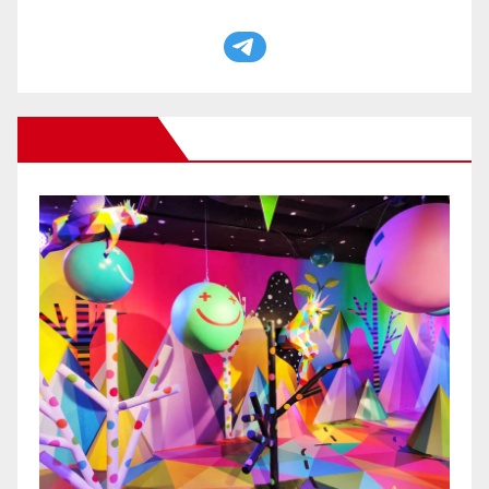
Otros Viajes