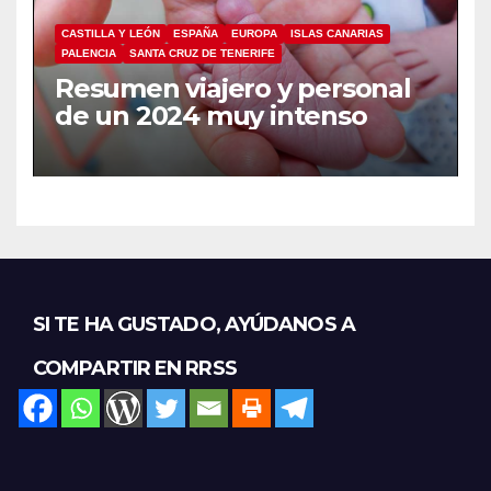
CASTILLA Y LEÓN
ESPAÑA
EUROPA
ISLAS CANARIAS
PALENCIA
SANTA CRUZ DE TENERIFE
Resumen viajero y personal
de un 2024 muy intenso
SI TE HA GUSTADO, AYÚDANOS A
COMPARTIR EN RRSS