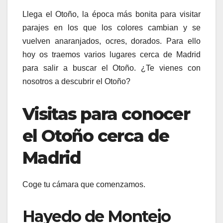
Llega el Otoño, la época más bonita para visitar
parajes en los que los colores cambian y se
vuelven anaranjados, ocres, dorados. Para ello
hoy os traemos varios lugares cerca de Madrid
para salir a buscar el Otoño. ¿Te vienes con
nosotros a descubrir el Otoño?
Visitas para conocer
el Otoño cerca de
Madrid
Coge tu cámara que comenzamos.
Hayedo de Montejo