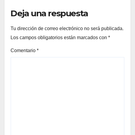
Deja una respuesta
Tu dirección de correo electrónico no será publicada.
Los campos obligatorios están marcados con
*
Comentario
*