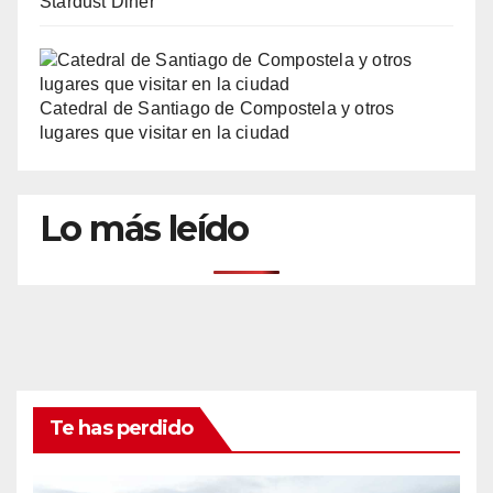
Stardust Diner
Catedral de Santiago de Compostela y otros
lugares que visitar en la ciudad
Lo más leído
Te has perdido