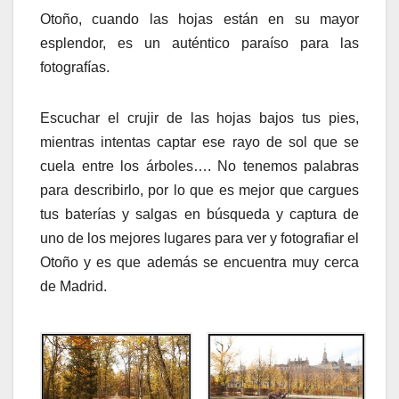
Otoño, cuando las hojas están en su mayor
esplendor, es un auténtico paraíso para las
fotografías.
Escuchar el crujir de las hojas bajos tus pies,
mientras intentas captar ese rayo de sol que se
cuela entre los árboles…. No tenemos palabras
para describirlo, por lo que es mejor que cargues
tus baterías y salgas en búsqueda y captura de
uno de los mejores lugares para ver y fotografiar el
Otoño y es que además se encuentra muy cerca
de Madrid.