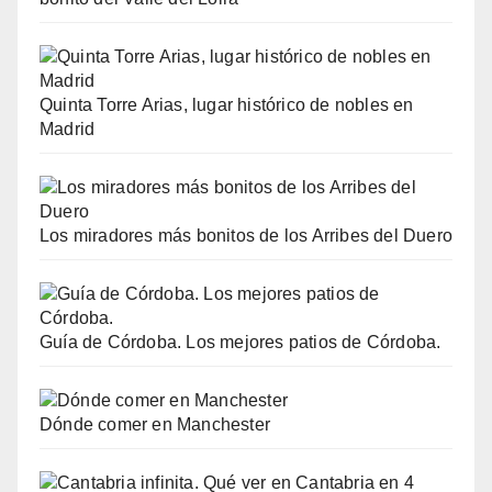
Quinta Torre Arias, lugar histórico de nobles en
Madrid
Los miradores más bonitos de los Arribes del Duero
Guía de Córdoba. Los mejores patios de Córdoba.
Dónde comer en Manchester