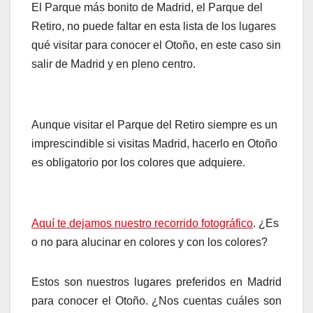
El Parque más bonito de Madrid, el Parque del
Retiro, no puede faltar en esta lista de los lugares
qué visitar para conocer el Otoño, en este caso sin
salir de Madrid y en pleno centro.
Aunque visitar el Parque del Retiro siempre es un
imprescindible si visitas Madrid, hacerlo en Otoño
es obligatorio por los colores que adquiere.
Aquí te dejamos nuestro recorrido fotográfico
. ¿Es
o no para alucinar en colores y con los colores?
Estos son nuestros lugares preferidos en Madrid
para conocer el Otoño. ¿Nos cuentas cuáles son