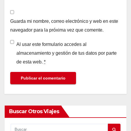
Guarda mi nombre, correo electrónico y web en este
navegador para la próxima vez que comente.
Al usar este formulario accedes al
almacenamiento y gestión de tus datos por parte
de esta web.
*
Buscar Otros Viajes