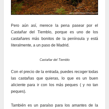
Pero aún así, merece la pena pasear por el
Castañar del Tiemblo, porque es uno de los
castañares más bonitos de la península y está
literalmente, a un paso de Madrid.
Castañar del Tiemblo
Con el precio de la entrada, puedes recoger todas
las castañas que quieras, lo que es un buen
aliciente para ir con los más peques ( y no tan
peques).
También es un paraíso para los amantes de la