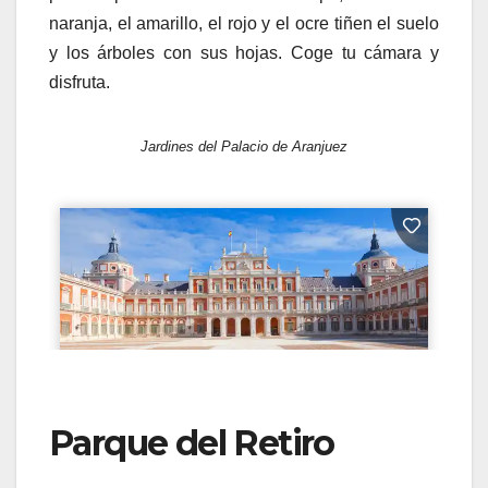
naranja, el amarillo, el rojo y el ocre tiñen el suelo
y los árboles con sus hojas. Coge tu cámara y
disfruta.
Jardines del Palacio de Aranjuez
Parque del Retiro