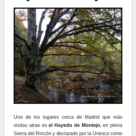
Uno de los lugares cerca de Madrid que más
visitas atrae es
el Hayedo de Montejo
, en plena
Sierra del Rincón y declarado por la Unesco como