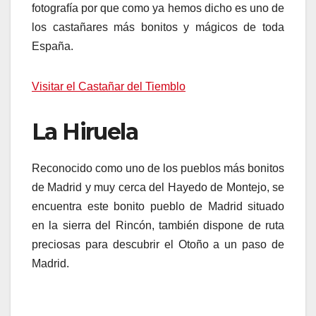
fotografía por que como ya hemos dicho es uno de
los castañares más bonitos y mágicos de toda
España.
Visitar el Castañar del Tiemblo
La Hiruela
Reconocido como uno de los pueblos más bonitos
de Madrid y muy cerca del Hayedo de Montejo, se
encuentra este bonito pueblo de Madrid situado
en la sierra del Rincón, también dispone de ruta
preciosas para descubrir el Otoño a un paso de
Madrid.