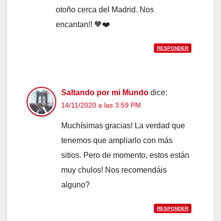
otoño cerca del Madrid. Nos
encantan!! 🧡❤️
RESPONDER
Saltando por mi Mundo
dice:
14/11/2020 a las 3:59 PM
Muchísimas gracias! La verdad que
tenemos que ampliarlo con más
sitios. Pero de momento, estos están
muy chulos! Nos recomendáis
alguno?
RESPONDER