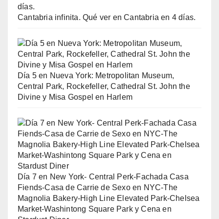
Cantabria infinita. Qué ver en Cantabria en 4 días.
Día 5 en Nueva York: Metropolitan Museum,
Central Park, Rockefeller, Cathedral St. John the
Divine y Misa Gospel en Harlem
Día 7 en New York- Central Perk-Fachada Casa
Fiends-Casa de Carrie de Sexo en NYC-The
Magnolia Bakery-High Line Elevated Park-Chelsea
Market-Washintong Square Park y Cena en