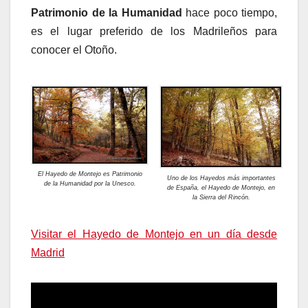
Patrimonio de la Humanidad
hace poco tiempo,
es el lugar preferido de los Madrileños para
conocer el Otoño.
El Hayedo de Montejo es Patrimonio
Uno de los Hayedos más importantes
de la Humanidad por la Unesco.
de España, el Hayedo de Montejo, en
la Sierra del Rincón.
Visitar el Hayedo de Montejo en un día desde
Madrid