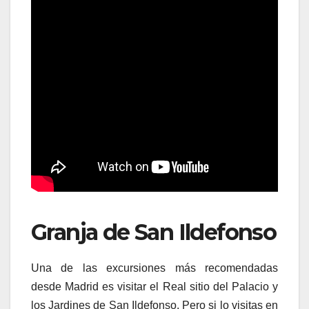
Granja de San Ildefonso
Una de las excursiones más recomendadas
desde Madrid es visitar el Real sitio del Palacio y
los Jardines de San Ildefonso. Pero si lo visitas en