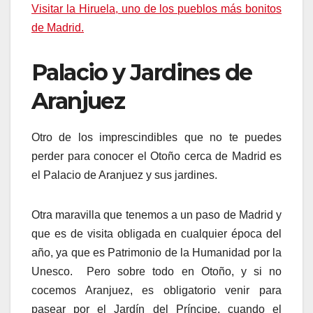
Visitar la Hiruela, uno de los pueblos más bonitos
de Madrid.
Palacio y Jardines de
Aranjuez
Otro de los imprescindibles que no te puedes
perder para conocer el Otoño cerca de Madrid es
el Palacio de Aranjuez y sus jardines.
Otra maravilla que tenemos a un paso de Madrid y
que es de visita obligada en cualquier época del
año, ya que es Patrimonio de la Humanidad por la
Unesco. Pero sobre todo en Otoño, y si no
cocemos Aranjuez, es obligatorio venir para
pasear por el Jardín del Príncipe, cuando el