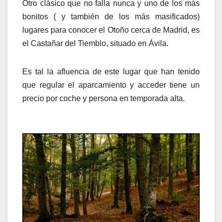
Otro clásico que no falla nunca y uno de los más
bonitos ( y también de los más masificados)
lugares para conocer el Otoño cerca de Madrid, es
el Castañar del Tiemblo, situado en Ávila.
Es tal la afluencia de este lugar que han tenido
que regular el aparcamiento y acceder tiene un
precio por coche y persona en temporada alta.