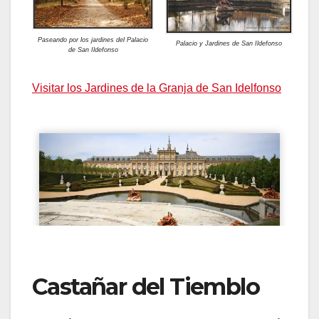
Paseando por los jardines del Palacio
Palacio y Jardines de San Ildefonso
de San Ildefonso
Visitar los Jardines de la Granja de San Idelfonso
Castañar del Tiemblo