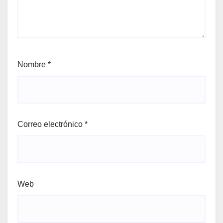
Nombre
*
Correo electrónico
*
Web