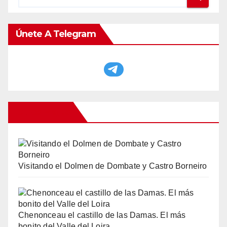
Únete A Telegram
Otros Viajes
Visitando el Dolmen de Dombate y Castro Borneiro
Chenonceau el castillo de las Damas. El más
bonito del Valle del Loira