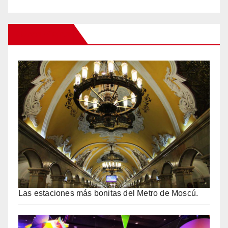
Otros Viajes
Las estaciones más bonitas del Metro de Moscú.