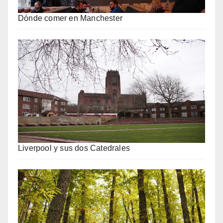
Dónde comer en Manchester
Liverpool y sus dos Catedrales