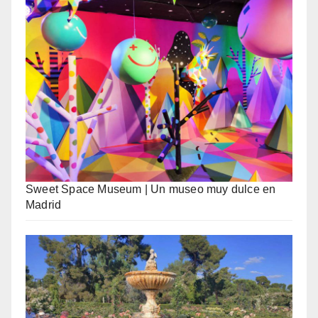
Sweet Space Museum | Un museo muy dulce en
Madrid