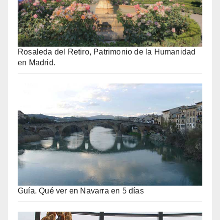
Rosaleda del Retiro, Patrimonio de la Humanidad
en Madrid.
Guía. Qué ver en Navarra en 5 días