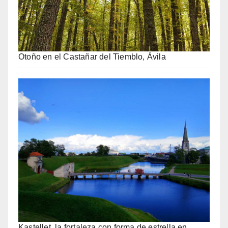
Otoño en el Castañar del Tiemblo, Ávila
Kastellet, la fortaleza con forma de estrella en