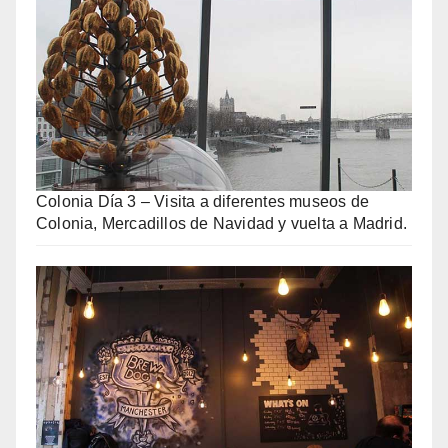
Colonia Día 3 – Visita a diferentes museos de
Colonia, Mercadillos de Navidad y vuelta a Madrid.