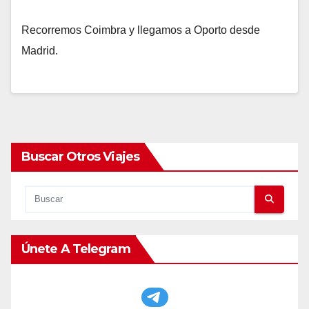
Recorremos Coimbra y llegamos a Oporto desde
Madrid.
Buscar Otros Viajes
Únete A Telegram