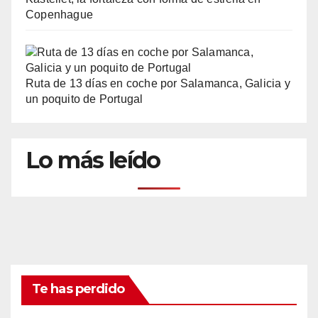
Copenhague
Ruta de 13 días en coche por Salamanca, Galicia y
un poquito de Portugal
Lo más leído
Te has perdido