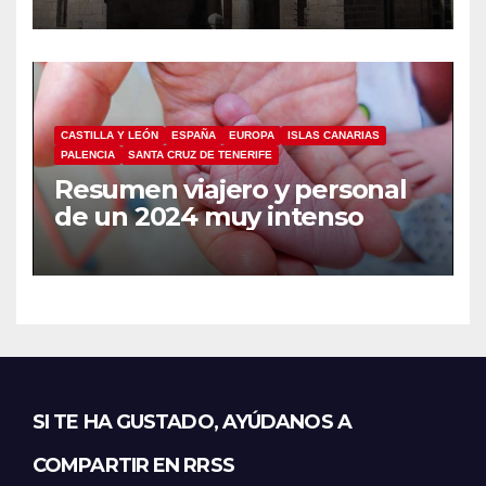
CASTILLA Y LEÓN
ESPAÑA
EUROPA
ISLAS CANARIAS
PALENCIA
SANTA CRUZ DE TENERIFE
Resumen viajero y personal
de un 2024 muy intenso
SI TE HA GUSTADO, AYÚDANOS A
COMPARTIR EN RRSS