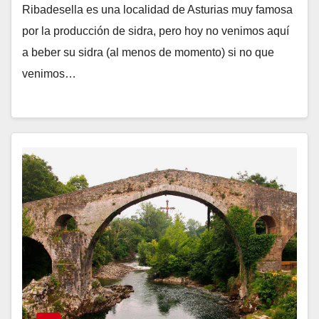
Ribadesella es una localidad de Asturias muy famosa
por la producción de sidra, pero hoy no venimos aquí
a beber su sidra (al menos de momento) si no que
venimos…