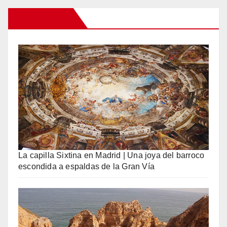
Otros Viajes
La capilla Sixtina en Madrid | Una joya del barroco
escondida a espaldas de la Gran Vía