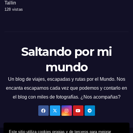
Tallin
128 vistas
Saltando por mi
mundo
Un blog de viajes, escapadas y rutas por el Mundo. Nos
encanta escaparnos cada vez que podemos y contarlo en
el blog con miles de fotografías. ¿Nos acompañas?
Este sitio utiliza cookies propias y de terceros para mejorar