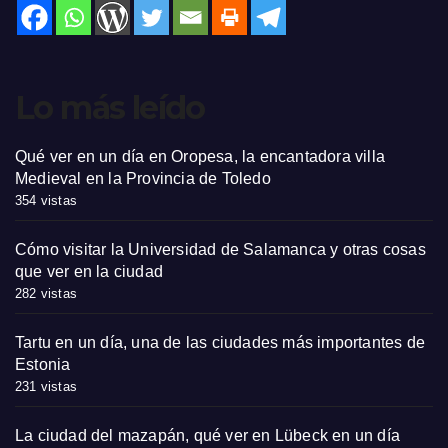
Lo más leído
Qué ver en un día en Oropesa, la encantadora villa
Medieval en la Provincia de Toledo
354 vistas
Cómo visitar la Universidad de Salamanca y otras cosas
que ver en la ciudad
282 vistas
Tartu en un día, una de las ciudades más importantes de
Estonia
231 vistas
La ciudad del mazapán, qué ver en Lübeck en un día