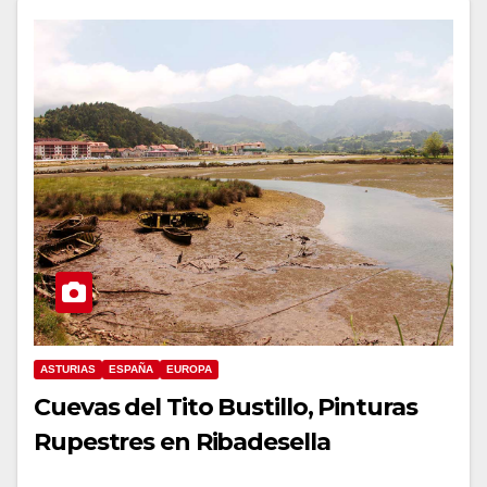
ASTURIAS
ESPAÑA
EUROPA
Cuevas del Tito Bustillo, Pinturas
Rupestres en Ribadesella