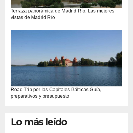
Terraza panorámica de Madrid Río, Las mejores
vistas de Madrid Río
Road Trip por las Capitales Bálticas|Guía,
preparativos y presupuesto
Lo más leído