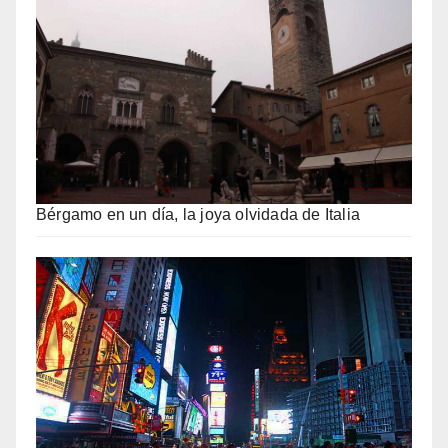
Bérgamo en un día, la joya olvidada de Italia