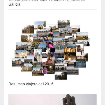
Galicia
Resumen viajero del 2016