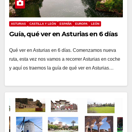
ASTURIAS
CASTILLA Y LEÓN
ESPAÑA
EUROPA
LEÓN
Guía, qué ver en Asturias en 6 días
Qué ver en Asturias en 6 días. Comenzamos nueva
ruta, esta vez nos vamos a recorrer Asturias en coche
y aquí os traemos la guía de qué ver en Asturias…