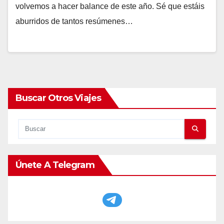
volvemos a hacer balance de este año. Sé que estáis
aburridos de tantos resúmenes…
Buscar Otros Viajes
Únete A Telegram