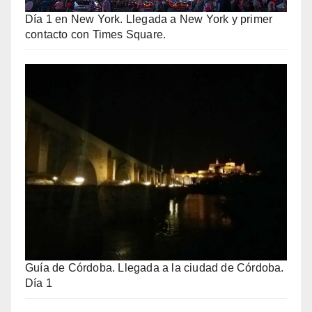
Día 1 en New York. Llegada a New York y primer
contacto con Times Square.
Guía de Córdoba. Llegada a la ciudad de Córdoba.
Día 1