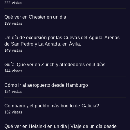
222 vistas
Qué ver en Chester en un día
199 vistas
Un día de excursión por las Cuevas del Águila, Arenas
de San Pedro y La Adrada, en Ávila.
149 vistas
Guía. Que ver en Zurich y alrededores en 3 días
144 vistas
Cómo ir al aeropuerto desde Hamburgo
134 vistas
Combarro ¿el pueblo más bonito de Galicia?
132 vistas
Qué ver en Helsinki en un día | Viaje de un día desde