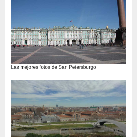
Las mejores fotos de San Petersburgo