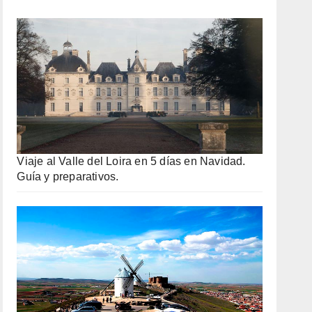
Viaje al Valle del Loira en 5 días en Navidad.
Guía y preparativos.