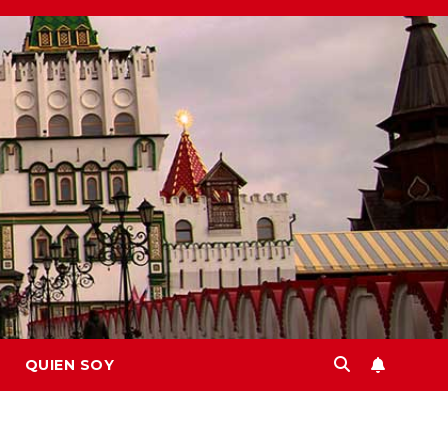
QUIEN SOY