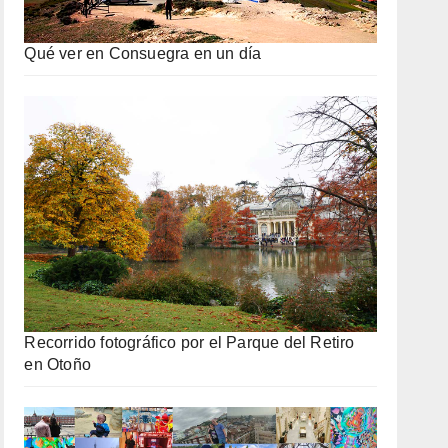
Qué ver en Consuegra en un día
Recorrido fotográfico por el Parque del Retiro
en Otoño