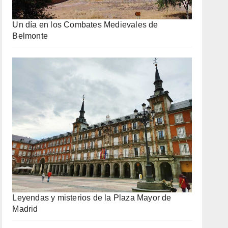
Un día en los Combates Medievales de
Belmonte
Leyendas y misterios de la Plaza Mayor de
Madrid