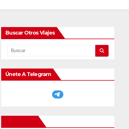
Buscar Otros Viajes
Únete A Telegram
Otros Viajes