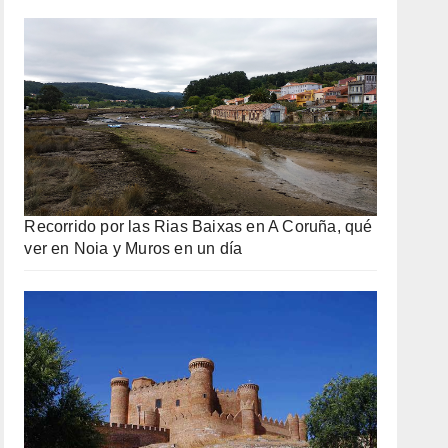
Recorrido por las Rias Baixas en A Coruña, qué
ver en Noia y Muros en un día