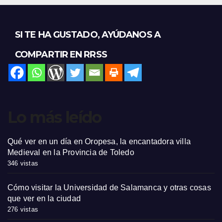
SI TE HA GUSTADO, AYÚDANOS A
COMPARTIR EN RRSS
Lo más leído
Qué ver en un día en Oropesa, la encantadora villa
Medieval en la Provincia de Toledo
346 vistas
Cómo visitar la Universidad de Salamanca y otras cosas
que ver en la ciudad
276 vistas