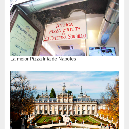
La mejor Pizza frita de Nápoles