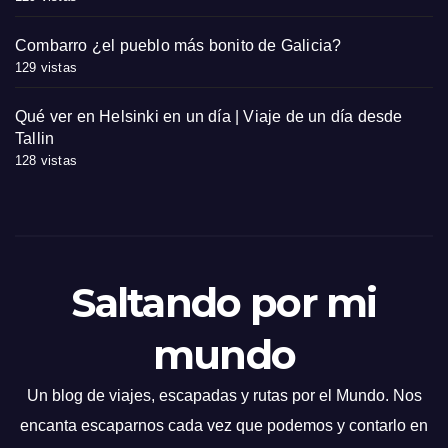
Combarro ¿el pueblo más bonito de Galicia?
129 vistas
Qué ver en Helsinki en un día | Viaje de un día desde
Tallin
128 vistas
Saltando por mi
mundo
Un blog de viajes, escapadas y rutas por el Mundo. Nos
encanta escaparnos cada vez que podemos y contarlo en