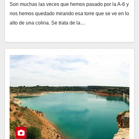
Son muchas las veces que hemos pasado por la A-6 y
nos hemos quedado mirando esa torre que se ve en lo
alto de una colina. Se trata de la…