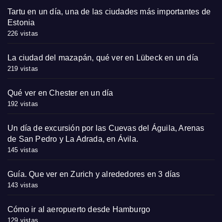
Tartu en un día, una de las ciudades más importantes de
Estonia
226 vistas
La ciudad del mazapán, qué ver en Lübeck en un día
219 vistas
Qué ver en Chester en un día
192 vistas
Un día de excursión por las Cuevas del Águila, Arenas
de San Pedro y La Adrada, en Ávila.
145 vistas
Guía. Que ver en Zurich y alrededores en 3 días
143 vistas
Cómo ir al aeropuerto desde Hamburgo
129 vistas