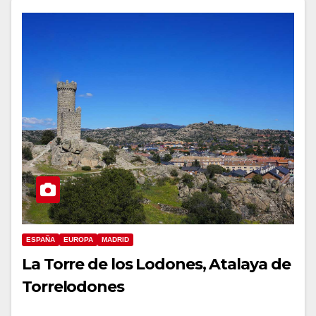
ESPAÑA
EUROPA
MADRID
La Torre de los Lodones, Atalaya de
Torrelodones