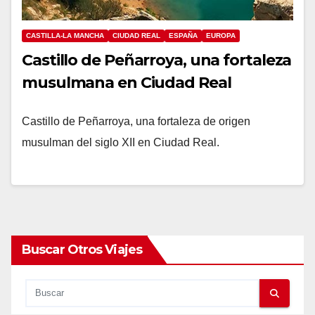
CASTILLA-LA MANCHA
CIUDAD REAL
ESPAÑA
EUROPA
Castillo de Peñarroya, una fortaleza
musulmana en Ciudad Real
Castillo de Peñarroya, una fortaleza de origen
musulman del siglo XII en Ciudad Real.
Buscar Otros Viajes