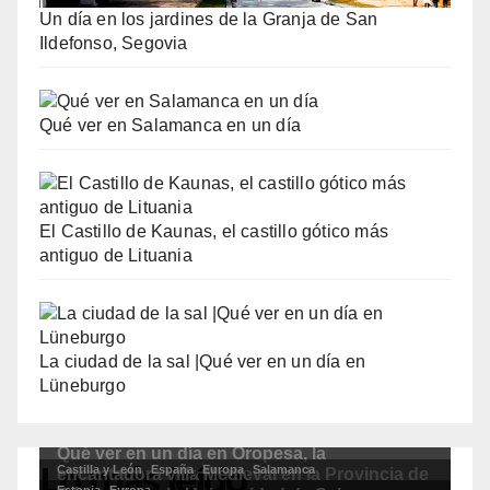
Un día en los jardines de la Granja de San
Ildefonso, Segovia
Qué ver en Salamanca en un día
El Castillo de Kaunas, el castillo gótico más
antiguo de Lituania
La ciudad de la sal |Qué ver en un día en
Lüneburgo
Lo más leído