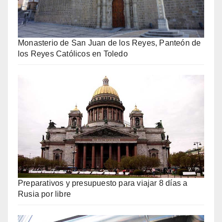
Monasterio de San Juan de los Reyes, Panteón de
los Reyes Católicos en Toledo
Preparativos y presupuesto para viajar 8 días a
Rusia por libre