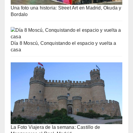
Una foto una historia: Street Art en Madrid, Okuda y
Bordalo
Día 8 Moscú, Conquistando el espacio y vuelta a
casa
La Foto Viajera de la semana: Castillo de