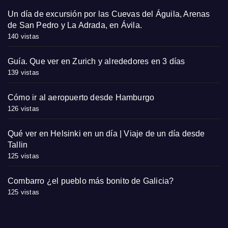
Un día de excursión por las Cuevas del Águila, Arenas
de San Pedro y La Adrada, en Ávila.
140 vistas
Guía. Que ver en Zurich y alrededores en 3 días
139 vistas
Cómo ir al aeropuerto desde Hamburgo
126 vistas
Qué ver en Helsinki en un día | Viaje de un día desde
Tallin
125 vistas
Combarro ¿el pueblo más bonito de Galicia?
125 vistas