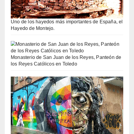
Uno de los hayedos más importantes de España, el
Hayedo de Montejo.
Monasterio de San Juan de los Reyes, Panteón de
los Reyes Católicos en Toledo