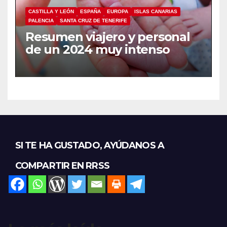
CASTILLA Y LEÓN
ESPAÑA
EUROPA
ISLAS CANARIAS
PALENCIA
SANTA CRUZ DE TENERIFE
Resumen viajero y personal
de un 2024 muy intenso
SI TE HA GUSTADO, AYÚDANOS A
COMPARTIR EN RRSS