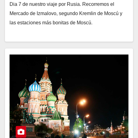
Dia 7 de nuestro viaje por Rusia. Recorremos el
Mercado de Izmalovo, segundo Kremlin de Moscú y
las estaciones más bonitas de Moscú.