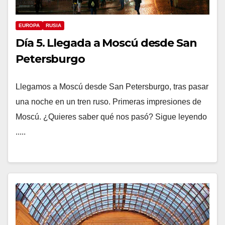
EUROPA
RUSIA
Día 5. Llegada a Moscú desde San
Petersburgo
Llegamos a Moscú desde San Petersburgo, tras pasar
una noche en un tren ruso. Primeras impresiones de
Moscú. ¿Quieres saber qué nos pasó? Sigue leyendo
.....