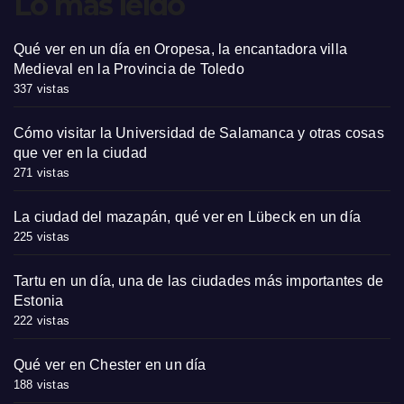
Lo más leído
Qué ver en un día en Oropesa, la encantadora villa
Medieval en la Provincia de Toledo
337 vistas
Cómo visitar la Universidad de Salamanca y otras cosas
que ver en la ciudad
271 vistas
La ciudad del mazapán, qué ver en Lübeck en un día
225 vistas
Tartu en un día, una de las ciudades más importantes de
Estonia
222 vistas
Qué ver en Chester en un día
188 vistas