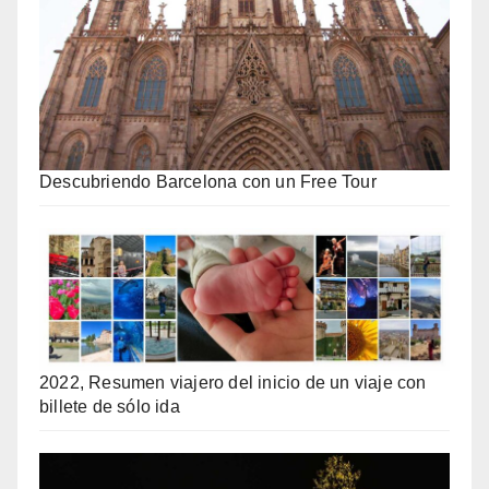
Descubriendo Barcelona con un Free Tour
2022, Resumen viajero del inicio de un viaje con
billete de sólo ida