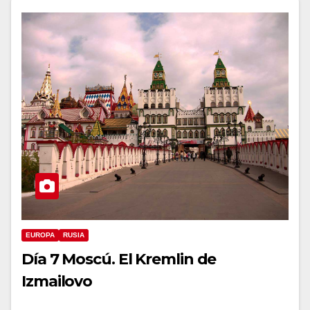
EUROPA
RUSIA
Día 7 Moscú. El Kremlin de
Izmailovo