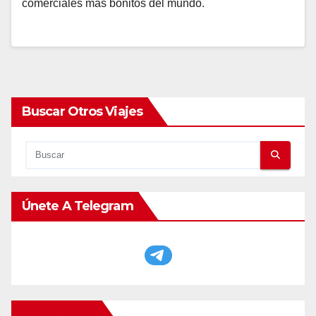
comerciales más bonitos del mundo.
Buscar Otros Viajes
Únete A Telegram
Otros Viajes