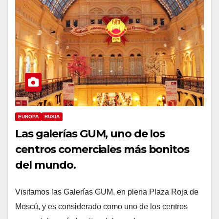
EUROPA
RUSIA
Las galerías GUM, uno de los
centros comerciales más bonitos
del mundo.
Visitamos las Galerías GUM, en plena Plaza Roja de
Moscú, y es considerado como uno de los centros