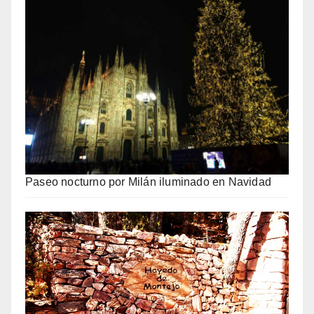
Paseo nocturno por Milán iluminado en Navidad