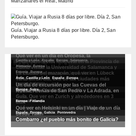
Manzanares el Real, Madrid
Guía. Viajar a Rusia 8 días por libre. Día 2, San
Petersburgo.
Lo más leído