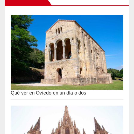
Qué ver en Oviedo en un día o dos