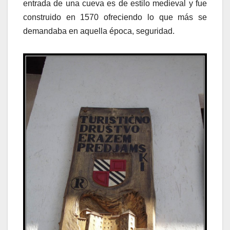
entrada de una cueva es de estilo medieval y fue
construido en 1570 ofreciendo lo que más se
demandaba en aquella época, seguridad.