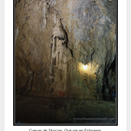
Cuevas de Skocjan. Qué ver en Eslovenia.