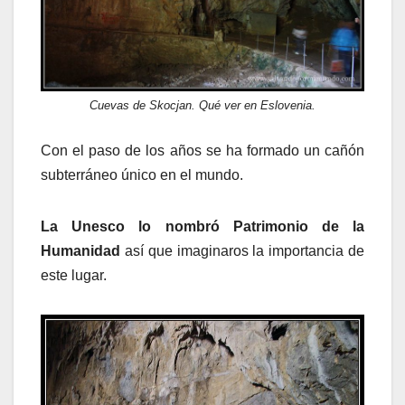
Cuevas de Skocjan. Qué ver en Eslovenia.
Con el paso de los años se ha formado un cañón
subterráneo único en el mundo.
La Unesco lo nombró Patrimonio de la
Humanidad
así que imaginaros la importancia de
este lugar.