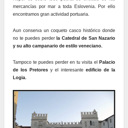
mercancías por mar a toda Eslovenia. Por ello
encontramos gran actividad portuaria.
Aun conserva un coqueto casco histórico donde
no te puedes perder
la Catedral de San Nazario
y su alto campanario de estilo veneciano.
Tampoco te puedes perder en tu visita el
Palacio
de los Pretores
y el interesante
edificio de la
Logia.