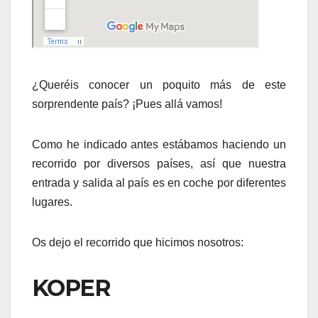
¿Queréis conocer un poquito más de este
sorprendente país? ¡Pues allá vamos!
Como he indicado antes estábamos haciendo un
recorrido por diversos países, así que nuestra
entrada y salida al país es en coche por diferentes
lugares.
Os dejo el recorrido que hicimos nosotros:
KOPER