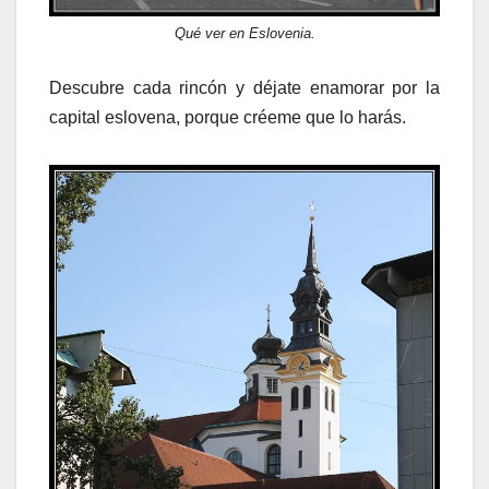
Qué ver en Eslovenia.
Descubre cada rincón y déjate enamorar por la
capital eslovena, porque créeme que lo harás.