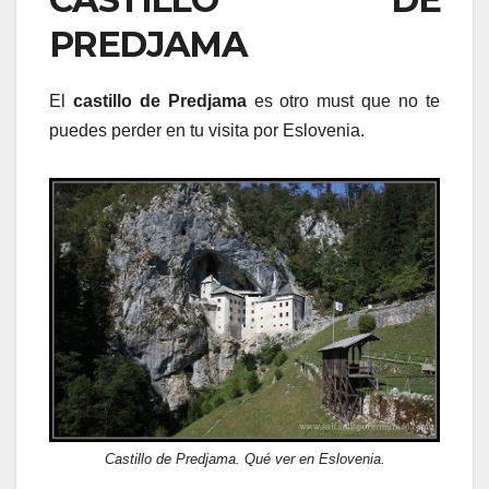
PREDJAMA
El
castillo de Predjama
es otro must que no te
puedes perder en tu visita por Eslovenia.
Castillo de Predjama. Qué ver en Eslovenia.