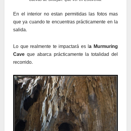
En el interior no estan permitidas las fotos mas
que ya cuando te encuentras prácticamente en la
salida.
Lo que realmente te impactará es l
a Murmuring
Cave
que abarca prácticamente la totalidad del
recorrido.