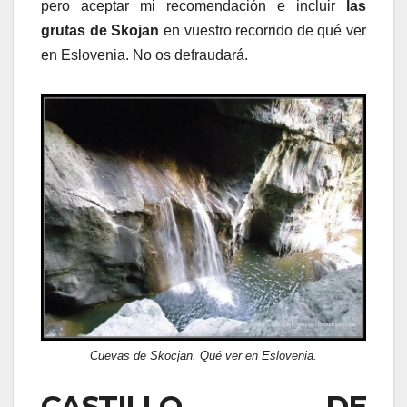
pero aceptar mi recomendación e incluir
las
grutas de Skojan
en vuestro recorrido de qué ver
en Eslovenia. No os defraudará.
Cuevas de Skocjan. Qué ver en Eslovenia.
CASTILLO DE