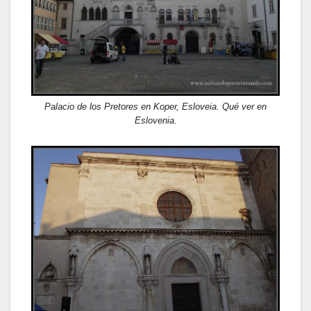
Palacio de los Pretores en Koper, Esloveia. Qué ver en
Eslovenia.