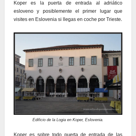
Koper es la puerta de entrada al adriático
esloveno y posiblemente el primer lugar que
visites en Eslovenia si llegas en coche por Trieste.
Edificio de la Logia en Koper, Eslovenia.
Koper es sobre todo puerta de entrada de las