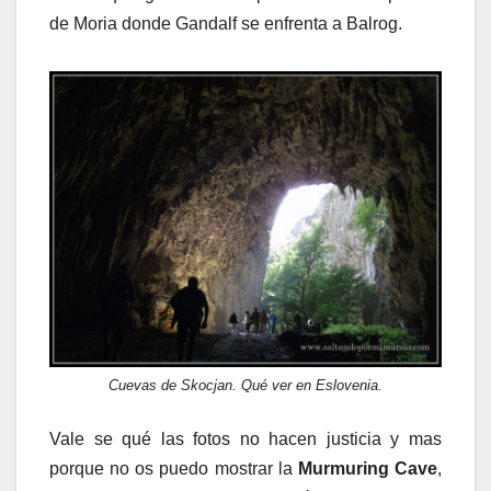
de Moria donde Gandalf se enfrenta a Balrog.
Cuevas de Skocjan. Qué ver en Eslovenia.
Vale se qué las fotos no hacen justicia y mas
porque no os puedo mostrar la
Murmuring Cave
,