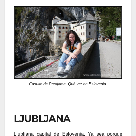
Castillo de Predjama. Qué ver en Eslovenia.
LJUBLJANA
Ljubljana capital de Eslovenia. Ya sea porque