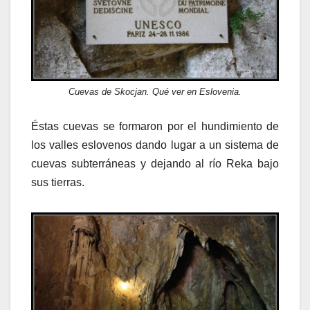
Cuevas de Skocjan. Qué ver en Eslovenia.
Éstas cuevas se formaron por el hundimiento de
los valles eslovenos dando lugar a un sistema de
cuevas subterráneas y dejando al río Reka bajo
sus tierras.