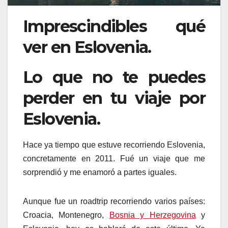
Imprescindibles qué
ver en Eslovenia.
Lo que no te puedes
perder en tu viaje por
Eslovenia.
Hace ya tiempo que estuve recorriendo Eslovenia,
concretamente en 2011. Fué un viaje que me
sorprendió y me enamoró a partes iguales.
Aunque fue un roadtrip recorriendo varios países:
Croacia, Montenegro,
Bosnia y Herzegovina
y