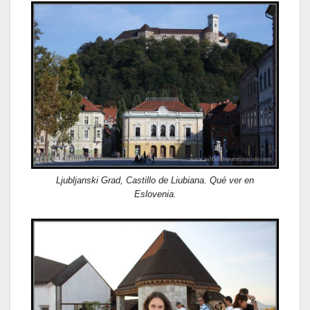
Ljubljanski Grad, Castillo de Liubiana. Qué ver en
Eslovenia.