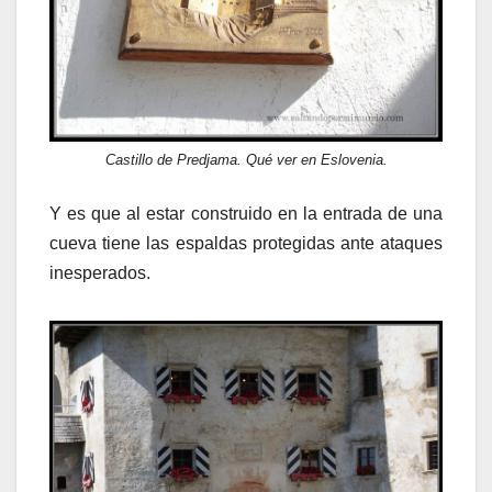
Castillo de Predjama. Qué ver en Eslovenia.
Y es que al estar construido en la entrada de una
cueva tiene las espaldas protegidas ante ataques
inesperados.