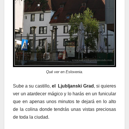
Qué ver en Eslovenia.
Sube a su castillo,
el Ljubljanski Grad
, si quieres
ver un atardecer mágico y lo harás en un funicular
que en apenas unos minutos te dejará en lo alto
de la colina donde tendrás unas vistas preciosas
de toda la ciudad.