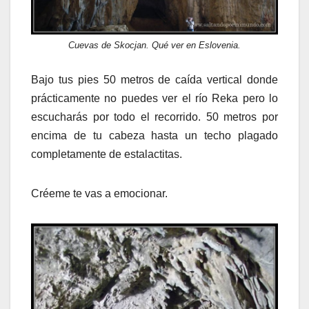
Cuevas de Skocjan. Qué ver en Eslovenia.
Bajo tus pies 50 metros de caída vertical donde
prácticamente no puedes ver el río Reka pero lo
escucharás por todo el recorrido. 50 metros por
encima de tu cabeza hasta un techo plagado
completamente de estalactitas.
Créeme te vas a emocionar.