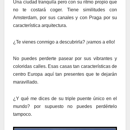
Una ciudad tranquila pero con su ritmo propio que
no te costará coger. Tiene similitudes con
Amsterdam, por sus canales y con Praga por su
característica arquitectura.
¿Te vienes conmigo a descubrirla? ¡vamos a ello!
No puedes perderte pasear por sus vibrantes y
coloridas calles. Esas casas tan características de
centro Europa aquí tan presentes que te dejarán
maravillado.
¿Y qué me dices de su triple puente único en el
mundo? por supuesto no puedes perdértelo
tampoco.