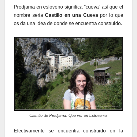
Predjama en esloveno significa “cueva” así que el
nombre seria
Castillo en una Cueva
por lo que
os da una idea de donde se encuentra construido.
Castillo de Predjama. Qué ver en Eslovenia.
Efectivamente se encuentra construido en la