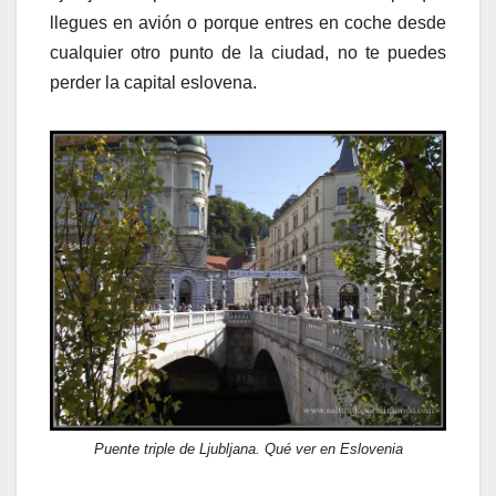
llegues en avión o porque entres en coche desde
cualquier otro punto de la ciudad, no te puedes
perder la capital eslovena.
Puente triple de Ljubljana. Qué ver en Eslovenia