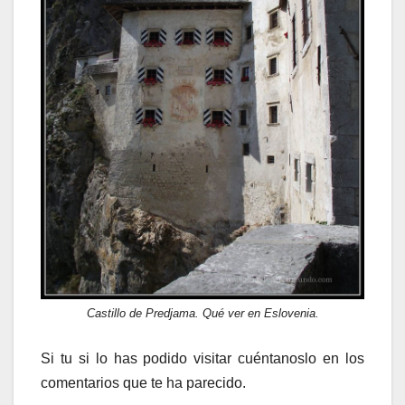
Castillo de Predjama. Qué ver en Eslovenia.
Si tu si lo has podido visitar cuéntanoslo en los
comentarios que te ha parecido.