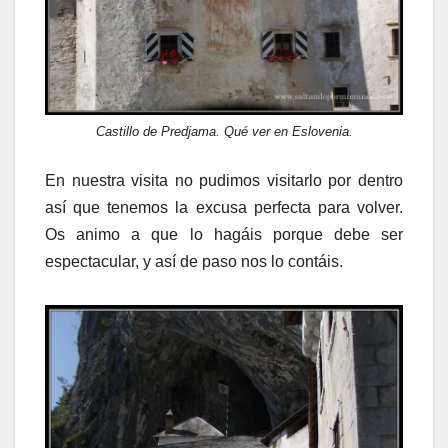
Castillo de Predjama. Qué ver en Eslovenia.
En nuestra visita no pudimos visitarlo por dentro
así que tenemos la excusa perfecta para volver.
Os animo a que lo hagáis porque debe ser
espectacular, y así de paso nos lo contáis.