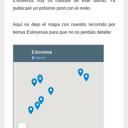
Eslovenia, hoy os hablaré de este último. Ya
publicaré un próximo post con el resto.
Aquí os dejo el mapa con nuestro recorrido por
tierras Eslovenas para que no os perdáis detalle: