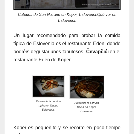
Catedral de San Nazario en Koper, Eslovenia.Qué ver en
Eslovenia.
Un lugar recomendado para probar la comida
típica de Eslovenia es el restaurante Eden, donde
podréis degustar unos fabulosos
Čevapčići
en el
restaurante Eden de Koper
Probando la comida
Probando la comida
típica en Koper,
típica en Koper,
Eslovenia.
Eslovenia.
Koper es pequeñito y se recorre en poco tiempo