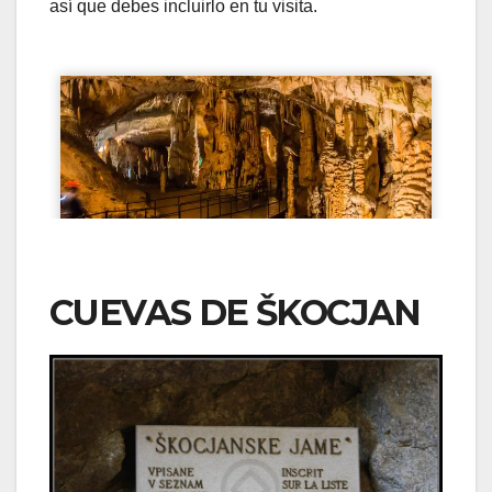
así que debes incluirlo en tu visita.
CUEVAS DE ŠKOCJAN