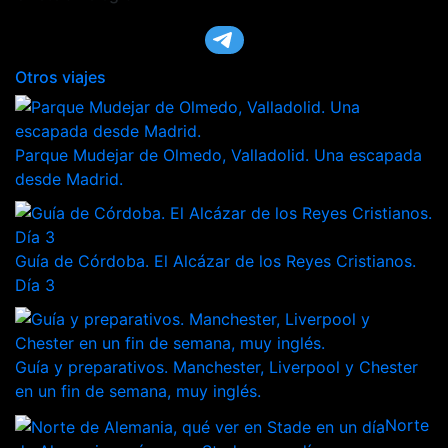
Otros viajes
Parque Mudejar de Olmedo, Valladolid. Una escapada
desde Madrid.
Guía de Córdoba. El Alcázar de los Reyes Cristianos.
Día 3
Guía y preparativos. Manchester, Liverpool y Chester
en un fin de semana, muy inglés.
Norte