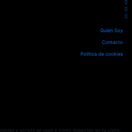
Quien Soy
Contacto
Política de cookies
cookies y scripts se usan y cómo impactan en tu visita.