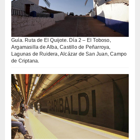
Guía. Ruta de El Quijote. Día 2 – El Toboso,
Argamasilla de Alba, Castillo de Peñarroya,
Lagunas de Ruidera, Alcázar de San Juan, Campo
de Criptana.