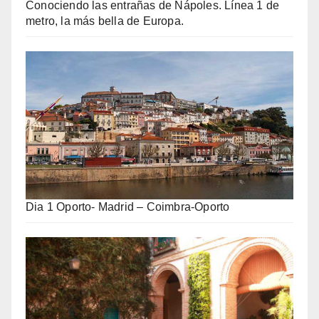
Conociendo las entrañas de Nápoles. Línea 1 de
metro, la más bella de Europa.
Dia 1 Oporto- Madrid – Coimbra-Oporto