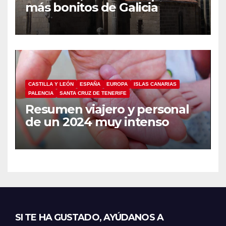
más bonitos de Galicia
CASTILLA Y LEÓN
ESPAÑA
EUROPA
ISLAS CANARIAS
PALENCIA
SANTA CRUZ DE TENERIFE
Resumen viajero y personal
de un 2024 muy intenso
SI TE HA GUSTADO, AYÚDANOS A