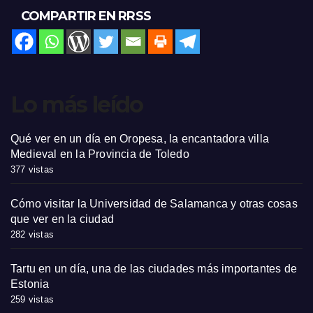
COMPARTIR EN RRSS
Lo más leído
Qué ver en un día en Oropesa, la encantadora villa
Medieval en la Provincia de Toledo
377 vistas
Cómo visitar la Universidad de Salamanca y otras cosas
que ver en la ciudad
282 vistas
Tartu en un día, una de las ciudades más importantes de
Estonia
259 vistas