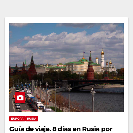
EUROPA
RUSIA
Guía de viaje. 8 días en Rusia por