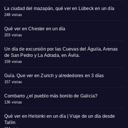
La ciudad del mazapán, qué ver en Lübeck en un día
248 vistas
Qué ver en Chester en un día
203 vistas
Un día de excursión por las Cuevas del Águila, Arenas
de San Pedro y La Adrada, en Ávila.
159 vistas
Guía. Que ver en Zurich y alrededores en 3 días
157 vistas
Combarro ¿el pueblo más bonito de Galicia?
136 vistas
Qué ver en Helsinki en un día | Viaje de un día desde
Tallin