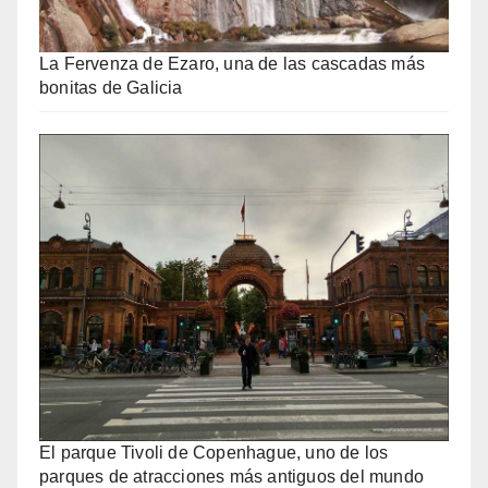
La Fervenza de Ezaro, una de las cascadas más
bonitas de Galicia
El parque Tivoli de Copenhague, uno de los
parques de atracciones más antiguos del mundo