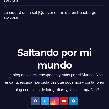
134 vistas
La ciudad de la sal |Qué ver en un día en Lüneburgo
132 vistas
Saltando por mi
mundo
Un blog de viajes, escapadas y rutas por el Mundo. Nos
encanta escaparnos cada vez que podemos y contarlo en
el blog con miles de fotografías. ¿Nos acompañas?