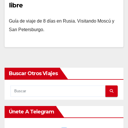
libre
Guía de viaje de 8 días en Rusia. Visitando Moscú y
San Petersburgo.
Buscar Otros Viajes
Únete A Telegram