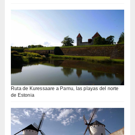
Ruta de Kuressaare a Parnu, las playas del norte
de Estonia