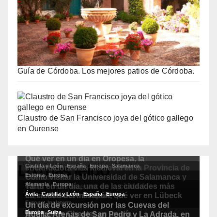
Guía de Córdoba. Los mejores patios de Córdoba.
Claustro de San Francisco joya del gótico gallego
en Ourense
Lo más leído