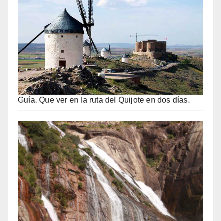
Guía. Que ver en la ruta del Quijote en dos días.