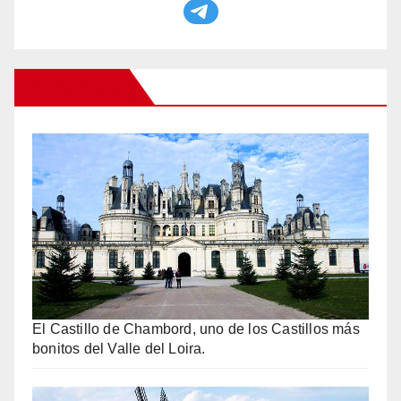
Otros Viajes
El Castillo de Chambord, uno de los Castillos más
bonitos del Valle del Loira.