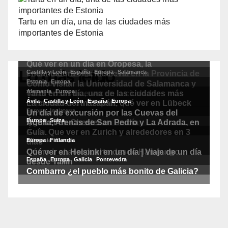
Tartu en un día, una de las ciudades más
importantes de Estonia
Lo más leído