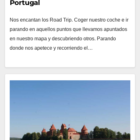
Portugal
Nos encantan los Road Trip. Coger nuestro coche e ir
parando en aquellos puntos que llevamos apuntados
en nuestro mapa y descubriendo otros. Parando
donde nos apetece y recorriendo el…