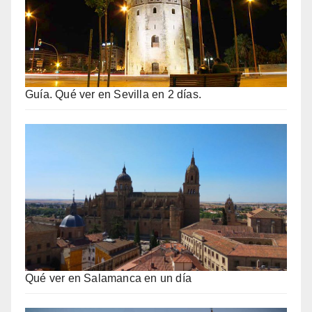
Guía. Qué ver en Sevilla en 2 días.
Qué ver en Salamanca en un día