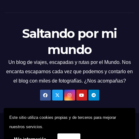
Saltando por mi
mundo
Un blog de viajes, escapadas y rutas por el Mundo. Nos
encanta escaparnos cada vez que podemos y contarlo en
el blog con miles de fotografías. ¿Nos acompañas?
Este sitio utiliza cookies propias y de terceros para mejorar
Funciona gracias a WordPress
|
Tema: News Talk de
Themeansar
nuestros servicios.