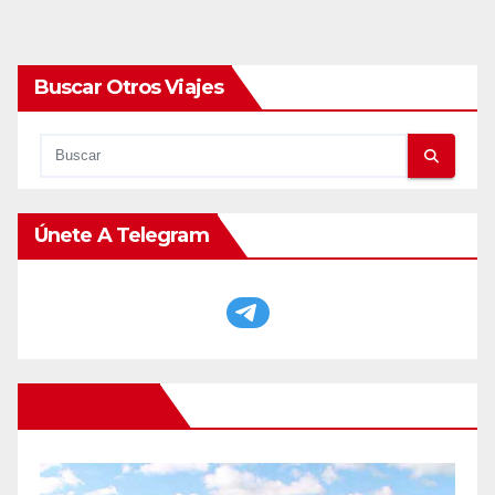
Buscar Otros Viajes
Únete A Telegram
Otros Viajes