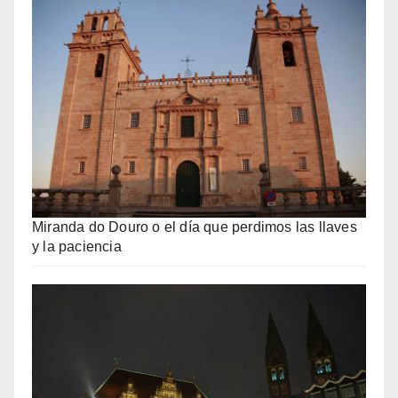
Miranda do Douro o el día que perdimos las llaves
y la paciencia