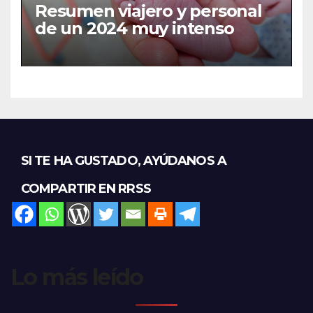
Resumen viajero y personal
de un 2024 muy intenso
SI TE HA GUSTADO, AYÚDANOS A
COMPARTIR EN RRSS
Lo más leído