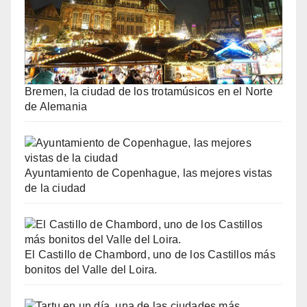
Bremen, la ciudad de los trotamúsicos en el Norte
de Alemania
Ayuntamiento de Copenhague, las mejores vistas
de la ciudad
El Castillo de Chambord, uno de los Castillos más
bonitos del Valle del Loira.