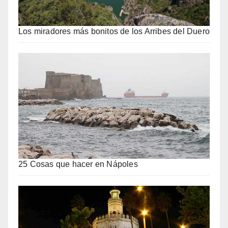
Los miradores más bonitos de los Arribes del Duero
25 Cosas que hacer en Nápoles