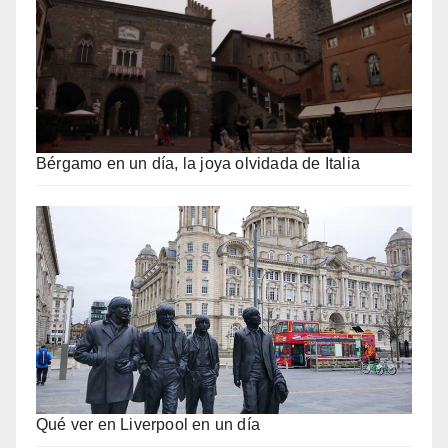
Bérgamo en un día, la joya olvidada de Italia
Qué ver en Liverpool en un día