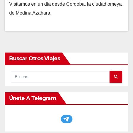
Visitamos en un día desde Córdoba, la ciudad omeya
de Medina Azahara.
Buscar Otros Viajes
Únete A Telegram