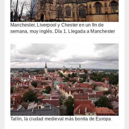
Manchester, Liverpool y Chester en un fin de
semana, muy inglés. Día 1. Llegada a Manchester
Tallin, la ciudad medieval más bonita de Europa