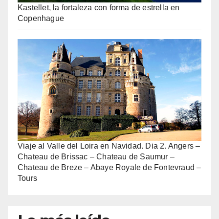
Kastellet, la fortaleza con forma de estrella en
Copenhague
Viaje al Valle del Loira en Navidad. Dia 2. Angers –
Chateau de Brissac – Chateau de Saumur –
Chateau de Breze – Abaye Royale de Fontevraud –
Tours