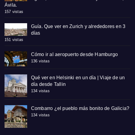
Ávila.
157 vistas
Guía. Que ver en Zurich y alrededores en 3
días
151 vistas
Cómo ir al aeropuerto desde Hamburgo
136 vistas
Qué ver en Helsinki en un día | Viaje de un
día desde Tallin
134 vistas
Combarro ¿el pueblo más bonito de Galicia?
134 vistas