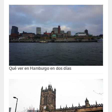
Qué ver en Hamburgo en dos días