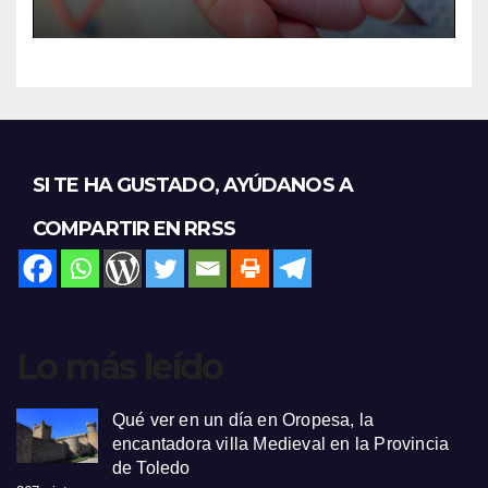
SI TE HA GUSTADO, AYÚDANOS A
COMPARTIR EN RRSS
Lo más leído
Qué ver en un día en Oropesa, la
encantadora villa Medieval en la Provincia
de Toledo