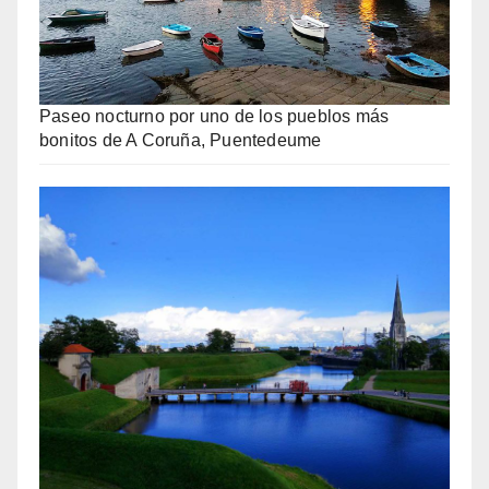
Paseo nocturno por uno de los pueblos más
bonitos de A Coruña, Puentedeume