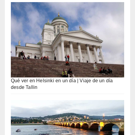
Qué ver en Helsinki en un día | Viaje de un día
desde Tallin