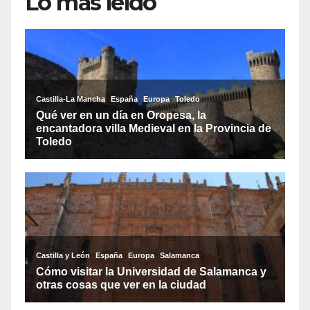
Lo más leído