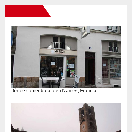
Otros Viajes
Dónde comer barato en Nantes, Francia