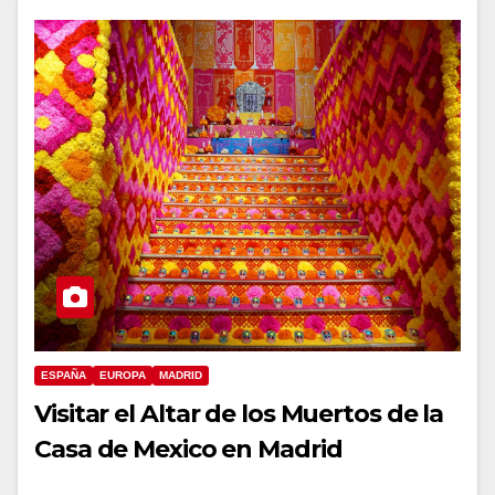
ESPAÑA
EUROPA
MADRID
Visitar el Altar de los Muertos de la
Casa de Mexico en Madrid