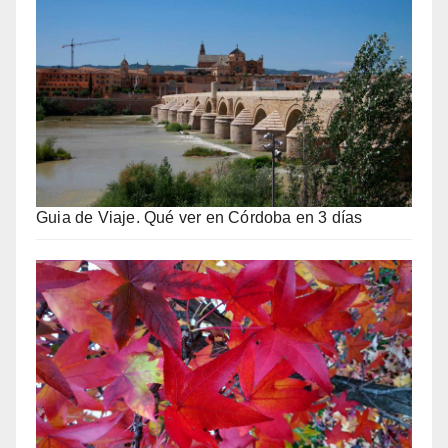
Guia de Viaje. Qué ver en Córdoba en 3 días