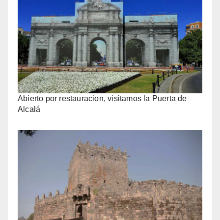
Abierto por restauracion, visitamos la Puerta de
Alcalá