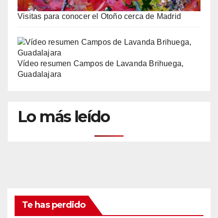
Visitas para conocer el Otoño cerca de Madrid
Vídeo resumen Campos de Lavanda Brihuega,
Guadalajara
Lo más leído
Te has perdido