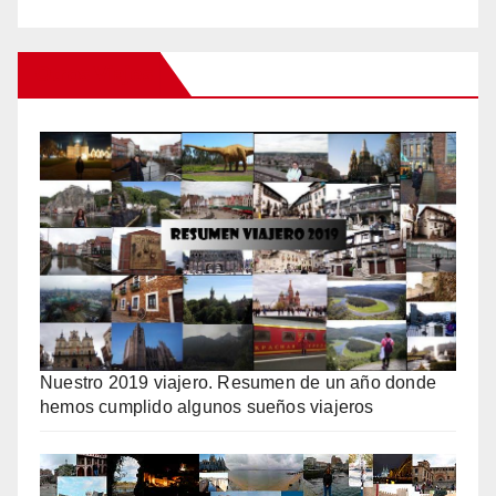
Otros Viajes
Nuestro 2019 viajero. Resumen de un año donde
hemos cumplido algunos sueños viajeros