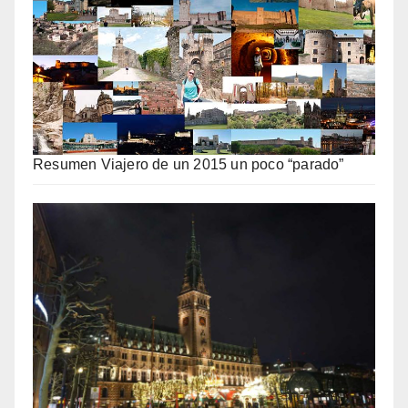
Resumen Viajero de un 2015 un poco “parado”