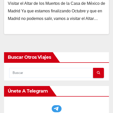
Visitar el Altar de los Muertos de la Casa de México de
Madrid Ya que estamos finalizando Octubre y que en
Madrid no podemos salir, vamos a visitar el Altar…
Buscar Otros Viajes
Únete A Telegram