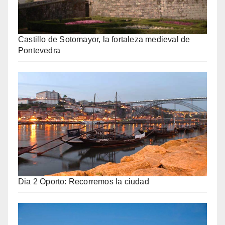
Castillo de Sotomayor, la fortaleza medieval de
Pontevedra
Dia 2 Oporto: Recorremos la ciudad