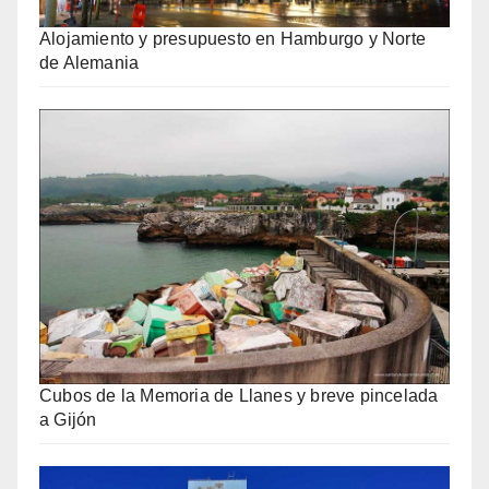
Alojamiento y presupuesto en Hamburgo y Norte
de Alemania
Cubos de la Memoria de Llanes y breve pincelada
a Gijón