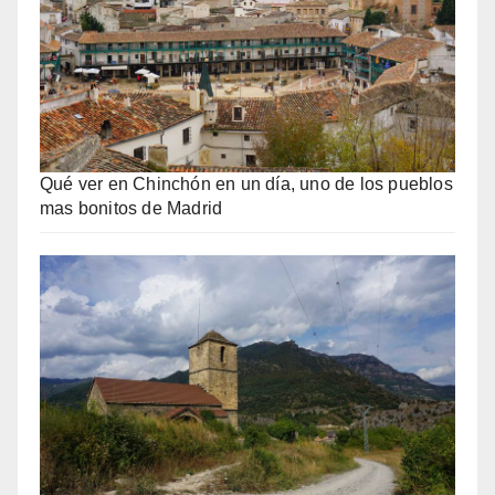
Qué ver en Chinchón en un día, uno de los pueblos
mas bonitos de Madrid