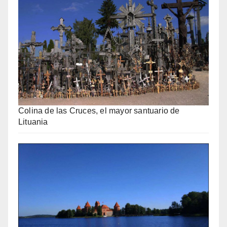
Colina de las Cruces, el mayor santuario de
Lituania