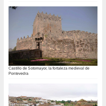
Castillo de Sotomayor, la fortaleza medieval de
Pontevedra