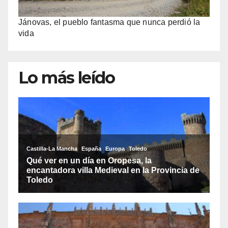
Jánovas, el pueblo fantasma que nunca perdió la
vida
Lo más leído