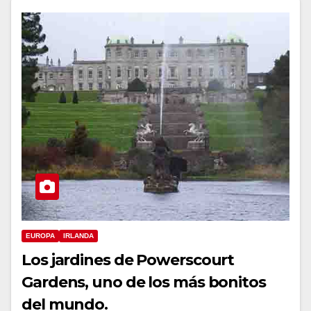
EUROPA
IRLANDA
Los jardines de Powerscourt
Gardens, uno de los más bonitos
del mundo.