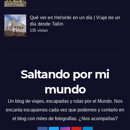
Qué ver en Helsinki en un día | Viaje de un
día desde Tallin
135 vistas
Saltando por mi
mundo
Un blog de viajes, escapadas y rutas por el Mundo. Nos
encanta escaparnos cada vez que podemos y contarlo en
el blog con miles de fotografías. ¿Nos acompañas?