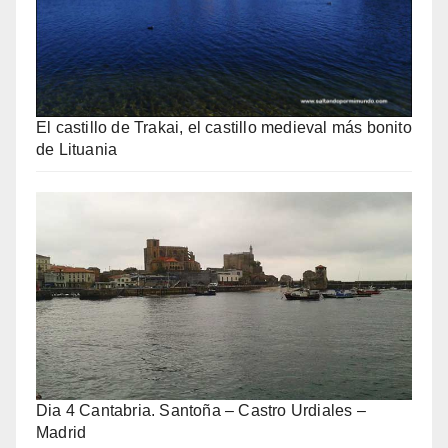
El castillo de Trakai, el castillo medieval más bonito
de Lituania
Dia 4 Cantabria. Santoña – Castro Urdiales –
Madrid