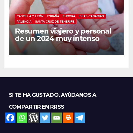
CASTILLA Y LEÓN
ESPAÑA
EUROPA
ISLAS CANARIAS
PALENCIA
SANTA CRUZ DE TENERIFE
Resumen viajero y personal
de un 2024 muy intenso
SI TE HA GUSTADO, AYÚDANOS A
COMPARTIR EN RRSS