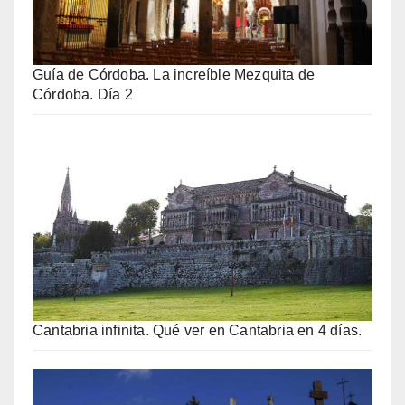
Guía de Córdoba. La increíble Mezquita de
Córdoba. Día 2
Cantabria infinita. Qué ver en Cantabria en 4 días.