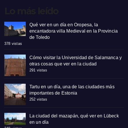
Lo más leído
Qué ver en un día en Oropesa, la
encantadora villa Medieval en la Provincia
de Toledo
378 vistas
Cómo visitar la Universidad de Salamanca y
otras cosas que ver en la ciudad
291 vistas
Tartu en un día, una de las ciudades más
importantes de Estonia
252 vistas
La ciudad del mazapán, qué ver en Lübeck
en un día