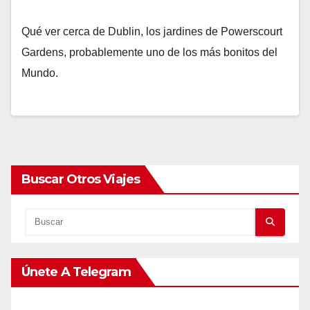
Qué ver cerca de Dublin, los jardines de Powerscourt
Gardens, probablemente uno de los más bonitos del
Mundo.
Buscar Otros Viajes
Únete A Telegram