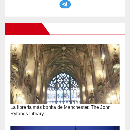
Otros Viajes
La librería más bonita de Manchester, The John
Rylands Library.