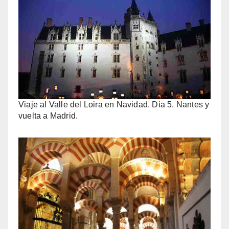
Viaje al Valle del Loira en Navidad. Dia 5. Nantes y
vuelta a Madrid.