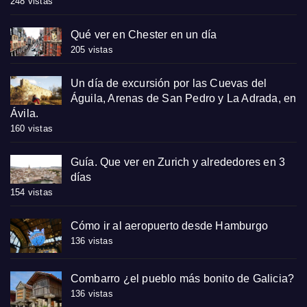
248 vistas
Qué ver en Chester en un día
205 vistas
Un día de excursión por las Cuevas del
Águila, Arenas de San Pedro y La Adrada, en
Ávila.
160 vistas
Guía. Que ver en Zurich y alrededores en 3
días
154 vistas
Cómo ir al aeropuerto desde Hamburgo
136 vistas
Combarro ¿el pueblo más bonito de Galicia?
136 vistas